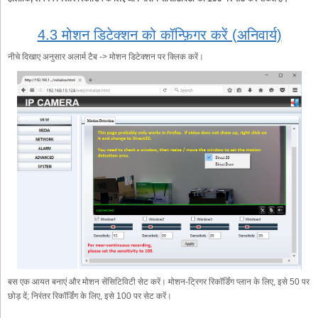
4.3 मोशन डिटेक्शन को कॉन्फ़िगर करें (अनिवार्य)
नीचे दिखाए अनुसार अलार्म टैब -> मोशन डिटेक्शन पर क्लिक करें।
बस एक आयत बनाएं और मोशन सेंसिटिविटी सेट करें। मोशन-ट्रिगर रिकॉर्डिंग प्लान के लिए, इसे 50 पर
छोड़ दें; निरंतर रिकॉर्डिंग के लिए, इसे 100 पर सेट करें।