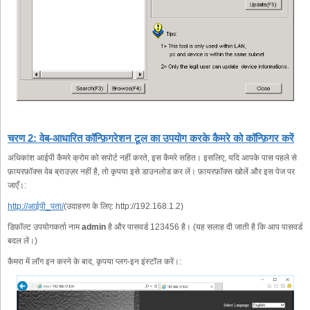
चरण 2: वेब-आधारित कॉन्फ़िगरेशन टूल का उपयोग करके कैमरे को कॉन्फ़िगर करें
अधिकांश आईपी कैमरे क्रोम को सपोर्ट नहीं करते, इस कैमरे सहित। इसलिए, यदि आपके पास पहले से
फ़ायरफ़ॉक्स वेब ब्राउज़र नहीं है, तो कृपया इसे डाउनलोड कर लें। फ़ायरफ़ॉक्स खोलें और इस पेज पर
जाएँ।:
http://आईपी_पता/
(उदाहरण के लिए: http://192.168.1.2)
डिफ़ॉल्ट उपयोगकर्ता नाम
admin
है और पासवर्ड 123456 है। (यह सलाह दी जाती है कि आप पासवर्ड
बदल लें।)
कैमरा में लॉग इन करने के बाद, कृपया प्लग-इन इंस्टॉल करें।: