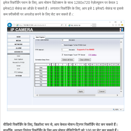
इमेज रिकॉर्डिंग प्लान के लिए, आप मोशन डिटेक्शन के साथ 1280x720 रेज़ोल्यूशन पर केवल 1
इमेज/10 सेकंड का ऑर्डर दे सकते हैं। लगातार रिकॉर्डिंग के लिए, आप इसे 1 इमेज/5 सेकंड या इससे
कम फ़्रीक्वेंसी पर अपलोड करने के लिए सेट कर सकते हैं।:
वीडियो रिकॉर्डिंग के लिए, डिफ़ॉल्ट रूप से, आप केवल मोशन-ट्रिगर रिकॉर्डिंग सेट कर सकते हैं।
हालाँकि, लगभग निरंतर रिकॉर्डिंग के लिए आप मोशन सेंसिटिविटी को 100 पर सेट कर सकते हैं।