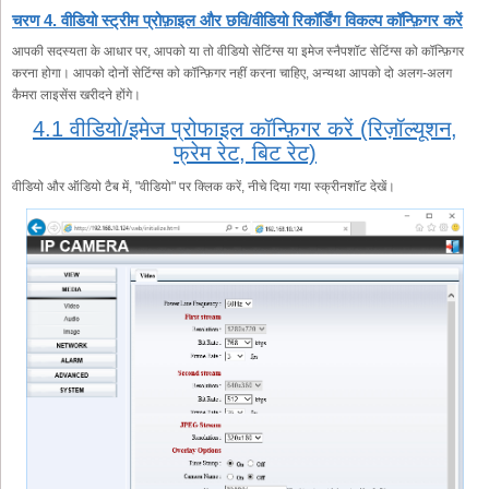
चरण 4. वीडियो स्ट्रीम प्रोफ़ाइल और छवि/वीडियो रिकॉर्डिंग विकल्प कॉन्फ़िगर करें
आपकी सदस्यता के आधार पर, आपको या तो वीडियो सेटिंग्स या इमेज स्नैपशॉट सेटिंग्स को कॉन्फ़िगर
करना होगा। आपको दोनों सेटिंग्स को कॉन्फ़िगर नहीं करना चाहिए, अन्यथा आपको दो अलग-अलग
कैमरा लाइसेंस खरीदने होंगे।
4.1 वीडियो/इमेज प्रोफाइल कॉन्फ़िगर करें (रिज़ॉल्यूशन,
फ्रेम रेट, बिट रेट)
वीडियो और ऑडियो टैब में, "वीडियो" पर क्लिक करें, नीचे दिया गया स्क्रीनशॉट देखें।