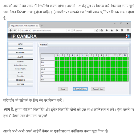
आपको अलार्म का समय भी निर्धारित करना होगा। अलार्म --> शेड्यूल पर क्लिक करें, फिर वह समय चुनें
जब मोशन डिटेक्शन चालू होना चाहिए। (आमतौर पर आपको बस "सभी समय चुनें" पर क्लिक करना होता
है)।
परिवर्तन को सहेजने के लिए सेव पर क्लिक करें।
ध्यान दें:
कृपया वीडियो रिकॉर्डिंग और इमेज रिकॉर्डिंग दोनों को एक साथ कॉन्फ़िगर न करें। ऐसा करने पर
इसे दो कैमरा लाइसेंस माना जाएगा!
आपने अभी-अभी अपने आईपी कैमरा या एनवीआर को कॉन्फ़िगर करना पूरा किया है!