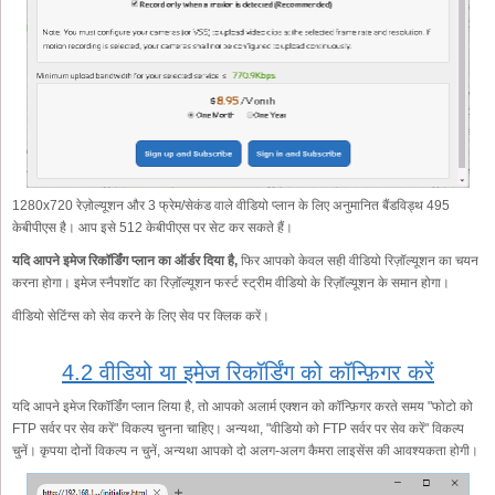
1280x720 रेज़ोल्यूशन और 3 फ्रेम/सेकंड वाले वीडियो प्लान के लिए अनुमानित बैंडविड्थ 495
केबीपीएस है। आप इसे 512 केबीपीएस पर सेट कर सकते हैं।
यदि आपने इमेज रिकॉर्डिंग प्लान का ऑर्डर दिया है,
फिर आपको केवल सही वीडियो रिज़ॉल्यूशन का चयन
करना होगा। इमेज स्नैपशॉट का रिज़ॉल्यूशन फर्स्ट स्ट्रीम वीडियो के रिज़ॉल्यूशन के समान होगा।
वीडियो सेटिंग्स को सेव करने के लिए सेव पर क्लिक करें।
4.2 वीडियो या इमेज रिकॉर्डिंग को कॉन्फ़िगर करें
यदि आपने इमेज रिकॉर्डिंग प्लान लिया है, तो आपको अलार्म एक्शन को कॉन्फ़िगर करते समय "फोटो को
FTP सर्वर पर सेव करें" विकल्प चुनना चाहिए। अन्यथा, "वीडियो को FTP सर्वर पर सेव करें" विकल्प
चुनें। कृपया दोनों विकल्प न चुनें, अन्यथा आपको दो अलग-अलग कैमरा लाइसेंस की आवश्यकता होगी।