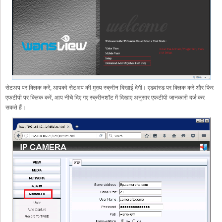
सेटअप पर क्लिक करें, आपको सेटअप की मुख्य स्क्रीन दिखाई देगी। एडवांस्ड पर क्लिक करें और फिर
एफटीपी पर क्लिक करें, आप नीचे दिए गए स्क्रीनशॉट में दिखाए अनुसार एफटीपी जानकारी दर्ज कर
सकते हैं।