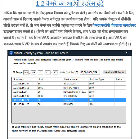
1.2 कैमरे का आईपी एड्रेस ढूंढें
अधिक विस्तृत जानकारी के लिए कृपया निर्माता की पुस्तिका देखें। आमतौर पर, कैमरे को खोजने के लिए
आपको साथ में दिए गए आईपी कैमरा सर्च टूल का उपयोग करना होगा। यदि आपके कंप्यूटर में डीवीडी/
सीडी ड्राइव नहीं है, तो आप कैमरे का आईपी एड्रेस पता करने के लिए
कैमराएफटीपी वीएसएस सॉफ्टवेयर
डाउनलोड कर सकते हैं। (कैमरे का आईपी पता मिलने के बाद, आप VSS को रोक/अनइंस्टॉल कर
सकते हैं। ध्यान दें: यह कैमरा VSS-आधारित क्लाउड रिकॉर्डिंग के साथ संगत है। आप VSS को
क्लाउड-सक्षम NVR के रूप में उपयोग कर सकते हैं, जिसके लिए एक पीसी की आवश्यकता होती है।)