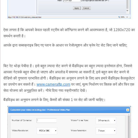
ऐसा लगता है कि आपको केवल पहली स्ट्रीम को कॉन्फ़िगर करने की आवश्यकता है, जो 1280x720 का
समर्थन करती है।
आपके द्वारा सब्सक्राइब किए गए प्लान के आधार पर रेजोल्यूशन और फ्रेम रेट सेट किए जाने चाहिए;
बिट रेट थोड़ा पेचीदा है। इसे बहुत ज़्यादा सेट करने से बैंडविड्थ का बहुत ज़्यादा इस्तेमाल होगा, जिससे
आपका नेटवर्क बहुत धीमा हो जाएगा और अपलोड में समस्या आ सकती है; इसे बहुत कम सेट करने से
वीडियो की गुणवत्ता प्रभावित होगी। बैंडविड्थ का अनुमान लगाने के लिए आप हमारे बैंडविड्थ कैलकुलेटर
का उपयोग कर सकते हैं।
www.cameraftp.com
पर जाएं, मूल्य निर्धारण पर क्लिक करें और फिर एक
सेवा योजना को अनुकूलित करें। नीचे दिया गया स्क्रीनशॉट देखें।
बैंडविड्थ का अनुमान लगाने के लिए, कैमरों की संख्या 1 पर सेट की जानी चाहिए।