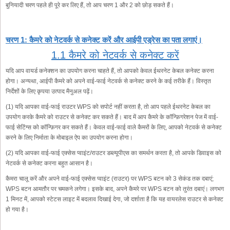
बुनियादी चरण पहले ही पूरे कर लिए हैं, तो आप चरण 1 और 2 को छोड़ सकते हैं।
चरण 1: कैमरे को नेटवर्क से कनेक्ट करें और आईपी एड्रेस का पता लगाएं।
1.1 कैमरे को नेटवर्क से कनेक्ट करें
यदि आप वायर्ड कनेक्शन का उपयोग करना चाहते हैं, तो आपको केवल ईथरनेट केबल कनेक्ट करना
होगा। अन्यथा, आईपी कैमरे को अपने वाई-फाई नेटवर्क से कनेक्ट करने के कई तरीके हैं। विस्तृत
निर्देशों के लिए कृपया उत्पाद मैनुअल पढ़ें।
(1) यदि आपका वाई-फाई राउटर WPS को सपोर्ट नहीं करता है, तो आप पहले ईथरनेट केबल का
उपयोग करके कैमरे को राउटर से कनेक्ट कर सकते हैं। बाद में आप कैमरे के कॉन्फ़िगरेशन पेज में वाई-
फाई सेटिंग्स को कॉन्फ़िगर कर सकते हैं। केवल वाई-फाई वाले कैमरों के लिए, आपको नेटवर्क से कनेक्ट
करने के लिए निर्माता के मोबाइल ऐप का उपयोग करना होगा।
(2) यदि आपका वाई-फाई एक्सेस प्वाइंट/राउटर डब्ल्यूपीएस का समर्थन करता है, तो आपके डिवाइस को
नेटवर्क से कनेक्ट करना बहुत आसान है।
कैमरा चालू करें और अपने वाई-फाई एक्सेस प्वाइंट (राउटर) पर WPS बटन को 3 सेकंड तक दबाएं;
WPS बटन आमतौर पर चमकने लगेगा। इसके बाद, अपने कैमरे पर WPS बटन को तुरंत दबाएं। लगभग
1 मिनट में, आपको स्टेटस लाइट में बदलाव दिखाई देगा, जो दर्शाता है कि यह वायरलेस राउटर से कनेक्ट
हो गया है।