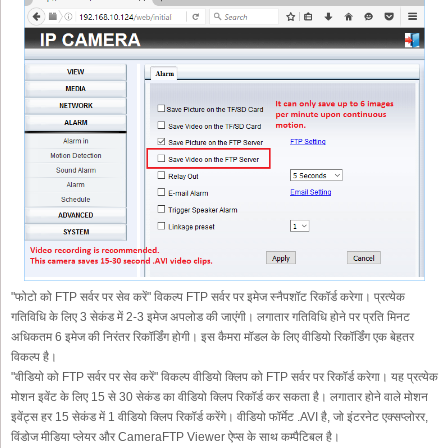
"फोटो को FTP सर्वर पर सेव करें" विकल्प FTP सर्वर पर इमेज स्नैपशॉट रिकॉर्ड करेगा। प्रत्येक
गतिविधि के लिए 3 सेकंड में 2-3 इमेज अपलोड की जाएंगी। लगातार गतिविधि होने पर प्रति मिनट
अधिकतम 6 इमेज की निरंतर रिकॉर्डिंग होगी। इस कैमरा मॉडल के लिए वीडियो रिकॉर्डिंग एक बेहतर
विकल्प है।
"वीडियो को FTP सर्वर पर सेव करें" विकल्प वीडियो क्लिप को FTP सर्वर पर रिकॉर्ड करेगा। यह प्रत्येक
मोशन इवेंट के लिए 15 से 30 सेकंड का वीडियो क्लिप रिकॉर्ड कर सकता है। लगातार होने वाले मोशन
इवेंट्स हर 15 सेकंड में 1 वीडियो क्लिप रिकॉर्ड करेंगे। वीडियो फॉर्मेट .AVI है, जो इंटरनेट एक्सप्लोरर,
विंडोज मीडिया प्लेयर और CameraFTP Viewer ऐप्स के साथ कम्पैटिबल है।