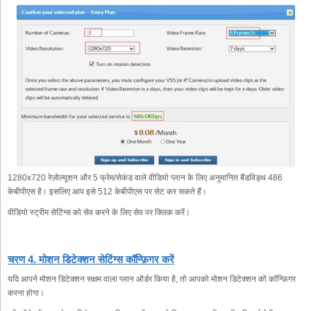
1280x720 रेज़ोल्यूशन और 5 फ्रेम/सेकंड वाले वीडियो प्लान के लिए अनुमानित बैंडविड्थ 486
केबीपीएस है। इसलिए आप इसे 512 केबीपीएस पर सेट कर सकते हैं।
वीडियो स्ट्रीम सेटिंग्स को सेव करने के लिए सेव पर क्लिक करें।
चरण 4. मोशन डिटेक्शन सेटिंग्स कॉन्फ़िगर करें
यदि आपने मोशन डिटेक्शन सक्षम वाला प्लान ऑर्डर किया है, तो आपको मोशन डिटेक्शन को कॉन्फ़िगर
करना होगा।