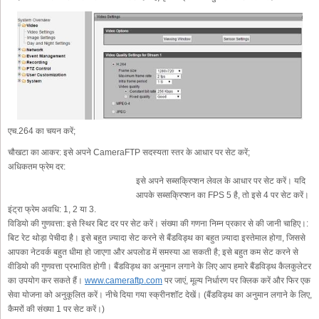
एच.264 का चयन करें;
चौखटा का आकर:
इसे अपने CameraFTP सदस्यता स्तर के आधार पर सेट करें;
अधिकतम फ्रेम दर:
इसे अपने सब्सक्रिप्शन लेवल के आधार पर सेट करें। यदि
आपके सब्सक्रिप्शन का FPS 5 है, तो इसे 4 पर सेट करें।
इंट्रा फ्रेम अवधि:
1, 2 या 3.
विडियो की गुणवत्ता:
इसे स्थिर बिट दर पर सेट करें। संख्या की गणना निम्न प्रकार से की जानी चाहिए।:
बिट रेट थोड़ा पेचीदा है। इसे बहुत ज़्यादा सेट करने से बैंडविड्थ का बहुत ज़्यादा इस्तेमाल होगा, जिससे
आपका नेटवर्क बहुत धीमा हो जाएगा और अपलोड में समस्या आ सकती है; इसे बहुत कम सेट करने से
वीडियो की गुणवत्ता प्रभावित होगी। बैंडविड्थ का अनुमान लगाने के लिए आप हमारे बैंडविड्थ कैलकुलेटर
का उपयोग कर सकते हैं।
www.cameraftp.com
पर जाएं, मूल्य निर्धारण पर क्लिक करें और फिर एक
सेवा योजना को अनुकूलित करें। नीचे दिया गया स्क्रीनशॉट देखें। (बैंडविड्थ का अनुमान लगाने के लिए,
कैमरों की संख्या 1 पर सेट करें।)