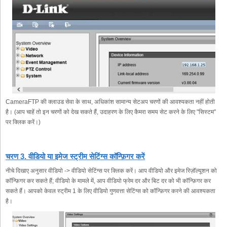
CameraFTP की क्लाउड सेवा के साथ, अधिकांश सामान्य सेटअप चरणों की आवश्यकता नहीं होती
है। (आप चाहें तो इन चरणों को देख सकते हैं, उदाहरण के लिए कैमरा समय सेट करने के लिए "सिस्टम"
पर क्लिक करें।)
चरण 3. वीडियो या इमेज स्ट्रीम सेटिंग्स कॉन्फ़िगर करें
नीचे दिखाए अनुसार वीडियो -> वीडियो सेटिंग्स पर क्लिक करें। आप वीडियो और इमेज रिज़ॉल्यूशन को
कॉन्फ़िगर कर सकते हैं; वीडियो के मामले में, आप वीडियो फ्रेम दर और बिट दर को भी कॉन्फ़िगर कर
सकते हैं। आपको केवल स्ट्रीम 1 के लिए वीडियो गुणवत्ता सेटिंग्स को कॉन्फ़िगर करने की आवश्यकता
है।