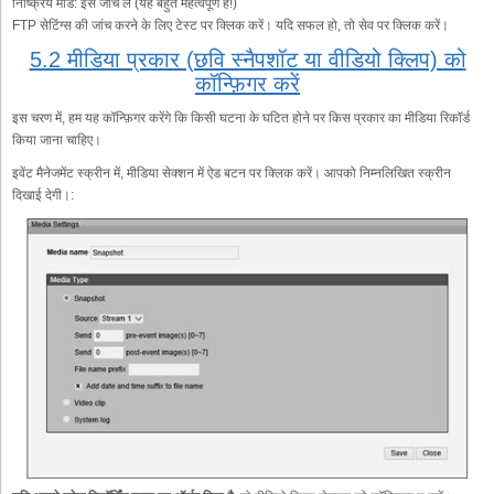
निष्क्रिय मोड:
इसे जांच लें (यह बहुत महत्वपूर्ण है!)
FTP सेटिंग्स की जांच करने के लिए टेस्ट पर क्लिक करें। यदि सफल हो, तो सेव पर क्लिक करें।
5.2 मीडिया प्रकार (छवि स्नैपशॉट या वीडियो क्लिप) को
कॉन्फ़िगर करें
इस चरण में, हम यह कॉन्फ़िगर करेंगे कि किसी घटना के घटित होने पर किस प्रकार का मीडिया रिकॉर्ड
किया जाना चाहिए।
इवेंट मैनेजमेंट स्क्रीन में, मीडिया सेक्शन में ऐड बटन पर क्लिक करें। आपको निम्नलिखित स्क्रीन
दिखाई देगी।: