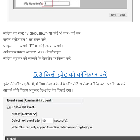
मीडिया का नाम:
"VideoClip1" (या कोई भी नाम) दर्ज करें
स्रोत:
प्रोफ़ाइल 1 का चयन करें;
फ़ाइल नाम उपसर्ग:
"B" या कोई अन्य उपसर्ग।
अधिकतम फ़ाइल आकार:
5000 किलोबाइट
मीडिया प्रकार को सहेजने के लिए सेव पर क्लिक करें।
5.3 किसी इवेंट को कॉन्फ़िगर करें
इवेंट मैनेजमेंट स्क्रीन में, मीडिया सेक्शन के नीचे इवेंट सेटिंग्स सेक्शन में ऐड बटन पर क्लिक करें।
आपको नीचे दिखाए अनुसार ऐड-इवेंट पेज दिखाई देगा।: