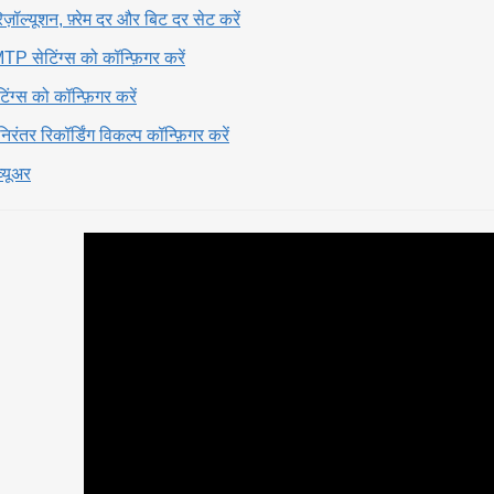
ज़ॉल्यूशन, फ़्रेम दर और बिट दर सेट करें
 सेटिंग्स को कॉन्फ़िगर करें
ंग्स को कॉन्फ़िगर करें
रंतर रिकॉर्डिंग विकल्प कॉन्फ़िगर करें
्यूअर