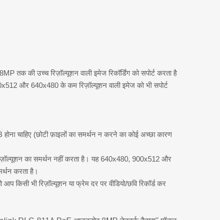
8MP तक की उच्च रिज़ॉल्यूशन वाली इमेज रिकॉर्डिंग को सपोर्ट करता है
0x512 और 640x480 के कम रिज़ॉल्यूशन वाली इमेज को भी सपोर्ट
होना चाहिए (छोटी फ़ाइलों का समर्थन न करने का कोई अच्छा कारण
ज़ॉल्यूशन का समर्थन नहीं करता है। यह 640x480, 900x512 और
र्थन करता है।
 किसी भी रिज़ॉल्यूशन या फ्रेम दर पर वीडियो/छवि रिकॉर्ड कर