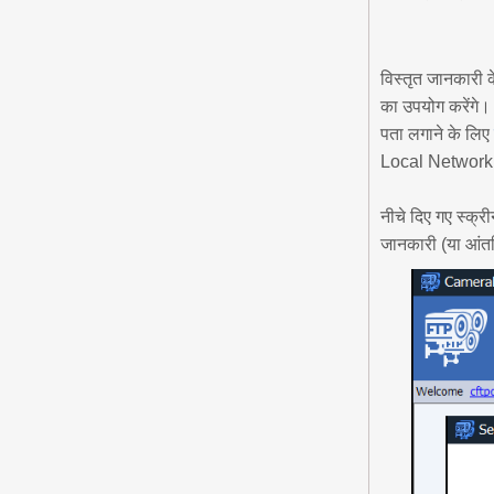
विस्तृत जानकारी 
का उपयोग करेंगे।
पता लगाने के लिए
Local Network पर
नीचे दिए गए स्क्
जानकारी (या आंत