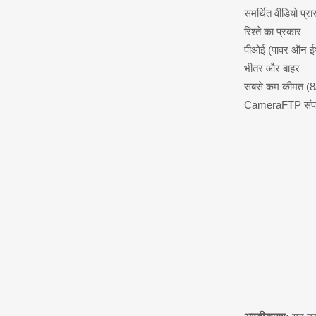
समर्थित वीडियो प्रा
रिश्ते का प्रकार
पीओई (पावर ऑन ई
भीतर और बाहर
सबसे कम कीमत (
CameraFTP संपाद