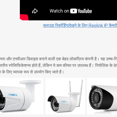
क्लाउड रिकॉर्डिंग/देखने के लिए Reolink IP कैमरों
ैमरा और एनवीआर डिवाइस बनाने वाली एक बेहद लोकप्रिय कंपनी है। यह उच्च-रि
स्तरीय स्पेसिफिकेशन्स होते हैं, लेकिन ये कम कीमत पर उपलब्ध हैं। रियोलिंक के
ंग के लिए व्यापक रूप से उपयोग किए जाते हैं।