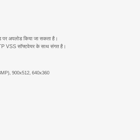
क्लाउड पर अपलोड किया जा सकता है।
P VSS सॉफ्टवेयर के साथ संगत है।
3MP), 900x512, 640x360