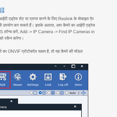
ढें
आईपी एड्रेस सेट या प्राप्त करने के लिए Reolink के मोबाइल ऐप
 भी उपयोग कर सकते हैं। इसके अलावा, आप कैमरे का आईपी एड्रेस
लॉन्च करें, Add -> IP Camera -> Find IP Cameras in
 को स्कैन करेगा।
मरे का ONVIF प्रोटोकॉल सक्षम है, तो यह कैमरे की मॉडल