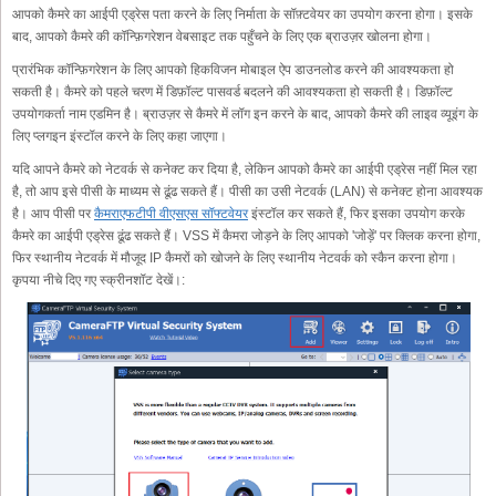
आपको कैमरे का आईपी एड्रेस पता करने के लिए निर्माता के सॉफ़्टवेयर का उपयोग करना होगा। इसके
बाद, आपको कैमरे की कॉन्फ़िगरेशन वेबसाइट तक पहुँचने के लिए एक ब्राउज़र खोलना होगा।
प्रारंभिक कॉन्फ़िगरेशन के लिए आपको हिकविजन मोबाइल ऐप डाउनलोड करने की आवश्यकता हो
सकती है। कैमरे को पहले चरण में डिफ़ॉल्ट पासवर्ड बदलने की आवश्यकता हो सकती है। डिफ़ॉल्ट
उपयोगकर्ता नाम एडमिन है। ब्राउज़र से कैमरे में लॉग इन करने के बाद, आपको कैमरे की लाइव व्यूइंग के
लिए प्लगइन इंस्टॉल करने के लिए कहा जाएगा।
यदि आपने कैमरे को नेटवर्क से कनेक्ट कर दिया है, लेकिन आपको कैमरे का आईपी एड्रेस नहीं मिल रहा
है, तो आप इसे पीसी के माध्यम से ढूंढ सकते हैं। पीसी का उसी नेटवर्क (LAN) से कनेक्ट होना आवश्यक
है। आप पीसी पर
कैमराएफटीपी वीएसएस सॉफ्टवेयर
इंस्टॉल कर सकते हैं, फिर इसका उपयोग करके
कैमरे का आईपी एड्रेस ढूंढ सकते हैं। VSS में कैमरा जोड़ने के लिए आपको 'जोड़ें' पर क्लिक करना होगा,
फिर स्थानीय नेटवर्क में मौजूद IP कैमरों को खोजने के लिए स्थानीय नेटवर्क को स्कैन करना होगा।
कृपया नीचे दिए गए स्क्रीनशॉट देखें।: