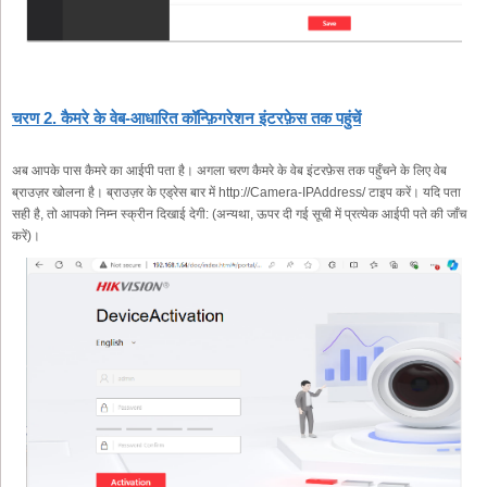
चरण 2. कैमरे के वेब-आधारित कॉन्फ़िगरेशन इंटरफ़ेस तक पहुंचें
अब आपके पास कैमरे का आईपी पता है। अगला चरण कैमरे के वेब इंटरफ़ेस तक पहुँचने के लिए वेब
ब्राउज़र खोलना है। ब्राउज़र के एड्रेस बार में http://Camera-IPAddress/ टाइप करें। यदि पता
सही है, तो आपको निम्न स्क्रीन दिखाई देगी: (अन्यथा, ऊपर दी गई सूची में प्रत्येक आईपी पते की जाँच
करें)।