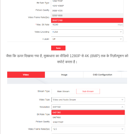
जैसा कि ऊपर दिखाया गया है, मुख्यधारा का वीडियो 1280P से 4K (8MP) तक के रिज़ॉल्यूशन को
सपोर्ट करता है।