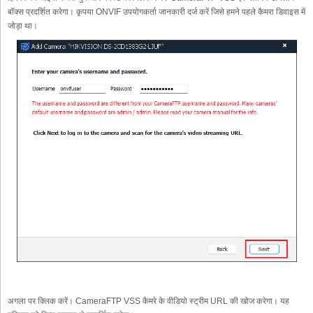
बॉक्स प्रदर्शित करेगा। कृपया ONVIF उपयोगकर्ता जानकारी दर्ज करें जिसे हमने पहले कैमरा डिवाइस में
जोड़ा था।
अगला पर क्लिक करें। CameraFTP VSS कैमरे के वीडियो स्ट्रीम URL की खोज करेगा। यह