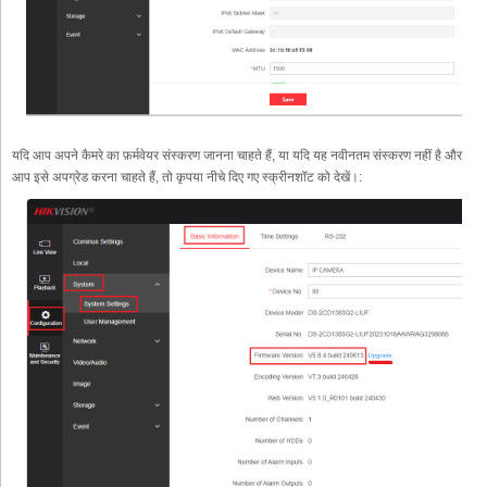
यदि आप अपने कैमरे का फ़र्मवेयर संस्करण जानना चाहते हैं, या यदि यह नवीनतम संस्करण नहीं है और
आप इसे अपग्रेड करना चाहते हैं, तो कृपया नीचे दिए गए स्क्रीनशॉट को देखें।: