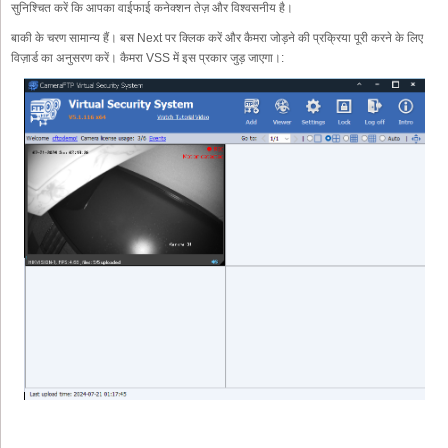
सुनिश्चित करें कि आपका वाईफाई कनेक्शन तेज़ और विश्वसनीय है।
बाकी के चरण सामान्य हैं। बस Next पर क्लिक करें और कैमरा जोड़ने की प्रक्रिया पूरी करने के लिए
विज़ार्ड का अनुसरण करें। कैमरा VSS में इस प्रकार जुड़ जाएगा।: