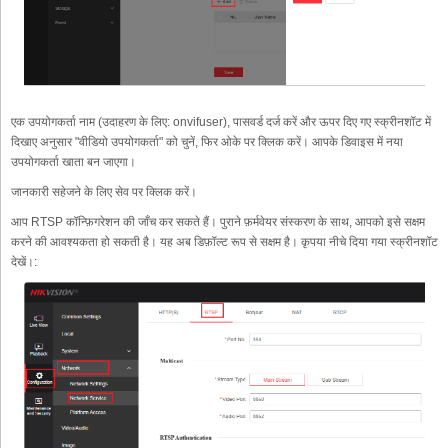
एक उपयोगकर्ता नाम (उदाहरण के लिए: onvifuser), पासवर्ड दर्ज करें और ऊपर दिए गए स्क्रीनशॉट में
दिखाए अनुसार "वीडियो उपयोगकर्ता" को चुनें, फिर ओके पर क्लिक करें। आपके डिवाइस में नया
उपयोगकर्ता खाता बन जाएगा।
जानकारी सहेजने के लिए सेव पर क्लिक करें।
आप RTSP कॉन्फ़िगरेशन की जाँच कर सकते हैं। पुराने फ़र्मवेयर संस्करण के साथ, आपको इसे सक्षम
करने की आवश्यकता हो सकती है। यह अब डिफ़ॉल्ट रूप से सक्षम है। कृपया नीचे दिया गया स्क्रीनशॉट
देखें।: