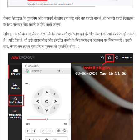
कैमरा डिवाइस के यूजरनेम और पासवर्ड से लॉग इन करें; यदि यह पहली बार है, तो आपसे पहले डिवाइस
के लिए पासवर्ड सेट करने के लिए कहा जाएगा।
लॉग इन करने के बाद, कैमरा देखने के लिए आपको एक प्लग-इन इंस्टॉल करने की आवश्यकता हो सकती
है। यदि ऐसा है, तो इसे डाउनलोड और इंस्टॉल करने के लिए प्लग-इन आइकन पर क्लिक करें। इसके
बाद, कैमरा का लाइव दृश्य निम्न प्रकार से प्रदर्शित होगा।: