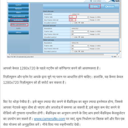
आपको केवल 1280x720 के पहले स्ट्रीम को कॉन्फ़िगर करने की आवश्यकता है।
रिज़ॉल्यूशन और फ्रेम रेट आपके द्वारा चुने गए प्लान पर आधारित होने चाहिए। हालांकि, यह कैमरा केवल
1280x720 रिज़ॉल्यूशन को ही सपोर्ट कर सकता है।
बिट रेट थोड़ा पेचीदा है। इसे बहुत ज़्यादा सेट करने से बैंडविड्थ का बहुत ज़्यादा इस्तेमाल होगा, जिससे
आपका नेटवर्क बहुत धीमा हो जाएगा और अपलोड में समस्या आ सकती है; इसे बहुत कम सेट करने से
वीडियो की गुणवत्ता प्रभावित होगी। बैंडविड्थ का अनुमान लगाने के लिए आप हमारे बैंडविड्थ कैलकुलेटर
का उपयोग कर सकते हैं।
www.cameraftp.com
पर जाएं, मूल्य निर्धारण पर क्लिक करें और फिर एक
सेवा योजना को अनुकूलित करें। नीचे दिया गया स्क्रीनशॉट देखें।