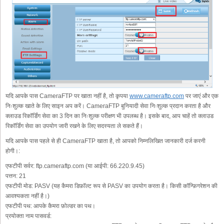
यदि आपके पास CameraFTP पर खाता नहीं है, तो कृपया
www.cameraftp.com
पर जाएं और एक
निःशुल्क खाते के लिए साइन अप करें। CameraFTP बुनियादी सेवा निःशुल्क प्रदान करता है और
क्लाउड रिकॉर्डिंग सेवा का 3 दिन का निःशुल्क परीक्षण भी उपलब्ध है। इसके बाद, आप चाहें तो क्लाउड
रिकॉर्डिंग सेवा का उपयोग जारी रखने के लिए सदस्यता ले सकते हैं।
यदि आपके पास पहले से ही CameraFTP खाता है, तो आपको निम्नलिखित जानकारी दर्ज करनी
होगी।:
एफटीपी सर्वर:
ftp.cameraftp.com (या आईपी: 66.220.9.45)
पत्तन:
21
एफटीपी मोड:
PASV (यह कैमरा डिफ़ॉल्ट रूप से PASV का उपयोग करता है। किसी कॉन्फ़िगरेशन की
आवश्यकता नहीं है।)
एफटीपी पथ:
आपके कैमरा फ़ोल्डर का पथ।
प्रयोक्ता नाम पासवर्ड: