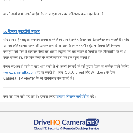
आपने अभी-अभी अपने आईपी कैमरा या एनवीआर को कॉन्फ़िगर करना पूरा किया है!
5. कैमरा एफटीपी व्यूअर
यदि आप वाई-फाई का उपयोग करना चाहते हैं तो आप ईथरनेट केबल को डिस्कनेक्ट कर सकते हैं। यदि
आपको कोई बदलाव करने की आवश्यकता है, तो आप कैमरा एफटीपी वर्चुअल सिक्योरिटी सिस्टम
प्रोग्राम को फिर से चलाकर कैमरे का आईपी एड्रेस पता कर सकते हैं (क्योंकि यह डीएचसीपी के साथ
बदल सकता है), और फिर कैमरे के कॉन्फ़िगरेशन पेज तक पहुंच सकते हैं।
कैमरा सेटअप हो जाने के बाद, आप कहीं से भी अपनी रिकॉर्ड की गई फुटेज देखने या प्लेबैक करने के लिए
www.cameraftp.com
पर जा सकते हैं। आप iOS, Android और Windows के लिए
CameraFTP Viewer ऐप भी डाउनलोड कर सकते हैं।
क्या यह काम नहीं कर रहा है? कृपया हमारा
समस्या निवारण मार्गदर्शिका
पढ़ें।