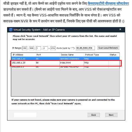
सीडी ड्राइव नहीं है, तो आप कैमरे का आईपी एड्रेस पता करने के लिए
कैमराएफटीपी वीएसएस सॉफ्टवेयर
डाउनलोड कर सकते हैं। (कैमरे का आईपी पता मिलने के बाद, आप VSS को रोक/अनइंस्टॉल कर
सकते हैं। ध्यान दें: यह कैमरा VSS-आधारित क्लाउड रिकॉर्डिंग के साथ संगत है। आप VSS को
क्लाउड-सक्षम NVR के रूप में उपयोग कर सकते हैं, जिसके लिए एक पीसी की आवश्यकता होती है।)