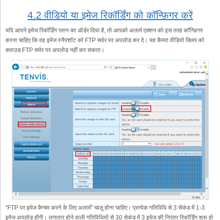
4.2 वीडियो या इमेज रिकॉर्डिंग को कॉन्फ़िगर करें
यदि आपने इमेज रिकॉर्डिंग प्लान का ऑर्डर दिया है, तो आपको अलार्म एक्शन को इस तरह कॉन्फ़िगर
करना चाहिए कि वह इमेज स्नैपशॉट को FTP सर्वर पर अपलोड कर दे। यह कैमरा वीडियो क्लिप को
क्लाउड FTP सर्वर पर अपलोड नहीं कर सकता।
"FTP पर इमेज कैप्चर करने के लिए अलार्म" चालू होना चाहिए। प्रत्येक गतिविधि से 3 सेकंड में 1-3
इमेज अपलोड होंगी। लगातार होने वाली गतिविधियों से 30 सेकंड में 3 इमेज की निरंतर रिकॉर्डिंग शुरू हो