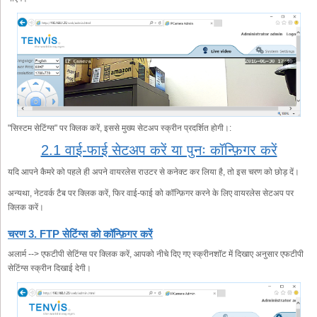
"सिस्टम सेटिंग्स" पर क्लिक करें, इससे मुख्य सेटअप स्क्रीन प्रदर्शित होगी।:
2.1 वाई-फाई सेटअप करें या पुनः कॉन्फ़िगर करें
यदि आपने कैमरे को पहले ही अपने वायरलेस राउटर से कनेक्ट कर लिया है, तो इस चरण को छोड़ दें।
अन्यथा, नेटवर्क टैब पर क्लिक करें, फिर वाई-फाई को कॉन्फ़िगर करने के लिए वायरलेस सेटअप पर
क्लिक करें।
चरण 3. FTP सेटिंग्स को कॉन्फ़िगर करें
अलार्म --> एफटीपी सेटिंग्स पर क्लिक करें, आपको नीचे दिए गए स्क्रीनशॉट में दिखाए अनुसार एफटीपी
सेटिंग्स स्क्रीन दिखाई देगी।