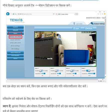
नीचे दिखाए अनुसार अलार्म टैब -> मोशन डिटेक्शन पर क्लिक करें।
बस एक क्षेत्र का चयन करें, फिर एक आयत बनाएं और गति संवेदनशीलता सेट करें।
परिवर्तन को सहेजने के लिए सेव पर क्लिक करें।
ध्यान दें:
कृपया निरंतर और मोशन-ट्रिगर रिकॉर्डिंग दोनों को एक साथ कॉन्फ़िगर न करें। ऐसा करने पर
इसे दो कैमरा लाइसेंस माना जाएगा!