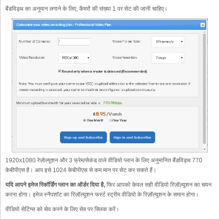
बैंडविड्थ का अनुमान लगाने के लिए, कैमरों की संख्या 1 पर सेट की जानी चाहिए।
1920x1080 रेज़ोल्यूशन और 3 फ्रेम/सेकंड वाले वीडियो प्लान के लिए अनुमानित बैंडविड्थ 770
केबीपीएस है। आप इसे 1024 केबीपीएस से कम मान पर सेट कर सकते हैं।
यदि आपने इमेज रिकॉर्डिंग प्लान का ऑर्डर दिया है,
फिर आपको केवल सही वीडियो रिज़ॉल्यूशन का चयन
करना होगा। इमेज स्नैपशॉट का रिज़ॉल्यूशन फर्स्ट स्ट्रीम वीडियो के रिज़ॉल्यूशन के समान होगा।
वीडियो सेटिंग्स को सेव करने के लिए सेव पर क्लिक करें।