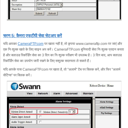
चरण 5: कैमरा एफटीपी सेवा सेटअप करें
यदि आपका
CameraFTP.com
पर खाता नहीं है, तो कृपया www.cameraftp.com पर जाएं और
एक निःशुल्क खाते के लिए साइन अप करें। CameraFTP.com बुनियादी सेवा निःशुल्क प्रदान करता
है और क्लाउड रिकॉर्डिंग सेवा का 3 दिन का निःशुल्क परीक्षण भी उपलब्ध है। 3 दिन बाद, आप क्लाउड
रिकॉर्डिंग सेवा का उपयोग जारी रखने के लिए सशुल्क सदस्यता ले सकते हैं।
यदि आपके पास CameraFTP.com पर खाता है, तो "अलार्म" टैब पर क्लिक करें, और फिर "अलार्म
सेटिंग्स" पर क्लिक करें।