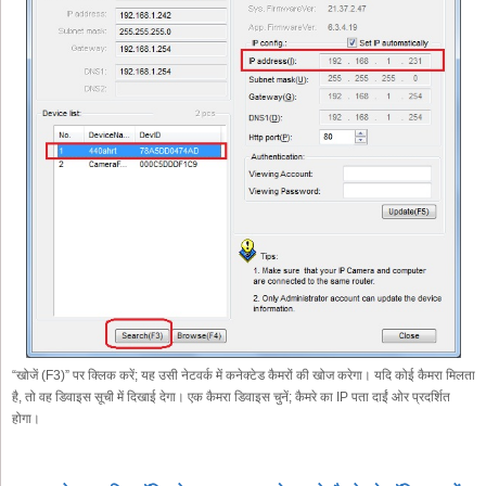
“खोजें (F3)” पर क्लिक करें; यह उसी नेटवर्क में कनेक्टेड कैमरों की खोज करेगा। यदि कोई कैमरा मिलता
है, तो वह डिवाइस सूची में दिखाई देगा। एक कैमरा डिवाइस चुनें; कैमरे का IP पता दाईं ओर प्रदर्शित
होगा।