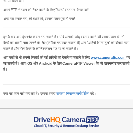
से मेल खाती हो।
अपने FTP सेटअप को टेस्ट करने के लिए "टेस्ट" बटन पर क्लिक करें।
अगर यह सफल रहा, तो बधाई हो, आपका काम पूरा हो गया!
इसके बाद आप ईथरनेट केबल हटा सकते हैं। यदि आपको कोई बदलाव करने की आवश्यकता हो, तो
कैमरे का आईपी पता जानने के लिए (क्योंकि यह बदल सकता है) आप "आईपी कैमरा टूल" को दोबारा चला
सकते हैं और फिर कैमरे के कॉन्फ़िगरेशन पेज पर जा सकते हैं।
आप कहीं से भी अपनी रिकॉर्ड की गई छवियों को देखने या चलाने के लिए
www.cameraftp.com
पर
जा सकते हैं।
आप iOS और Android के लिए CameraFTP Viewer ऐप भी डाउनलोड कर सकते
हैं।
क्या यह काम नहीं कर रहा है? कृपया हमारा
समस्या निवारण मार्गदर्शिका
पढ़ें।