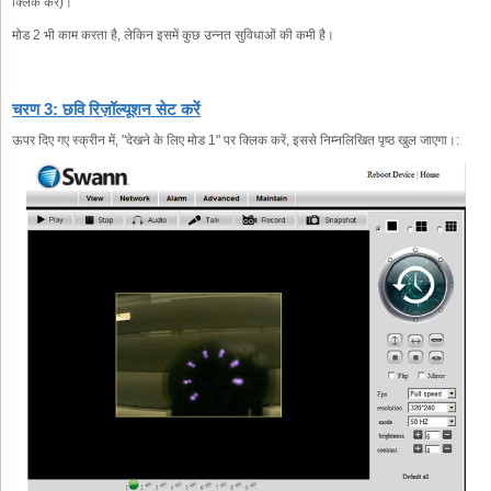
क्लिक करें)।
मोड 2 भी काम करता है, लेकिन इसमें कुछ उन्नत सुविधाओं की कमी है।
चरण 3: छवि रिज़ॉल्यूशन सेट करें
ऊपर दिए गए स्क्रीन में, "देखने के लिए मोड 1" पर क्लिक करें, इससे निम्नलिखित पृष्ठ खुल जाएगा।: