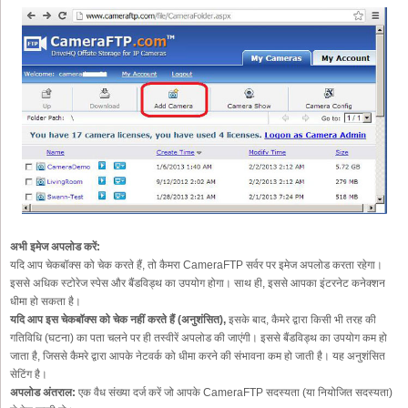
अभी इमेज अपलोड करें:
यदि आप चेकबॉक्स को चेक करते हैं, तो कैमरा CameraFTP सर्वर पर इमेज अपलोड करता रहेगा।
इससे अधिक स्टोरेज स्पेस और बैंडविड्थ का उपयोग होगा। साथ ही, इससे आपका इंटरनेट कनेक्शन
धीमा हो सकता है।
यदि आप इस चेकबॉक्स को चेक नहीं करते हैं (अनुशंसित),
इसके बाद, कैमरे द्वारा किसी भी तरह की
गतिविधि (घटना) का पता चलने पर ही तस्वीरें अपलोड की जाएंगी। इससे बैंडविड्थ का उपयोग कम हो
जाता है, जिससे कैमरे द्वारा आपके नेटवर्क को धीमा करने की संभावना कम हो जाती है। यह अनुशंसित
सेटिंग है।
अपलोड अंतराल:
एक वैध संख्या दर्ज करें जो आपके CameraFTP सदस्यता (या नियोजित सदस्यता)