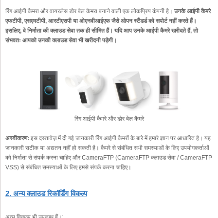
रिंग आईपी कैमरा और वायरलेस डोर बेल कैमरा बनाने वाली एक लोकप्रिय कंपनी है।
उनके आईपी कैमरे
एफटीपी, एसएमटीपी, आरटीएसपी या ओएनवीआईएफ जैसे ओपन स्टैंडर्ड को सपोर्ट नहीं करते हैं।
इसलिए, वे निर्माता की क्लाउड सेवा तक ही सीमित हैं। यदि आप उनके आईपी कैमरे खरीदते हैं, तो
संभवतः आपको उनकी क्लाउड सेवा भी खरीदनी पड़ेगी।
रिंग आईपी कैमरे और डोर बेल कैमरे
अस्वीकरण:
इस दस्तावेज़ में दी गई जानकारी रिंग आईपी कैमरों के बारे में हमारे ज्ञान पर आधारित है। यह
जानकारी सटीक या अद्यतन नहीं हो सकती है। कैमरे से संबंधित सभी समस्याओं के लिए उपयोगकर्ताओं
को निर्माता से संपर्क करना चाहिए और CameraFTP (CameraFTP क्लाउड सेवा / CameraFTP
VSS) से संबंधित समस्याओं के लिए हमसे संपर्क करना चाहिए।
2. अन्य क्लाउड रिकॉर्डिंग विकल्प
अन्य विकल्प भी उपलब्ध हैं।: