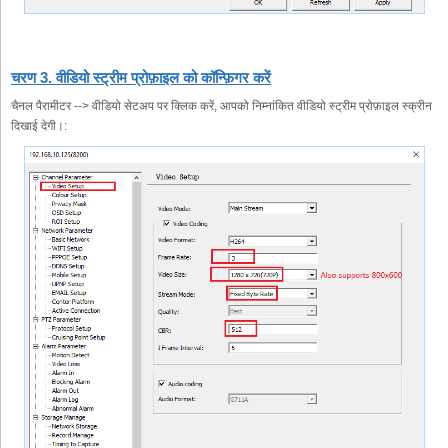
चरण 3. वीडियो स्ट्रीम प्रोफ़ाइल को कॉन्फ़िगर करें
चैनल पैरामीटर --> वीडियो सेटअप पर क्लिक करें, आपको निम्नांकित वीडियो स्ट्रीम प्रोफ़ाइल स्क्रीन
दिखाई देगी।: