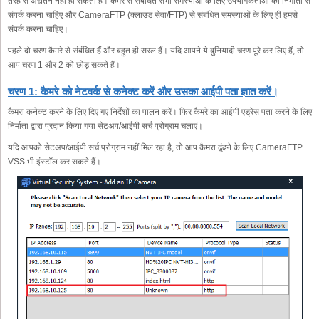
तरह से अद्यतन नहीं हो सकती है। कैमरे से संबंधित सभी समस्याओं के लिए उपयोगकर्ताओं को निर्माता से
संपर्क करना चाहिए और CameraFTP (क्लाउड सेवा/FTP) से संबंधित समस्याओं के लिए ही हमसे
संपर्क करना चाहिए।
पहले दो चरण कैमरे से संबंधित हैं और बहुत ही सरल हैं। यदि आपने ये बुनियादी चरण पूरे कर लिए हैं, तो
आप चरण 1 और 2 को छोड़ सकते हैं।
चरण 1: कैमरे को नेटवर्क से कनेक्ट करें और उसका आईपी पता ज्ञात करें।
कैमरा कनेक्ट करने के लिए दिए गए निर्देशों का पालन करें। फिर कैमरे का आईपी एड्रेस पता करने के लिए
निर्माता द्वारा प्रदान किया गया सेटअप/आईपी सर्च प्रोग्राम चलाएं।
यदि आपको सेटअप/आईपी सर्च प्रोग्राम नहीं मिल रहा है, तो आप कैमरा ढूंढने के लिए CameraFTP
VSS भी इंस्टॉल कर सकते हैं।