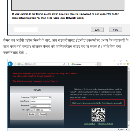
कैमरा का आईपी एड्रेस मिलने के बाद, आप माइक्रोसॉफ्ट इंटरनेट एक्सप्लोरर (अन्य वेब ब्राउज़रों के
साथ काम नहीं करता) खोलकर कैमरा की कॉन्फ़िगरेशन साइट पर जा सकते हैं। नीचे दिया गया
स्क्रीनशॉट देखें।: