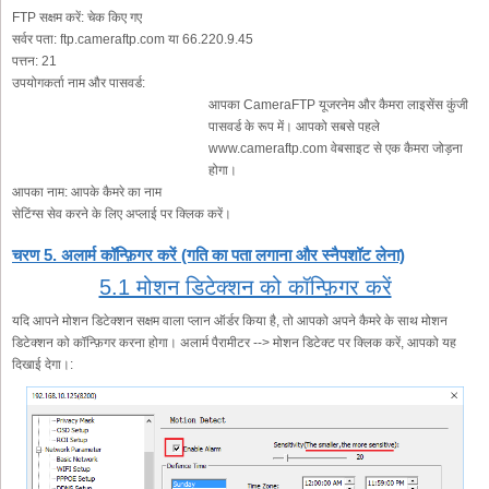
FTP सक्षम करें:
चेक किए गए
सर्वर पता:
ftp.cameraftp.com या 66.220.9.45
पत्तन:
21
उपयोगकर्ता नाम और पासवर्ड:
आपका CameraFTP यूजरनेम और कैमरा लाइसेंस कुंजी
पासवर्ड के रूप में। आपको सबसे पहले
www.cameraftp.com वेबसाइट से एक कैमरा जोड़ना
होगा।
आपका नाम:
आपके कैमरे का नाम
सेटिंग्स सेव करने के लिए अप्लाई पर क्लिक करें।
चरण 5. अलार्म कॉन्फ़िगर करें (गति का पता लगाना और स्नैपशॉट लेना)
5.1 मोशन डिटेक्शन को कॉन्फ़िगर करें
यदि आपने मोशन डिटेक्शन सक्षम वाला प्लान ऑर्डर किया है, तो आपको अपने कैमरे के साथ मोशन
डिटेक्शन को कॉन्फ़िगर करना होगा। अलार्म पैरामीटर --> मोशन डिटेक्ट पर क्लिक करें, आपको यह
दिखाई देगा।: