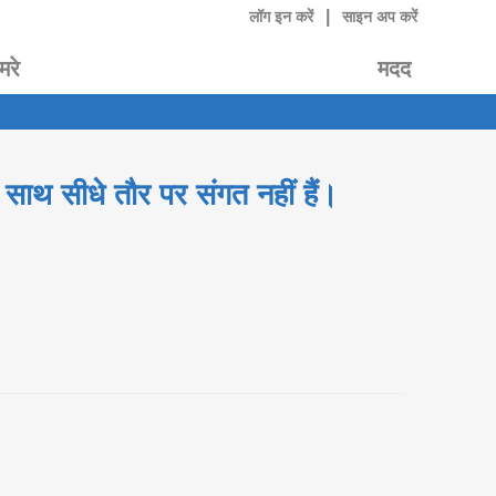
|
लॉग इन करें
साइन अप करें
मरे
मदद
साथ सीधे तौर पर संगत नहीं हैं।