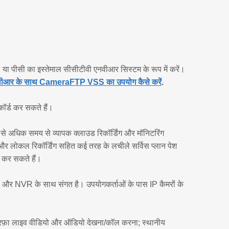
ं, या पीसी का इस्तेमाल सीसीटीवी एनवीआर सिस्टम के रूप में करें।
/एनवीआर के साथ CameraFTP VSS का उपयोग कैसे करें
.
र्ड कर सकते हैं।
े अधिक समय से व्यापक क्लाउड रिकॉर्डिंग और मॉनिटरिंग
ग और लोकल रिकॉर्डिंग सहित कई तरह के लचीले सर्विस प्लान पेश
 कर सकते हैं।
ों और NVR के साथ संगत है। उपयोगकर्ताओं के पास IP कैमरों के
ो-तरफ़ा लाइव वीडियो और ऑडियो देखना/कॉल करना; स्थानीय