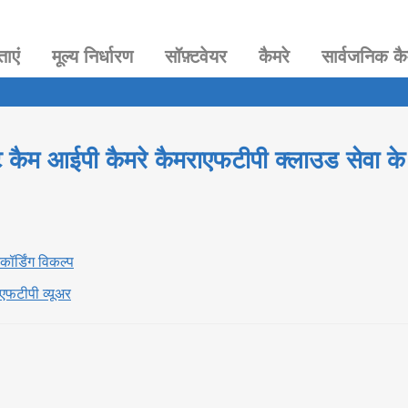
ताएं
मूल्य निर्धारण
सॉफ़्टवेयर
कैमरे
सार्वजनिक कै
ट कैम आईपी कैमरे कैमराएफटीपी क्लाउड सेवा के 
कॉर्डिंग विकल्प
 एफटीपी व्यूअर