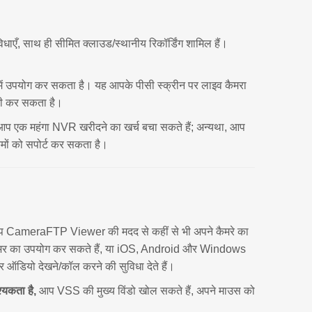
एँ, साथ ही सीमित क्लाउड/स्थानीय रिकॉर्डिंग शामिल हैं।
ें उपयोग कर सकता है। यह आपके पीसी स्क्रीन पर लाइव कैमरा
 भी कर सकता है।
आप एक महंगा NVR खरीदने का खर्च बचा सकते हैं; अन्यथा, आप
मों को सपोर्ट कर सकता है।
 आप CameraFTP Viewer की मदद से कहीं से भी अपने कैमरे का
ूअर का उपयोग कर सकते हैं, या iOS, Android और Windows
डियो देखने/कॉल करने की सुविधा देते हैं।
यकता है,
आप VSS की मुख्य विंडो खोल सकते हैं, अपने माउस को