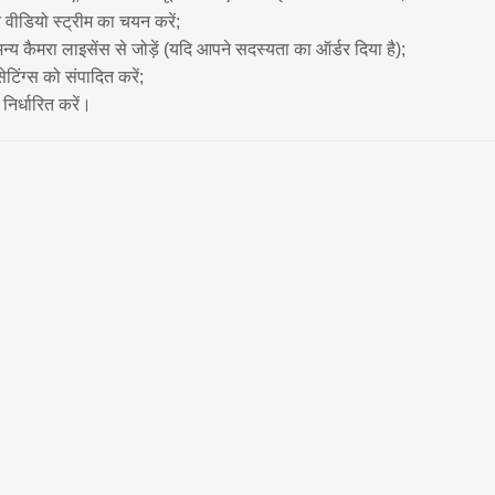
 वीडियो स्ट्रीम का चयन करें;
न्य कैमरा लाइसेंस से जोड़ें (यदि आपने सदस्यता का ऑर्डर दिया है);
टिंग्स को संपादित करें;
ल निर्धारित करें।