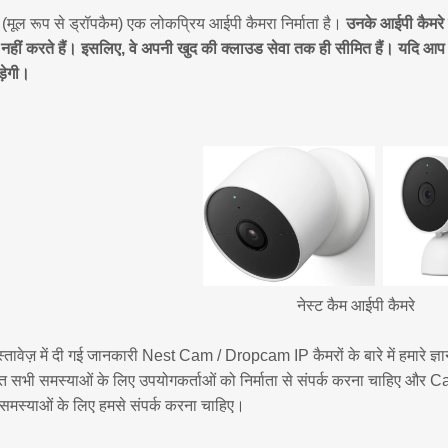
 (मूल रूप से ड्रॉपकैम) एक लोकप्रिय आईपी कैमरा निर्माता है।
उनके आईपी कैमरे
 नहीं करते हैं। इसलिए, वे अपनी खुद की क्लाउड सेवा तक ही सीमित हैं। यदि आ
़ेगी।
नेस्ट कैम आईपी कैमरे
तावेज़ में दी गई जानकारी Nest Cam / Dropcam IP कैमरों के बारे में हमारे 
बंधित सभी समस्याओं के लिए उपयोगकर्ताओं को निर्माता से संपर्क करना च
समस्याओं के लिए हमसे संपर्क करना चाहिए।