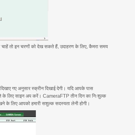
ें तो इन चरणों को देख सकते हैं, उदाहरण के लिए, कैमरा समय
ीचे दिखाए गए अनुसार स्क्रीन दिखाई देगी। यदि आपके पास
ते के लिए साइन अप करें। CameraFTP तीन दिन का निःशुल्क
 रखने के लिए आपको हमारी सशुल्क सदस्यता लेनी होगी।