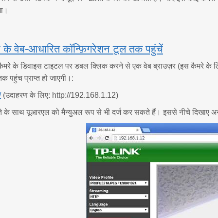
गा।
 के वेब-आधारित कॉन्फ़िगरेशन टूल तक पहुंचें
 कैमरे के डिवाइस टाइटल पर डबल क्लिक करने से एक वेब ब्राउज़र (इस कैमरे के ल
तक पहुंच प्राप्त हो जाएगी।:
/
(उदाहरण के लिए: http://192.168.1.12)
े साथ यूआरएल को मैन्युअल रूप से भी दर्ज कर सकते हैं। इससे नीचे दिखाए अनुसा