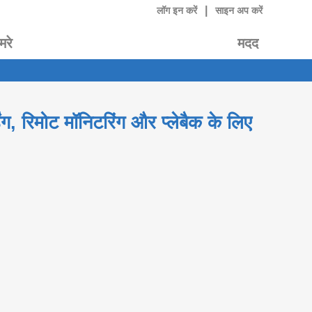
|
लॉग इन करें
साइन अप करें
मरे
मदद
, रिमोट मॉनिटरिंग और प्लेबैक के लिए