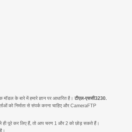
ंक मॉडल के बारे में हमारे ज्ञान पर आधारित है।
टीएल-एससी3230.
र्ताओं को निर्माता से संपर्क करना चाहिए और CameraFTP
ले ही पूरे कर लिए हैं, तो आप चरण 1 और 2 को छोड़ सकते हैं।
है।