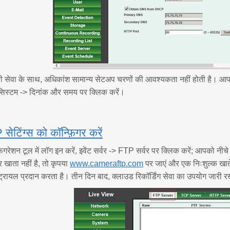
ा के साथ, अधिकांश सामान्य सेटअप चरणों की आवश्यकता नहीं होती है। आप चाह
सिस्टम -> दिनांक और समय पर क्लिक करें।
ेटिंग्स को कॉन्फ़िगर करें
िगरेशन टूल में लॉग इन करें, इवेंट सर्वर -> FTP सर्वर पर क्लिक करें; आपको न
ता नहीं है, तो कृपया
www.cameraftp.com
पर जाएं और एक निःशुल्क खा
ग ट्रायल प्रदान करता है। तीन दिन बाद, क्लाउड रिकॉर्डिंग सेवा का उपयोग जारी