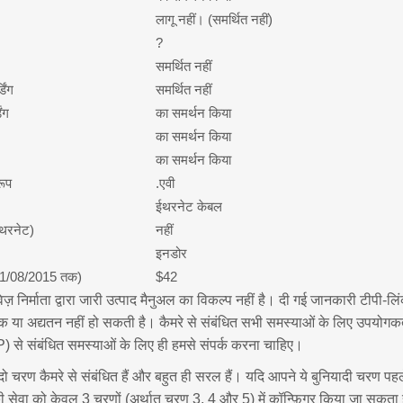
लागू नहीं। (समर्थित नहीं)
?
समर्थित नहीं
िंग
समर्थित नहीं
िंग
का समर्थन किया
का समर्थन किया
का समर्थन किया
रूप
.एवी
ईथरनेट केबल
थरनेट)
नहीं
इनडोर
01/08/2015 तक)
$42
ज़ निर्माता द्वारा जारी उत्पाद मैनुअल का विकल्प नहीं है। दी गई जानकारी टीपी-लि
या अद्यतन नहीं हो सकती है। कैमरे से संबंधित सभी समस्याओं के लिए उपयोगक
) से संबंधित समस्याओं के लिए ही हमसे संपर्क करना चाहिए।
दो चरण कैमरे से संबंधित हैं और बहुत ही सरल हैं। यदि आपने ये बुनियादी चरण पह
वा को केवल 3 चरणों (अर्थात चरण 3, 4 और 5) में कॉन्फ़िगर किया जा सकता 