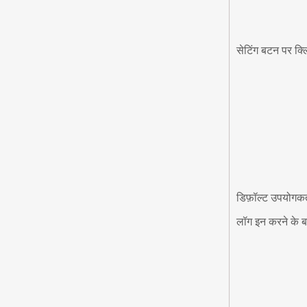
सेटिंग बटन पर क्
डिफ़ॉल्ट उपयोगकर्
लॉग इन करने के ब