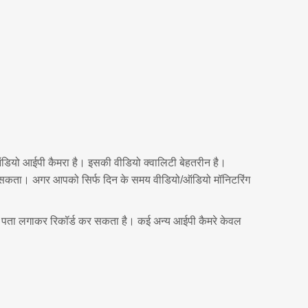
ो आईपी कैमरा है। इसकी वीडियो क्वालिटी बेहतरीन है।
कर सकता। अगर आपको सिर्फ दिन के समय वीडियो/ऑडियो मॉनिटरिंग
का पता लगाकर रिकॉर्ड कर सकता है। कई अन्य आईपी कैमरे केवल