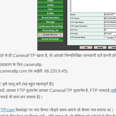
ले से ही CameraFTP खाता है, तो आपको निम्नलिखित जानकारी दर्ज करनी हो
 उदाहरण के लिए cameraftp
.cameraftp.com (या आईपी: 66.220.9.45)
:
इसे चालू करें (यह बहुत महत्वपूर्ण है!)
र्ड:
आपका FTP यूजरनेम आपका CameraFTP यूजरनेम है, FTP पासवर्ड
आईप
र्ड भी काम कर सकता है)।
TP.com
वेबसाइट पर नया कैमरा जोड़ते समय आपने जो कैमरा नाम बनाया था।