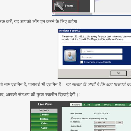
लिक करें, यह आपको लॉग इन करने के लिए कहेगा।:
ता नाम एडमिन है, पासवर्ड भी एडमिन है।
यह सलाह दी जाती है कि आप पासवर्ड बद
ाद, आपको सेटअप की मुख्य स्क्रीन दिखाई देगी।: