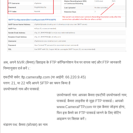
अब, अपने NVR (कैमरा) डिवाइस के FTP कॉन्फ़िगरेशन पेज पर वापस जाएं और FTP जानकारी
निम्नानुसार दर्ज करें।:
एफटीपी सर्वर:
ftp.cameraftp.com (या आईपी: 66.220.9.45)
पत्तन:
21, या 22 यदि आपने SFTP का चयन किया है
उपयोगकर्ता नाम और पासवर्ड:
उपयोगकर्ता नाम: आपका कैमरा एफटीपी उपयोगकर्ता नाम;
पासवर्ड: कैमरा लाइसेंस से जुड़ा FTP पासवर्ड। आपको
www.CameraFTP.com पर एक कैमरा जोड़ना होगा,
फिर इस कैमरे का FTP पासवर्ड जानने के लिए सेटिंग
आइकन पर क्लिक करें।
भंडारण पथ:
कैमरा (फ़ोल्डर) का नाम