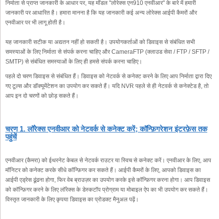
निर्माता से प्राप्त जानकारी के आधार पर, यह मॉडल "लोरेक्स एन910 एनवीआर" के बारे में हमारी
जानकारी पर आधारित है। हमारा मानना है कि यह जानकारी कई अन्य लोरेक्स आईपी कैमरों और
एनवीआर पर भी लागू होती है।
यह जानकारी सटीक या अद्यतन नहीं हो सकती है। उपयोगकर्ताओं को डिवाइस से संबंधित सभी
समस्याओं के लिए निर्माता से संपर्क करना चाहिए और CameraFTP (क्लाउड सेवा / FTP / SFTP /
SMTP) से संबंधित समस्याओं के लिए ही हमसे संपर्क करना चाहिए।
पहले दो चरण डिवाइस से संबंधित हैं। डिवाइस को नेटवर्क से कनेक्ट करने के लिए आप निर्माता द्वारा दिए
गए टूल्स और डॉक्यूमेंटेशन का उपयोग कर सकते हैं। यदि NVR पहले से ही नेटवर्क से कनेक्टेड है, तो
आप इन दो चरणों को छोड़ सकते हैं।
चरण 1. लॉरेक्स एनवीआर को नेटवर्क से कनेक्ट करें; कॉन्फ़िगरेशन इंटरफ़ेस तक
पहुंचें
एनवीआर (कैमरा) को ईथरनेट केबल से नेटवर्क राउटर या स्विच से कनेक्ट करें। एनवीआर के लिए, आप
मॉनिटर को कनेक्ट करके सीधे कॉन्फ़िगर कर सकते हैं। आईपी कैमरों के लिए, आपको डिवाइस का
आईपी एड्रेस ढूंढना होगा, फिर वेब ब्राउज़र का उपयोग करके इसे कॉन्फ़िगर करना होगा। आप डिवाइस
को कॉन्फ़िगर करने के लिए लॉरेक्स के डेस्कटॉप प्रोग्राम या मोबाइल ऐप का भी उपयोग कर सकते हैं।
विस्तृत जानकारी के लिए कृपया डिवाइस का प्रोडक्ट मैनुअल पढ़ें।