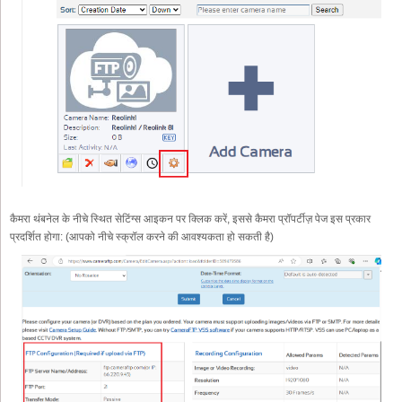
कैमरा थंबनेल के नीचे स्थित सेटिंग्स आइकन पर क्लिक करें, इससे कैमरा प्रॉपर्टीज़ पेज इस प्रकार
प्रदर्शित होगा: (आपको नीचे स्क्रॉल करने की आवश्यकता हो सकती है)