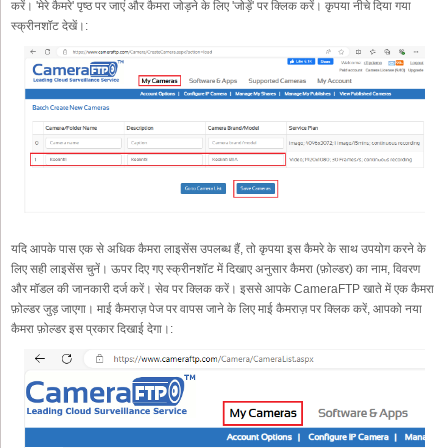
करें। 'मेरे कैमरे' पृष्ठ पर जाएं और कैमरा जोड़ने के लिए 'जोड़ें' पर क्लिक करें। कृपया नीचे दिया गया
स्क्रीनशॉट देखें।:
यदि आपके पास एक से अधिक कैमरा लाइसेंस उपलब्ध हैं, तो कृपया इस कैमरे के साथ उपयोग करने के
लिए सही लाइसेंस चुनें। ऊपर दिए गए स्क्रीनशॉट में दिखाए अनुसार कैमरा (फ़ोल्डर) का नाम, विवरण
और मॉडल की जानकारी दर्ज करें। सेव पर क्लिक करें। इससे आपके CameraFTP खाते में एक कैमरा
फ़ोल्डर जुड़ जाएगा। माई कैमराज़ पेज पर वापस जाने के लिए माई कैमराज़ पर क्लिक करें, आपको नया
कैमरा फ़ोल्डर इस प्रकार दिखाई देगा।: