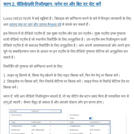
चरण 2. वीडियो/छवि रिज़ॉल्यूशन, फ्रेम दर और बिट दर सेट करें
Lorex N910 NVR में कई खूबियां हैं। डिवाइस को कॉन्फ़िगर करने के बारे में विस्तृत जानकारी के लिए
आप
उत्पाद पृष्ठ पर जाएं और उत्पाद मैनुअल पढ़ें
से संपर्क कर सकते हैं।
इस सिस्टम में दो वीडियो स्ट्रीम हैं: एक मुख्य स्ट्रीम और एक उप-स्ट्रीम। मुख्य स्ट्रीम उच्च गुणवत्ता
वाली वीडियो स्ट्रीम है जो स्थानीय रिकॉर्डिंग के लिए अनुकूलित है। उप-स्ट्रीम कम रिज़ॉल्यूशन वाली
वीडियो स्ट्रीम है जो क्लाउड रिकॉर्डिंग के लिए अनुकूलित है। आप अपनी आवश्यकताओं और अपने द्वारा
चुने गए सब्सक्रिप्शन प्लान के आधार पर इन स्ट्रीम के लिए वीडियो गुणवत्ता सेटिंग्स को अनुकूलित कर
सकते हैं।
रिकॉर्डिंग की गुणवत्ता को कॉन्फ़िगर करने के लिए:
1. लाइव व्यू डिस्प्ले से, क्विक मेनू खोलने के लिए राइट-क्लिक करें, फिर मेन मेनू पर क्लिक करें।
2. डिवाइसेस पर क्लिक करें, फिर रिकॉर्ड सेटिंग्स पर क्लिक करें। साइड पैनल से रिकॉर्ड सेटिंग्स टैब पर
क्लिक करें।
ध्यान दें: यदि आप वीडियो रिज़ॉल्यूशन बदलते हैं, तो यह सेटिंग सेव बटन दबाए बिना ही स्वचालित रूप से
लागू हो जाएगी। कैमरा रीबूट हो सकता है और आपको दोबारा लॉग इन करना होगा।