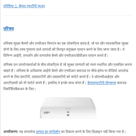
परिशिष्ट 1. कैमरा एफटीपी व्यूअर
परिचय
लॉरेक्स सुरक्षा कैमरों और एनवीआर सिस्टम का एक लोकप्रिय ब्रांड है, जो घर और व्यावसायिक सुरक्षा
दोनों के लिए उच्च गुणवत्ता वाले उत्पादों की विस्तृत श्रृंखला प्रदान करने के लिए जाना जाता है। वे
विभिन्न आईपी, एनालॉग और वायरलेस कैमरे और एनवीआर/डीवीआर प्रदान करते हैं।
लॉरेक्स उन उपयोगकर्ताओं के बीच लोकप्रिय है जो सुरक्षा प्रणाली को स्वयं स्थापित और प्रबंधित करना
चाहते हैं। लॉरेक्स के अधिकांश आईपी कैमरे और एनवीआर क्लाउड पर सीधे इमेज या वीडियो अपलोड
करने के लिए एफटीपी, एसएफटीपी और एसएमटीपी को सपोर्ट करते हैं। वे ओएनवीआईएफ और
आरटीएसपी को भी सपोर्ट करते हैं। इसलिए वे इनके साथ संगत हैं।
कैमराएफटीपी वीएसएस
क्लाउड
रिकॉर्डिंग/बैकअप के लिए।
अस्वीकरण:
यह दस्तावेज़
उत्पाद का मार्गदर्शन
का विकल्प बनने के लिए डिज़ाइन नहीं किया गया है।