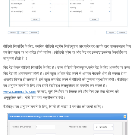
वीडियो रिकॉर्डिंग के लिए, चयनित वीडियो स्ट्रीम रिज़ॉल्यूशन और फ्रेम दर आपके द्वारा सब्सक्राइब किए
गए सेवा प्लान पर आधारित होनी चाहिए। (वीडियो फ्रेम दर और बिट दर इमेज/टाइमलैप्स रिकॉर्डिंग पर
लागू नहीं होती हैं।)
बिट रेट केवल वीडियो रिकॉर्डिंग के लिए है। उच्च वीडियो रिज़ॉल्यूशन/फ्रेम रेट के लिए आमतौर पर उच्च
बिट रेट की आवश्यकता होती है। इसे बहुत अधिक सेट करने से आपका नेटवर्क धीमा हो सकता है या
अपलोड विफल हो सकता है; इसे बहुत कम सेट करने से वीडियो की गुणवत्ता प्रभावित होगी। बैंडविड्थ
का अनुमान लगाने के लिए आप हमारे बैंडविड्थ कैलकुलेटर का उपयोग कर सकते हैं।
www.cameraftp.com
पर जाएं, मूल्य निर्धारण पर क्लिक करें और फिर एक सेवा योजना को
अनुकूलित करें। नीचे दिया गया स्क्रीनशॉट देखें।
बैंडविड्थ का अनुमान लगाने के लिए, कैमरों की संख्या 1 पर सेट की जानी चाहिए।