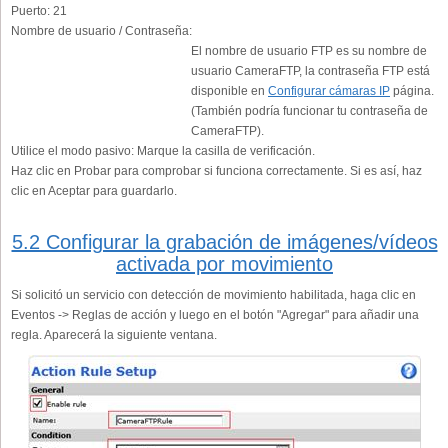
Puerto:
21
Nombre de usuario / Contraseña:
El nombre de usuario FTP es su nombre de
usuario CameraFTP, la contraseña FTP está
disponible en
Configurar cámaras IP
página.
(También podría funcionar tu contraseña de
CameraFTP).
Utilice el modo pasivo:
Marque la casilla de verificación.
Haz clic en Probar para comprobar si funciona correctamente. Si es así, haz
clic en Aceptar para guardarlo.
5.2 Configurar la grabación de imágenes/vídeos
activada por movimiento
Si solicitó un servicio con detección de movimiento habilitada, haga clic en
Eventos -> Reglas de acción y luego en el botón "Agregar" para añadir una
regla. Aparecerá la siguiente ventana.