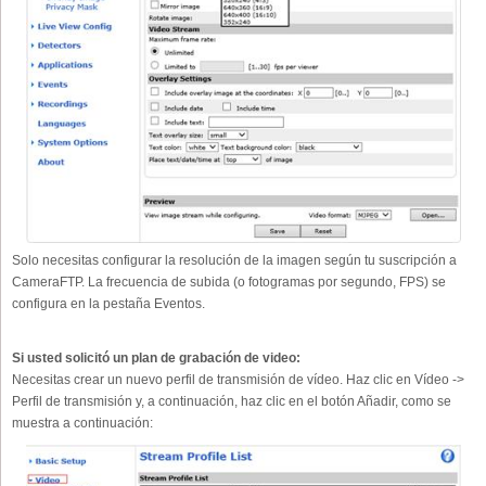
Solo necesitas configurar la resolución de la imagen según tu suscripción a
CameraFTP. La frecuencia de subida (o fotogramas por segundo, FPS) se
configura en la pestaña Eventos.
Si usted solicitó un plan de grabación de video:
Necesitas crear un nuevo perfil de transmisión de vídeo. Haz clic en Vídeo ->
Perfil de transmisión y, a continuación, haz clic en el botón Añadir, como se
muestra a continuación: