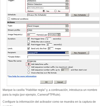
Marque la casilla "Habilitar regla" y, a continuación, introduzca un nombre
para la regla (por ejemplo, CameraFTPRule).
Configure la información del activador como se muestra en la captura de