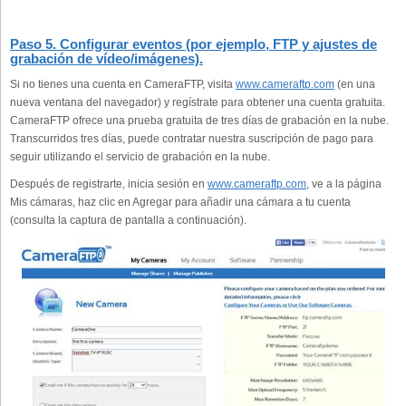
Paso 5. Configurar eventos (por ejemplo, FTP y ajustes de
grabación de vídeo/imágenes).
Si no tienes una cuenta en CameraFTP, visita
www.cameraftp.com
(en una
nueva ventana del navegador) y regístrate para obtener una cuenta gratuita.
CameraFTP ofrece una prueba gratuita de tres días de grabación en la nube.
Transcurridos tres días, puede contratar nuestra suscripción de pago para
seguir utilizando el servicio de grabación en la nube.
Después de registrarte, inicia sesión en
www.cameraftp.com
, ve a la página
Mis cámaras, haz clic en Agregar para añadir una cámara a tu cuenta
(consulta la captura de pantalla a continuación).