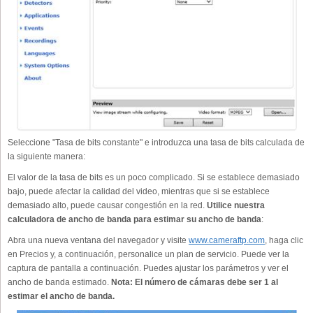
Seleccione "Tasa de bits constante" e introduzca una tasa de bits calculada de
la siguiente manera:
El valor de la tasa de bits es un poco complicado. Si se establece demasiado
bajo, puede afectar la calidad del video, mientras que si se establece
demasiado alto, puede causar congestión en la red.
Utilice nuestra
calculadora de ancho de banda para estimar su ancho de banda
:
Abra una nueva ventana del navegador y visite
www.cameraftp.com
, haga clic
en Precios y, a continuación, personalice un plan de servicio. Puede ver la
captura de pantalla a continuación. Puedes ajustar los parámetros y ver el
ancho de banda estimado.
Nota: El número de cámaras debe ser 1 al
estimar el ancho de banda.