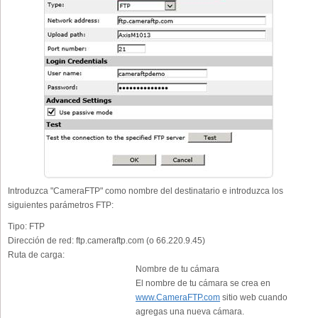
Introduzca "CameraFTP" como nombre del destinatario e introduzca los
siguientes parámetros FTP:
Tipo:
FTP
Dirección de red:
ftp.cameraftp.com (o 66.220.9.45)
Ruta de carga:
Nombre de tu cámara
El nombre de tu cámara se crea en
www.CameraFTP.com
sitio web cuando
agregas una nueva cámara.