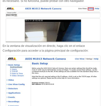
es necesario. Si no funciona, puede probar con otro navegador.
En la ventana de visualización en directo, haga clic en el enlace
Configuración para acceder a la página principal de configuración: