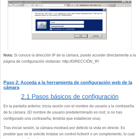
Nota:
Si conoce la dirección IP de la cámara, puede acceder directamente a la
página de configuración visitando: http://DIRECCIÓN_IP/
Paso 2: Acceda a la herramienta de configuración web de la
cámara
2.1 Pasos básicos de configuración
En la pantalla anterior, inicia sesión con el nombre de usuario y la contraseña
de tu cámara. (El nombre de usuario predeterminado es root; si no has
configurado una contraseña, tendrás que establecer una).
Tras iniciar sesión, la cámara mostrará por defecto la vista en directo. Es
posible que se le solicite instalar un control ActiveX o un complemento, lo cual