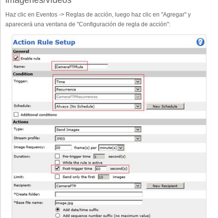
imágenes/vídeos
Haz clic en Eventos -> Reglas de acción, luego haz clic en "Agregar" y
aparecerá una ventana de "Configuración de regla de acción":