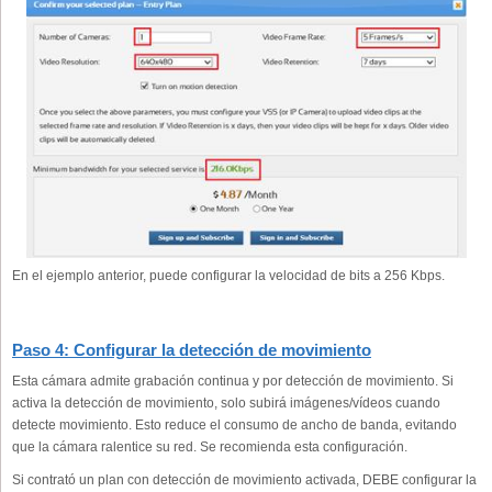
En el ejemplo anterior, puede configurar la velocidad de bits a 256 Kbps.
Paso 4: Configurar la detección de movimiento
Esta cámara admite grabación continua y por detección de movimiento. Si
activa la detección de movimiento, solo subirá imágenes/vídeos cuando
detecte movimiento. Esto reduce el consumo de ancho de banda, evitando
que la cámara ralentice su red. Se recomienda esta configuración.
Si contrató un plan con detección de movimiento activada, DEBE configurar la