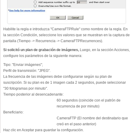
Habilite la regla e introduzca "CameraFTPRule" como nombre de la regla. En
la sección Condición, seleccione los valores que se muestran en la captura de
pantalla (Tiempo -> Recurrencia -> CameraFTPRecurrences).
Si solicitó un plan de grabación de imágenes,
Luego, en la sección Acciones,
configure los parámetros de la siguiente manera:
Tipo:
"Enviar imágenes";
Perfil de transmisión:
"JPEG".
La frecuencia de las imágenes debe configurarse según su plan de
suscripción. Si su plan es de 1 imagen cada 2 segundos, puede seleccionar
"30 fotogramas por minuto".
Tiempo posterior al desencadenante:
60 segundos (coincide con el patrón de
recurrencia de por minuto)
Beneficiario:
CameraFTP (El nombre del destinatario que
creó en el paso anterior)
Haz clic en Aceptar para guardar la configuración.