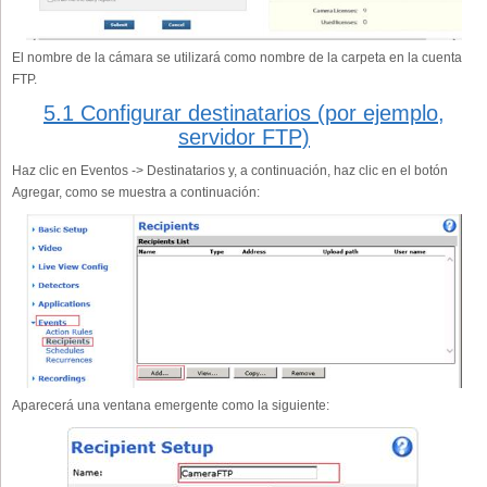
El nombre de la cámara se utilizará como nombre de la carpeta en la cuenta
FTP.
5.1 Configurar destinatarios (por ejemplo,
servidor FTP)
Haz clic en Eventos -> Destinatarios y, a continuación, haz clic en el botón
Agregar, como se muestra a continuación:
Aparecerá una ventana emergente como la siguiente: