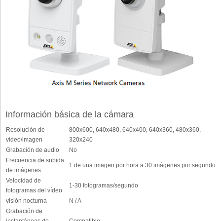
Información básica de la cámara
Resolución de
800x600, 640x480, 640x400, 640x360, 480x360,
vídeo/imagen
320x240
Grabación de audio
No
Frecuencia de subida
1 de una imagen por hora a 30 imágenes por segundo
de imágenes
Velocidad de
1-30 fotogramas/segundo
fotogramas del vídeo
visión nocturna
N / A
Grabación de