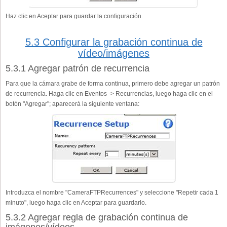
Haz clic en Aceptar para guardar la configuración.
5.3 Configurar la grabación continua de
vídeo/imágenes
5.3.1 Agregar patrón de recurrencia
Para que la cámara grabe de forma continua, primero debe agregar un patrón
de recurrencia. Haga clic en Eventos -> Recurrencias, luego haga clic en el
botón "Agregar"; aparecerá la siguiente ventana:
Introduzca el nombre "CameraFTPRecurrences" y seleccione "Repetir cada 1
minuto", luego haga clic en Aceptar para guardarlo.
5.3.2 Agregar regla de grabación continua de