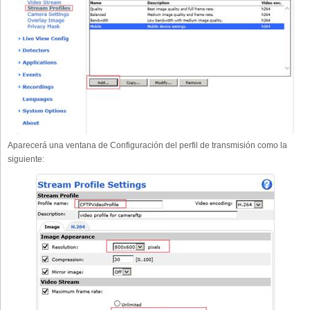
Aparecerá una ventana de Configuración del perfil de transmisión como la
siguiente: