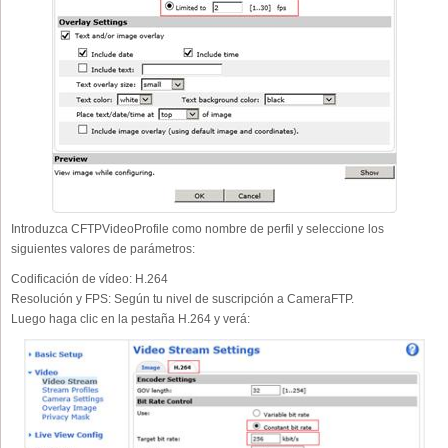
Introduzca CFTPVideoProfile como nombre de perfil y seleccione los
siguientes valores de parámetros:
Codificación de vídeo:
H.264
Resolución y FPS:
Según tu nivel de suscripción a CameraFTP.
Luego haga clic en la pestaña H.264 y verá: