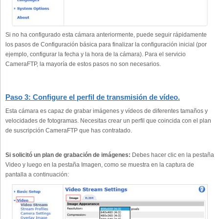
Si no ha configurado esta cámara anteriormente, puede seguir rápidamente
los pasos de Configuración básica para finalizar la configuración inicial (por
ejemplo, configurar la fecha y la hora de la cámara). Para el servicio
CameraFTP, la mayoría de estos pasos no son necesarios.
Paso 3: Configure el perfil de transmisión de vídeo.
Esta cámara es capaz de grabar imágenes y vídeos de diferentes tamaños y
velocidades de fotogramas. Necesitas crear un perfil que coincida con el plan
de suscripción CameraFTP que has contratado.
Si solicitó un plan de grabación de imágenes:
Debes hacer clic en la pestaña
Video y luego en la pestaña Imagen, como se muestra en la captura de
pantalla a continuación: