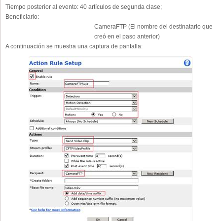
Tiempo posterior al evento:
40 artículos de segunda clase;
Beneficiario:
CameraFTP (El nombre del destinatario que
creó en el paso anterior)
A continuación se muestra una captura de pantalla: