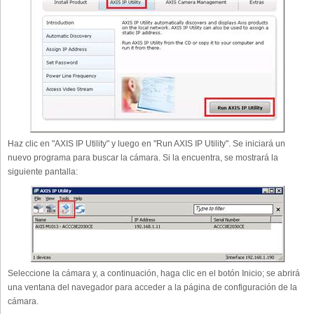
Haz clic en "AXIS IP Utility" y luego en "Run AXIS IP Utility". Se iniciará un
nuevo programa para buscar la cámara. Si la encuentra, se mostrará la
siguiente pantalla:
Seleccione la cámara y, a continuación, haga clic en el botón Inicio; se abrirá
una ventana del navegador para acceder a la página de configuración de la
cámara.