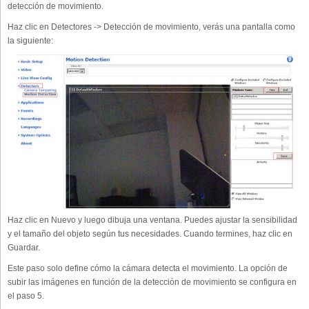
detección de movimiento.
Haz clic en Detectores -> Detección de movimiento, verás una pantalla como
la siguiente:
Haz clic en Nuevo y luego dibuja una ventana. Puedes ajustar la sensibilidad
y el tamaño del objeto según tus necesidades. Cuando termines, haz clic en
Guardar.
Este paso solo define cómo la cámara detecta el movimiento. La opción de
subir las imágenes en función de la detección de movimiento se configura en
el paso 5.