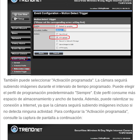
También puede seleccionar "Activación programada". La cámara seguirá
subiendo imágenes durante el intervalo de tiempo programado. Puede elegir
el perfil de programación predeterminado "Siempre". Este perfil consume más
espacio de almacenamiento y ancho de banda. Además, puede ralentizar su
conexión a Internet, ya que la cámara seguirá subiendo imágenes incluso si
no detecta ninguna actividad. Para configurar la "Activación programada",
consulte la captura de pantalla a continuación: