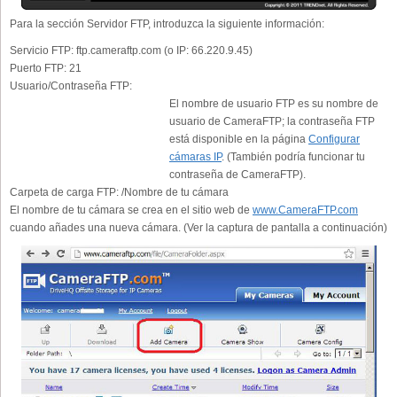
Para la sección Servidor FTP, introduzca la siguiente información:
Servicio FTP:
ftp.cameraftp.com (o IP: 66.220.9.45)
Puerto FTP:
21
Usuario/Contraseña FTP:
El nombre de usuario FTP es su nombre de
usuario de CameraFTP; la contraseña FTP
está disponible en la página
Configurar
cámaras IP
. (También podría funcionar tu
contraseña de CameraFTP).
Carpeta de carga FTP:
/Nombre de tu cámara
El nombre de tu cámara se crea en el sitio web de
www.CameraFTP.com
cuando añades una nueva cámara. (Ver la captura de pantalla a continuación)