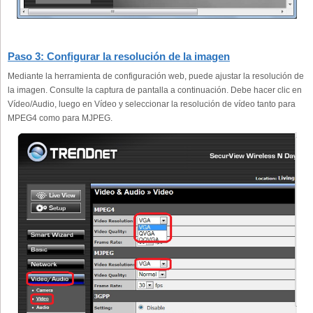
Paso 3: Configurar la resolución de la imagen
Mediante la herramienta de configuración web, puede ajustar la resolución de
la imagen. Consulte la captura de pantalla a continuación. Debe hacer clic en
Vídeo/Audio, luego en Vídeo y seleccionar la resolución de vídeo tanto para
MPEG4 como para MJPEG.