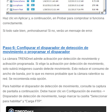
Haz clic en Aplicar y, a continuación, en Probar para comprobar si funciona
correctamente.
Si todo sale bien, ¡enhorabuena! Si no, verás un mensaje de error.
Paso 6: Configurar el disparador de detección de
movimiento o programar el disparador
La cámara TRENDnet admite activación por detección de movimiento y
activación programada. Si elige la activación por detección de movimiento,
solo subirá imágenes cuando detecte movimiento. Esto reduce el consumo de
ancho de banda, por lo que es menos probable que la cámara ralentice su
red. Se recomienda esta opción.
Para habilitar el disparador de detección de movimiento, consulte la captura
de pantalla a continuación. Debe hacer clic en Configuración de eventos ->
Disparador de detección de movimiento, luego marcar la casilla "Seleccionar
para habilitar" y "Carga FTP".