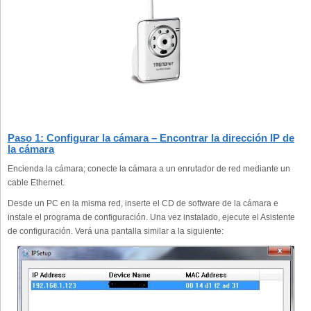
Paso 1: Configurar la cámara – Encontrar la dirección IP de
la cámara
Encienda la cámara; conecte la cámara a un enrutador de red mediante un
cable Ethernet.
Desde un PC en la misma red, inserte el CD de software de la cámara e
instale el programa de configuración. Una vez instalado, ejecute el Asistente
de configuración. Verá una pantalla similar a la siguiente: