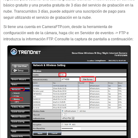
básico gratuito y una prueba gratuita de 3 días del servicio de grabación en la
nube. Transcurridos 3 días, puede adquirir una suscripción de pago para
seguir utilizando el servicio de grabación en la nube.
Si tiene una cuenta en CameraFTP.com, desde la herramienta de
configuración web de la cámara, haga clic en Servidor de eventos -> FTP e
introduzca la información FTP. Consulte la captura de pantalla a continuación: