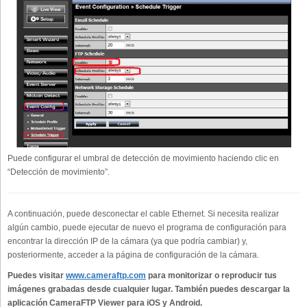
Puede configurar el umbral de detección de movimiento haciendo clic en
“Detección de movimiento”.
A continuación, puede desconectar el cable Ethernet. Si necesita realizar
algún cambio, puede ejecutar de nuevo el programa de configuración para
encontrar la dirección IP de la cámara (ya que podría cambiar) y,
posteriormente, acceder a la página de configuración de la cámara.
Puedes visitar
www.cameraftp.com
para monitorizar o reproducir tus
imágenes grabadas desde cualquier lugar.
También puedes descargar la
aplicación CameraFTP Viewer para iOS y Android.