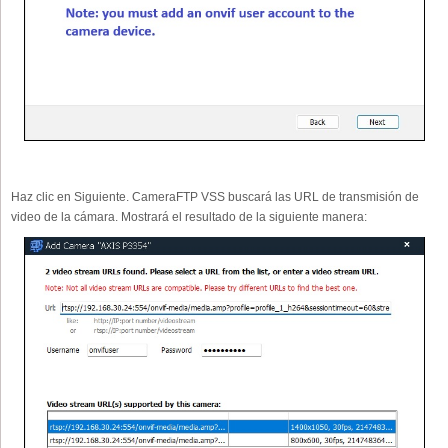
Haz clic en Siguiente. CameraFTP VSS buscará las URL de transmisión de
video de la cámara. Mostrará el resultado de la siguiente manera: