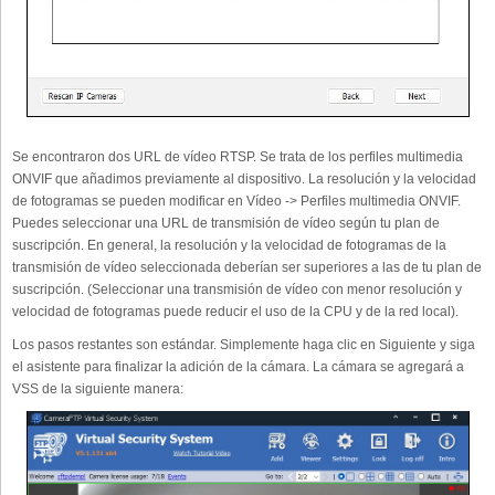
Se encontraron dos URL de vídeo RTSP. Se trata de los perfiles multimedia
ONVIF que añadimos previamente al dispositivo. La resolución y la velocidad
de fotogramas se pueden modificar en Vídeo -> Perfiles multimedia ONVIF.
Puedes seleccionar una URL de transmisión de vídeo según tu plan de
suscripción. En general, la resolución y la velocidad de fotogramas de la
transmisión de vídeo seleccionada deberían ser superiores a las de tu plan de
suscripción. (Seleccionar una transmisión de vídeo con menor resolución y
velocidad de fotogramas puede reducir el uso de la CPU y de la red local).
Los pasos restantes son estándar. Simplemente haga clic en Siguiente y siga
el asistente para finalizar la adición de la cámara. La cámara se agregará a
VSS de la siguiente manera: