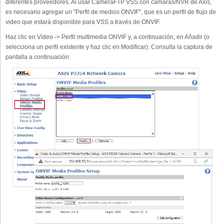
diferentes proveedores. Al usar CameraFTP VSS con cámaras/NVR de Axis,
es necesario agregar un "Perfil de medios ONVIF", que es un perfil de flujo de
video que estará disponible para VSS a través de ONVIF.
Haz clic en Vídeo -> Perfil multimedia ONVIF y, a continuación, en Añadir (o
selecciona un perfil existente y haz clic en Modificar). Consulta la captura de
pantalla a continuación: