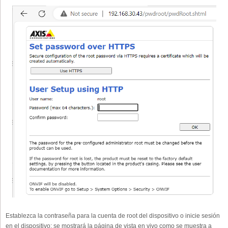
Establezca la contraseña para la cuenta de root del dispositivo o inicie sesión
en el dispositivo; se mostrará la página de vista en vivo como se muestra a