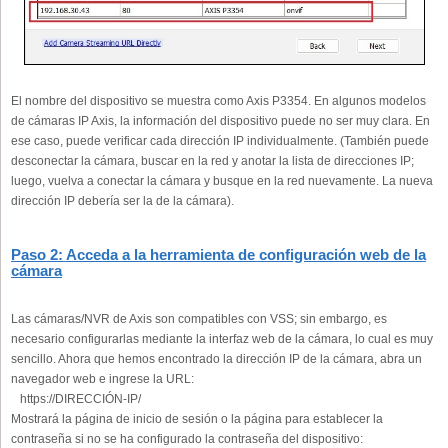
El nombre del dispositivo se muestra como Axis P3354. En algunos modelos
de cámaras IP Axis, la información del dispositivo puede no ser muy clara. En
ese caso, puede verificar cada dirección IP individualmente. (También puede
desconectar la cámara, buscar en la red y anotar la lista de direcciones IP;
luego, vuelva a conectar la cámara y busque en la red nuevamente. La nueva
dirección IP debería ser la de la cámara).
Paso 2: Acceda a la herramienta de configuración web de la
cámara
Las cámaras/NVR de Axis son compatibles con VSS; sin embargo, es
necesario configurarlas mediante la interfaz web de la cámara, lo cual es muy
sencillo. Ahora que hemos encontrado la dirección IP de la cámara, abra un
navegador web e ingrese la URL:
https://DIRECCIÓN-IP/
Mostrará la página de inicio de sesión o la página para establecer la
contraseña si no se ha configurado la contraseña del dispositivo: