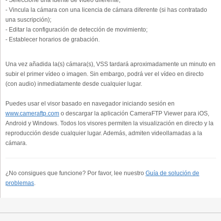
- Vincula la cámara con una licencia de cámara diferente (si has contratado
una suscripción);
- Editar la configuración de detección de movimiento;
- Establecer horarios de grabación.
Una vez añadida la(s) cámara(s), VSS tardará aproximadamente un minuto en
subir el primer vídeo o imagen. Sin embargo, podrá ver el vídeo en directo
(con audio) inmediatamente desde cualquier lugar.
Puedes usar el visor basado en navegador iniciando sesión en
www.cameraftp.com
o descargar la aplicación CameraFTP Viewer para iOS,
Android y Windows. Todos los visores permiten la visualización en directo y la
reproducción desde cualquier lugar. Además, admiten videollamadas a la
cámara.
¿No consigues que funcione? Por favor, lee nuestro
Guía de solución de
problemas
.