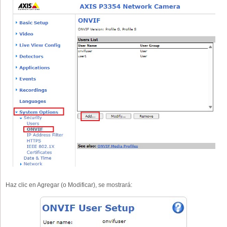
Haz clic en Agregar (o Modificar), se mostrará: