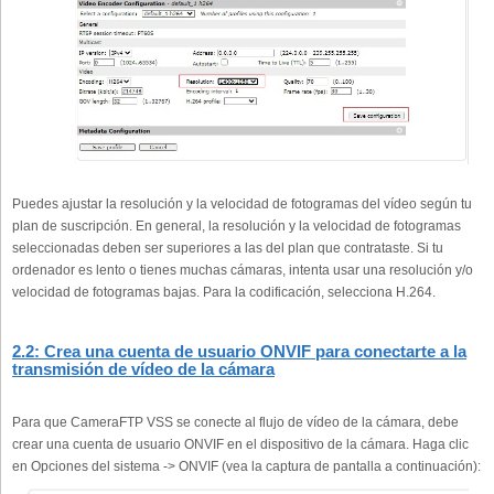
Puedes ajustar la resolución y la velocidad de fotogramas del vídeo según tu
plan de suscripción. En general, la resolución y la velocidad de fotogramas
seleccionadas deben ser superiores a las del plan que contrataste. Si tu
ordenador es lento o tienes muchas cámaras, intenta usar una resolución y/o
velocidad de fotogramas bajas. Para la codificación, selecciona H.264.
2.2: Crea una cuenta de usuario ONVIF para conectarte a la
transmisión de vídeo de la cámara
Para que CameraFTP VSS se conecte al flujo de vídeo de la cámara, debe
crear una cuenta de usuario ONVIF en el dispositivo de la cámara. Haga clic
en Opciones del sistema -> ONVIF (vea la captura de pantalla a continuación):