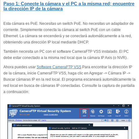
Paso 1: Conecte la cámara y el PC a la misma red; encuentre
la dirección IP de la cámara
Esta cámara es PoE. Necesitas un switch PoE. No necesitas un adaptador de
corriente. Simplemente conecta la cámara al switch PoE con un cable
Ethernet. La cámara se encenderá y se conectará automáticamente a la red,
obteniendo una dirección IP local mediante DHCP.
También necesita un PC con el software CameraFTP VSS instalado. El PC
debe estar conectado a la misma red local que la cámara IP Axis (o NVR).
Ahora puedes usar
Software CameraFTP VSS
Para encontrar la dirección IP
de la cámara, inicie CameraFTP VSS, haga clic en Agregar -> Cámara IP ->
Buscar cámaras IP en la red local. El programa escaneará automáticamente la
red local en busca de cámaras IP conectadas. Consulte la captura de pantalla
a continuación: