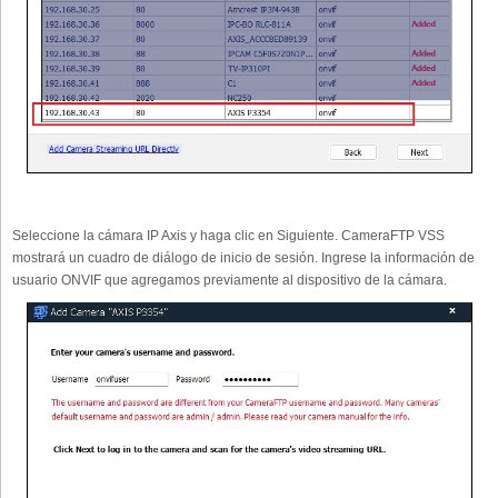
Seleccione la cámara IP Axis y haga clic en Siguiente. CameraFTP VSS
mostrará un cuadro de diálogo de inicio de sesión. Ingrese la información de
usuario ONVIF que agregamos previamente al dispositivo de la cámara.