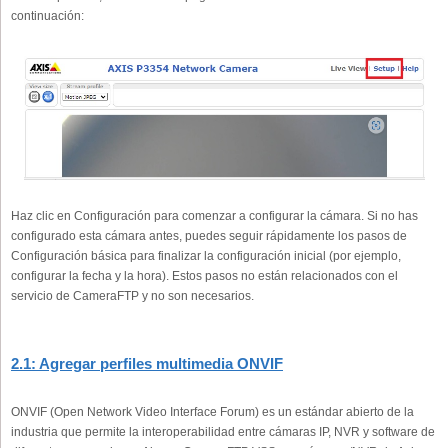
continuación:
Haz clic en Configuración para comenzar a configurar la cámara. Si no has
configurado esta cámara antes, puedes seguir rápidamente los pasos de
Configuración básica para finalizar la configuración inicial (por ejemplo,
configurar la fecha y la hora). Estos pasos no están relacionados con el
servicio de CameraFTP y no son necesarios.
2.1: Agregar perfiles multimedia ONVIF
ONVIF (Open Network Video Interface Forum) es un estándar abierto de la
industria que permite la interoperabilidad entre cámaras IP, NVR y software de