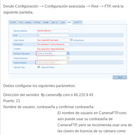
Desde Configuración --> Configuración avanzada --> Red --> FTP, verá la
siguiente pantalla.
Debes configurar los siguientes parámetros:
Dirección del servidor:
ftp.cameraftp.com o 66.220.9.45
Puerto:
21
Nombre de usuario, contraseña y confirmar contraseña:
El nombre de usuario en CameraFTP.com;
aún puede usar su contraseña de
CameraFTP, pero se recomienda usar una de
las claves de licencia de su cámara como