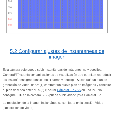
5.2 Configurar ajustes de instantáneas de
imagen
Esta cámara solo puede subir instantáneas de imágenes, no videoclips.
CameraFTP cuenta con aplicaciones de visualización que permiten reproducir
las instantáneas grabadas como si fueran videoclips. Si contrató un plan de
grabación de video, debe: (1) contratar un nuevo plan de imágenes y cancelar
el plan de video anterior; o (2) ejecutar
CámaraFTP VSS
en una PC. No
configure FTP en la cámara. VSS puede subir videoclips a CameraFTP.
La resolución de la imagen instantánea se configura en la sección Vídeo
(Resolución de vídeo).