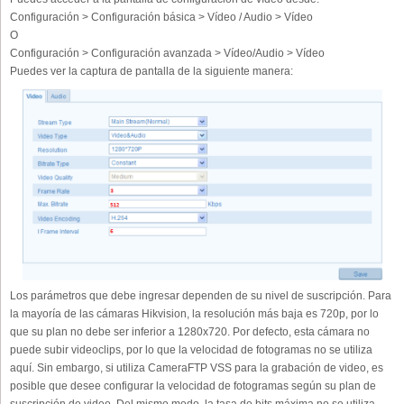
Configuración > Configuración básica > Vídeo / Audio > Vídeo
O
Configuración > Configuración avanzada > Vídeo/Audio > Vídeo
Puedes ver la captura de pantalla de la siguiente manera:
Los parámetros que debe ingresar dependen de su nivel de suscripción. Para
la mayoría de las cámaras Hikvision, la resolución más baja es 720p, por lo
que su plan no debe ser inferior a 1280x720. Por defecto, esta cámara no
puede subir videoclips, por lo que la velocidad de fotogramas no se utiliza
aquí. Sin embargo, si utiliza CameraFTP VSS para la grabación de video, es
posible que desee configurar la velocidad de fotogramas según su plan de