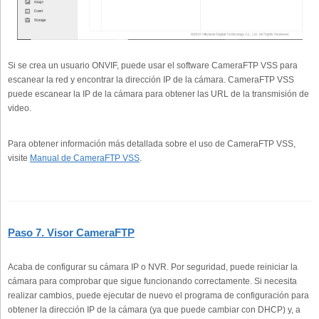
Si se crea un usuario ONVIF, puede usar el software CameraFTP VSS para
escanear la red y encontrar la dirección IP de la cámara. CameraFTP VSS
puede escanear la IP de la cámara para obtener las URL de la transmisión de
video.
Para obtener información más detallada sobre el uso de CameraFTP VSS,
visite
Manual de CameraFTP VSS
.
Paso 7. Visor CameraFTP
Acaba de configurar su cámara IP o NVR. Por seguridad, puede reiniciar la
cámara para comprobar que sigue funcionando correctamente. Si necesita
realizar cambios, puede ejecutar de nuevo el programa de configuración para
obtener la dirección IP de la cámara (ya que puede cambiar con DHCP) y, a