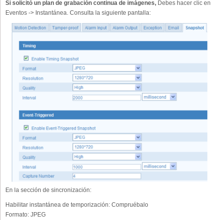
Si solicitó un plan de grabación continua de imágenes,
Debes hacer clic en
Eventos -> Instantánea. Consulta la siguiente pantalla:
En la sección de sincronización:
Habilitar instantánea de temporización:
Compruébalo
Formato:
JPEG