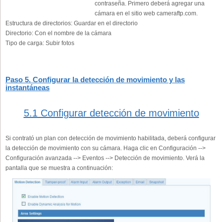
contraseña. Primero deberá agregar una
cámara en el sitio web cameraftp.com.
Estructura de directorios:
Guardar en el directorio
Directorio:
Con el nombre de la cámara
Tipo de carga:
Subir fotos
Paso 5. Configurar la detección de movimiento y las
instantáneas
5.1 Configurar detección de movimiento
Si contrató un plan con detección de movimiento habilitada, deberá configurar
la detección de movimiento con su cámara. Haga clic en Configuración -->
Configuración avanzada --> Eventos --> Detección de movimiento. Verá la
pantalla que se muestra a continuación: