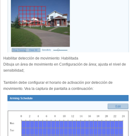
Habilitar detección de movimiento:
Habilitada
Dibuja un área de movimiento en Configuración de área; ajusta el nivel de
sensibilidad;
También debe configurar el horario de activación por detección de
movimiento. Vea la captura de pantalla a continuación: