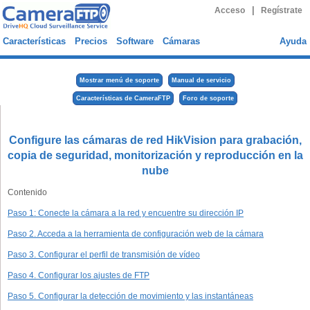
|
Acceso
Regístrate
Características
Precios
Software
Cámaras
Ayuda
Mostrar menú de soporte
Manual de servicio
Características de CameraFTP
Foro de soporte
Configure las cámaras de red HikVision para grabación,
copia de seguridad, monitorización y reproducción en la
nube
Contenido
Paso 1: Conecte la cámara a la red y encuentre su dirección IP
Paso 2. Acceda a la herramienta de configuración web de la cámara
Paso 3. Configurar el perfil de transmisión de vídeo
Paso 4. Configurar los ajustes de FTP
Paso 5. Configurar la detección de movimiento y las instantáneas