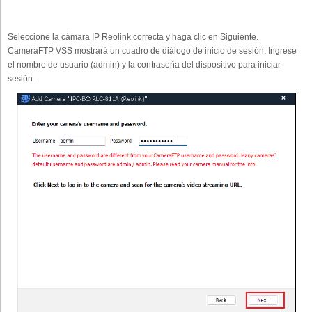
Seleccione la cámara IP Reolink correcta y haga clic en Siguiente.
CameraFTP VSS mostrará un cuadro de diálogo de inicio de sesión. Ingrese
el nombre de usuario (admin) y la contraseña del dispositivo para iniciar
sesión.