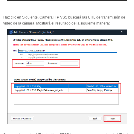
Haz clic en Siguiente. CameraFTP VSS buscará las URL de transmisión de
video de la cámara. Mostrará el resultado de la siguiente manera: