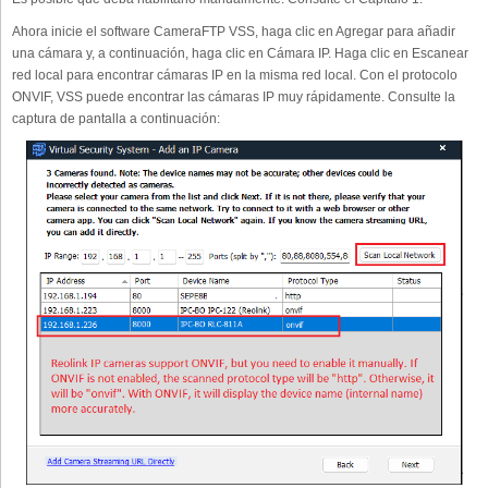
Ahora inicie el software CameraFTP VSS, haga clic en Agregar para añadir
una cámara y, a continuación, haga clic en Cámara IP. Haga clic en Escanear
red local para encontrar cámaras IP en la misma red local. Con el protocolo
ONVIF, VSS puede encontrar las cámaras IP muy rápidamente. Consulte la
captura de pantalla a continuación: