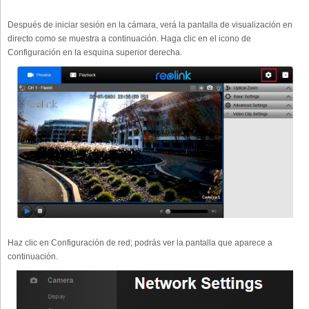
Después de iniciar sesión en la cámara, verá la pantalla de visualización en
directo como se muestra a continuación. Haga clic en el icono de
Configuración en la esquina superior derecha.
Haz clic en Configuración de red; podrás ver la pantalla que aparece a
continuación.