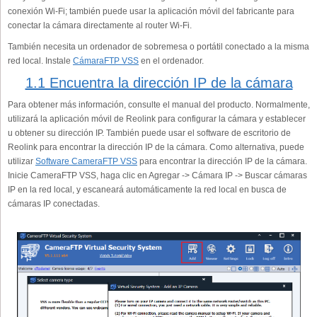
conexión Wi-Fi; también puede usar la aplicación móvil del fabricante para
conectar la cámara directamente al router Wi-Fi.
También necesita un ordenador de sobremesa o portátil conectado a la misma
red local. Instale
CámaraFTP VSS
en el ordenador.
1.1 Encuentra la dirección IP de la cámara
Para obtener más información, consulte el manual del producto. Normalmente,
utilizará la aplicación móvil de Reolink para configurar la cámara y establecer
u obtener su dirección IP. También puede usar el software de escritorio de
Reolink para encontrar la dirección IP de la cámara. Como alternativa, puede
utilizar
Software CameraFTP VSS
para encontrar la dirección IP de la cámara.
Inicie CameraFTP VSS, haga clic en Agregar -> Cámara IP -> Buscar cámaras
IP en la red local, y escaneará automáticamente la red local en busca de
cámaras IP conectadas.