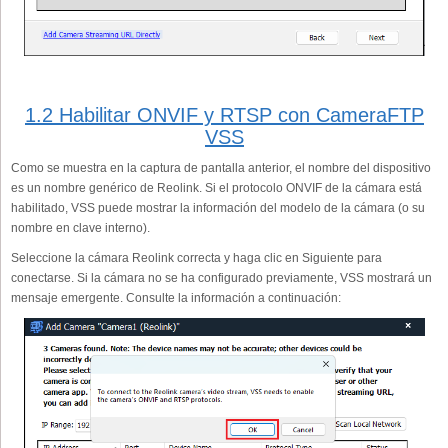
1.2 Habilitar ONVIF y RTSP con CameraFTP
VSS
Como se muestra en la captura de pantalla anterior, el nombre del dispositivo
es un nombre genérico de Reolink. Si el protocolo ONVIF de la cámara está
habilitado, VSS puede mostrar la información del modelo de la cámara (o su
nombre en clave interno).
Seleccione la cámara Reolink correcta y haga clic en Siguiente para
conectarse. Si la cámara no se ha configurado previamente, VSS mostrará un
mensaje emergente. Consulte la información a continuación: