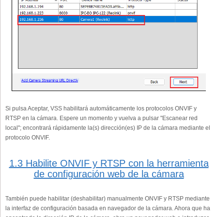
Si pulsa Aceptar, VSS habilitará automáticamente los protocolos ONVIF y
RTSP en la cámara. Espere un momento y vuelva a pulsar "Escanear red
local"; encontrará rápidamente la(s) dirección(es) IP de la cámara mediante el
protocolo ONVIF.
1.3 Habilite ONVIF y RTSP con la herramienta
de configuración web de la cámara
También puede habilitar (deshabilitar) manualmente ONVIF y RTSP mediante
la interfaz de configuración basada en navegador de la cámara. Ahora que ha