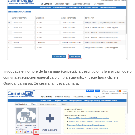
Introduzca el nombre de la cámara (carpeta), la descripción y la marca/modelo
con una suscripción específica o un plan gratuito, y luego haga clic en
Guardar cámaras. Se creará la nueva cámara: