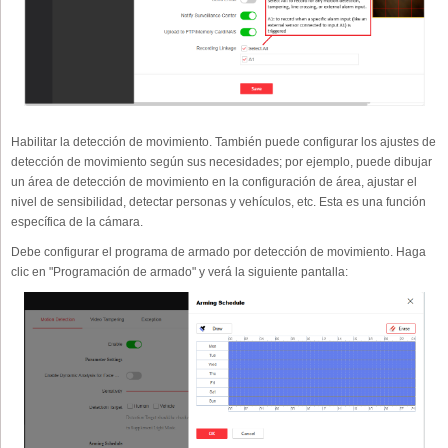
Habilitar la detección de movimiento. También puede configurar los ajustes de
detección de movimiento según sus necesidades; por ejemplo, puede dibujar
un área de detección de movimiento en la configuración de área, ajustar el
nivel de sensibilidad, detectar personas y vehículos, etc. Esta es una función
específica de la cámara.
Debe configurar el programa de armado por detección de movimiento. Haga
clic en "Programación de armado" y verá la siguiente pantalla: