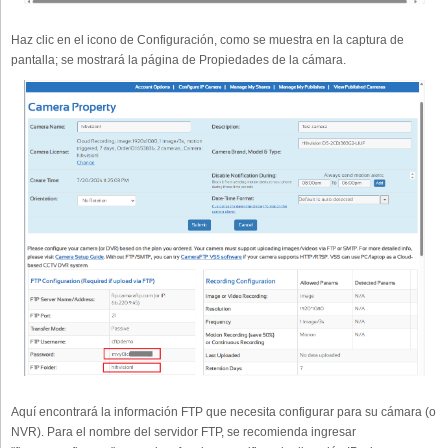
Haz clic en el icono de Configuración, como se muestra en la captura de
pantalla; se mostrará la página de Propiedades de la cámara.
Aquí encontrará la información FTP que necesita configurar para su cámara (o
NVR). Para el nombre del servidor FTP, se recomienda ingresar