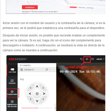
Inicie sesión con el nombre de usuario y la contraseña de la cámara; si es la
primera vez, se le pedirá que establezca una contraseña para el dispositivo.
Después de iniciar sesión, es posible que necesite instalar un complemento
para ver la cámara. Si es así, haga clic en el icono del complemento para
descargarlo e instalarlo. A continuación, se mostrará la vista en directo de la
cámara como se muestra a continuación: