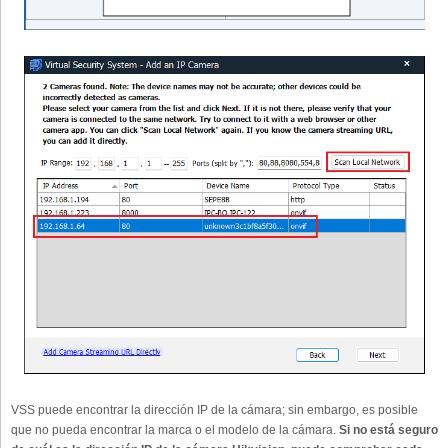
VSS puede encontrar la dirección IP de la cámara; sin embargo, es posible
que no pueda encontrar la marca o el modelo de la cámara.
Si no está seguro