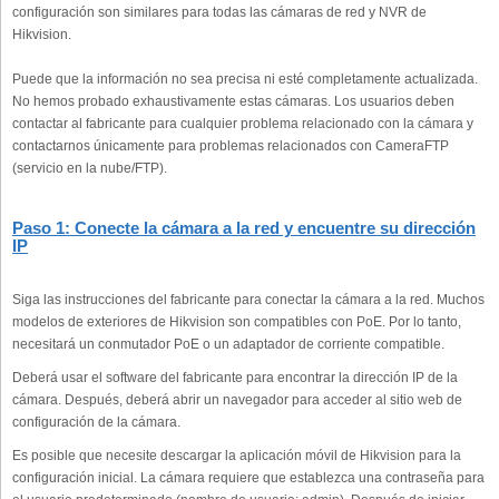
configuración son similares para todas las cámaras de red y NVR de
Hikvision.
Puede que la información no sea precisa ni esté completamente actualizada.
No hemos probado exhaustivamente estas cámaras. Los usuarios deben
contactar al fabricante para cualquier problema relacionado con la cámara y
contactarnos únicamente para problemas relacionados con CameraFTP
(servicio en la nube/FTP).
Paso 1: Conecte la cámara a la red y encuentre su dirección
IP
Siga las instrucciones del fabricante para conectar la cámara a la red. Muchos
modelos de exteriores de Hikvision son compatibles con PoE. Por lo tanto,
necesitará un conmutador PoE o un adaptador de corriente compatible.
Deberá usar el software del fabricante para encontrar la dirección IP de la
cámara. Después, deberá abrir un navegador para acceder al sitio web de
configuración de la cámara.
Es posible que necesite descargar la aplicación móvil de Hikvision para la
configuración inicial. La cámara requiere que establezca una contraseña para