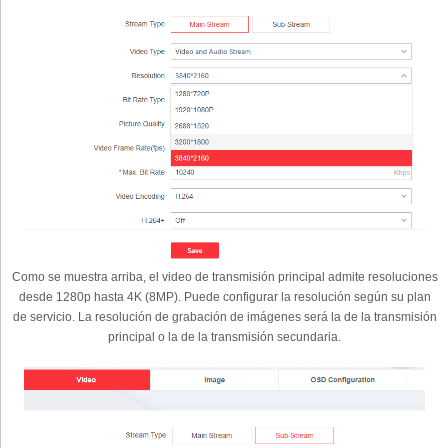
Como se muestra arriba, el video de transmisión principal admite resoluciones
desde 1280p hasta 4K (8MP). Puede configurar la resolución según su plan
de servicio. La resolución de grabación de imágenes será la de la transmisión
principal o la de la transmisión secundaria.