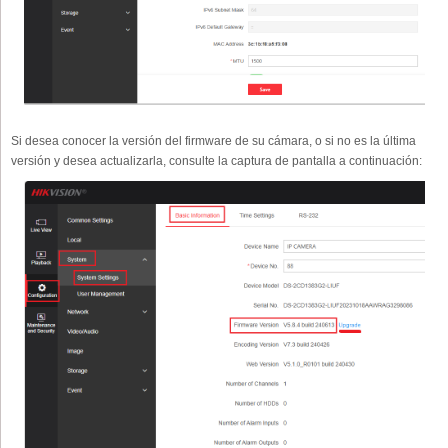
Si desea conocer la versión del firmware de su cámara, o si no es la última
versión y desea actualizarla, consulte la captura de pantalla a continuación: