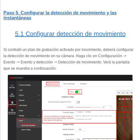
Paso 5. Configurar la detección de movimiento y las
instantáneas
5.1 Configurar detección de movimiento
Si contrató un plan de grabación activado por movimiento, deberá configurar
la detección de movimiento en su cámara. Haga clic en Configuración ->
Evento -> Evento y detección -> Detección de movimiento. Verá la pantalla
que se muestra a continuación: