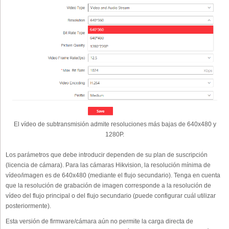
El vídeo de subtransmisión admite resoluciones más bajas de 640x480 y
1280P.
Los parámetros que debe introducir dependen de su plan de suscripción
(licencia de cámara). Para las cámaras Hikvision, la resolución mínima de
vídeo/imagen es de 640x480 (mediante el flujo secundario). Tenga en cuenta
que la resolución de grabación de imagen corresponde a la resolución de
vídeo del flujo principal o del flujo secundario (puede configurar cuál utilizar
posteriormente).
Esta versión de firmware/cámara aún no permite la carga directa de