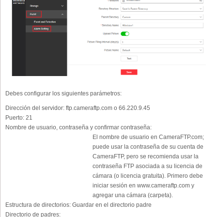
Debes configurar los siguientes parámetros:
Dirección del servidor:
ftp.cameraftp.com o 66.220.9.45
Puerto:
21
Nombre de usuario, contraseña y confirmar contraseña:
El nombre de usuario en CameraFTP.com;
puede usar la contraseña de su cuenta de
CameraFTP, pero se recomienda usar la
contraseña FTP asociada a su licencia de
cámara (o licencia gratuita). Primero debe
iniciar sesión en www.cameraftp.com y
agregar una cámara (carpeta).
Estructura de directorios:
Guardar en el directorio padre
Directorio de padres: