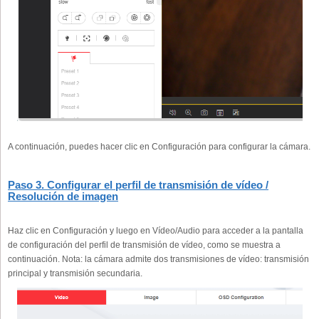
A continuación, puedes hacer clic en Configuración para configurar la cámara.
Paso 3. Configurar el perfil de transmisión de vídeo /
Resolución de imagen
Haz clic en Configuración y luego en Vídeo/Audio para acceder a la pantalla
de configuración del perfil de transmisión de vídeo, como se muestra a
continuación. Nota: la cámara admite dos transmisiones de vídeo: transmisión
principal y transmisión secundaria.