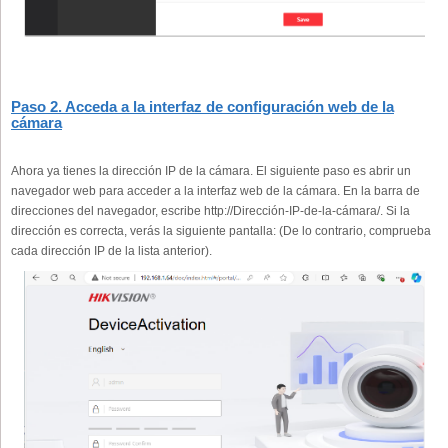
Paso 2. Acceda a la interfaz de configuración web de la
cámara
Ahora ya tienes la dirección IP de la cámara. El siguiente paso es abrir un
navegador web para acceder a la interfaz web de la cámara. En la barra de
direcciones del navegador, escribe http://Dirección-IP-de-la-cámara/. Si la
dirección es correcta, verás la siguiente pantalla: (De lo contrario, comprueba
cada dirección IP de la lista anterior).