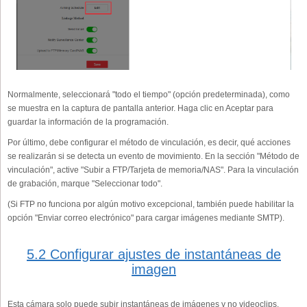
Normalmente, seleccionará "todo el tiempo" (opción predeterminada), como
se muestra en la captura de pantalla anterior. Haga clic en Aceptar para
guardar la información de la programación.
Por último, debe configurar el método de vinculación, es decir, qué acciones
se realizarán si se detecta un evento de movimiento. En la sección "Método de
vinculación", active "Subir a FTP/Tarjeta de memoria/NAS". Para la vinculación
de grabación, marque "Seleccionar todo".
(Si FTP no funciona por algún motivo excepcional, también puede habilitar la
opción "Enviar correo electrónico" para cargar imágenes mediante SMTP).
5.2 Configurar ajustes de instantáneas de
imagen
Esta cámara solo puede subir instantáneas de imágenes y no videoclips.