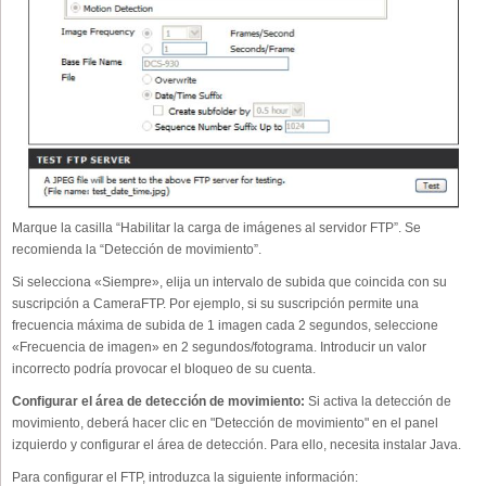
Marque la casilla “Habilitar la carga de imágenes al servidor FTP”. Se
recomienda la “Detección de movimiento”.
Si selecciona «Siempre», elija un intervalo de subida que coincida con su
suscripción a CameraFTP. Por ejemplo, si su suscripción permite una
frecuencia máxima de subida de 1 imagen cada 2 segundos, seleccione
«Frecuencia de imagen» en 2 segundos/fotograma. Introducir un valor
incorrecto podría provocar el bloqueo de su cuenta.
Configurar el área de detección de movimiento:
Si activa la detección de
movimiento, deberá hacer clic en "Detección de movimiento" en el panel
izquierdo y configurar el área de detección. Para ello, necesita instalar Java.
Para configurar el FTP, introduzca la siguiente información: