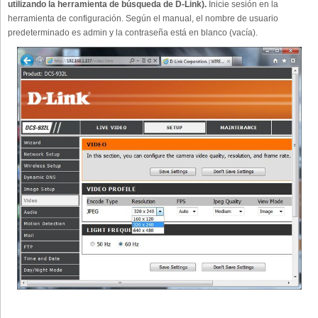
utilizando la herramienta de búsqueda de D-Link).
Inicie sesión en la
herramienta de configuración. Según el manual, el nombre de usuario
predeterminado es admin y la contraseña está en blanco (vacía).