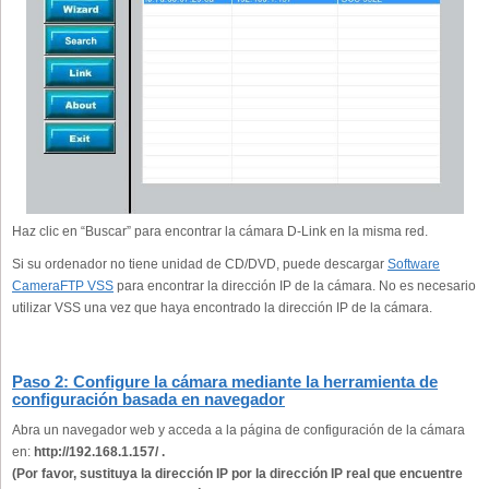
Haz clic en “Buscar” para encontrar la cámara D-Link en la misma red.
Si su ordenador no tiene unidad de CD/DVD, puede descargar
Software
CameraFTP VSS
para encontrar la dirección IP de la cámara. No es necesario
utilizar VSS una vez que haya encontrado la dirección IP de la cámara.
Paso 2: Configure la cámara mediante la herramienta de
configuración basada en navegador
Abra un navegador web y acceda a la página de configuración de la cámara
en:
http://192.168.1.157/ .
(Por favor, sustituya la dirección IP por la dirección IP real que encuentre