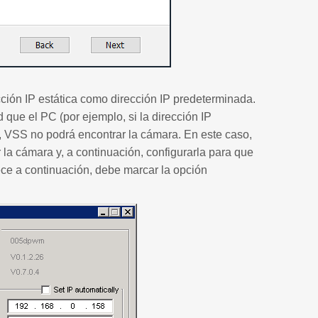
ión IP estática como dirección IP predeterminada.
 que el PC (por ejemplo, si la dirección IP
, VSS no podrá encontrar la cámara. En este caso,
 la cámara y, a continuación, configurarla para que
ece a continuación, debe marcar la opción