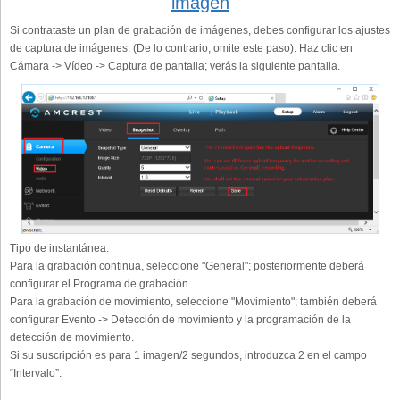
imagen
Si contrataste un plan de grabación de imágenes, debes configurar los ajustes
de captura de imágenes. (De lo contrario, omite este paso). Haz clic en
Cámara -> Vídeo -> Captura de pantalla; verás la siguiente pantalla.
Tipo de instantánea:
Para la grabación continua, seleccione "General"; posteriormente deberá
configurar el Programa de grabación.
Para la grabación de movimiento, seleccione "Movimiento"; también deberá
configurar Evento -> Detección de movimiento y la programación de la
detección de movimiento.
Si su suscripción es para 1 imagen/2 segundos, introduzca 2 en el campo
“Intervalo”.