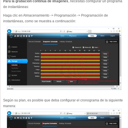
Para la grabación continua de imágenes
, necesitas configurar un programa
de instantáneas:
Haga clic en Almacenamiento -> Programación -> Programación de
instantáneas, como se muestra a continuación:
Según su plan, es posible que deba configurar el cronograma de la siguiente
manera: