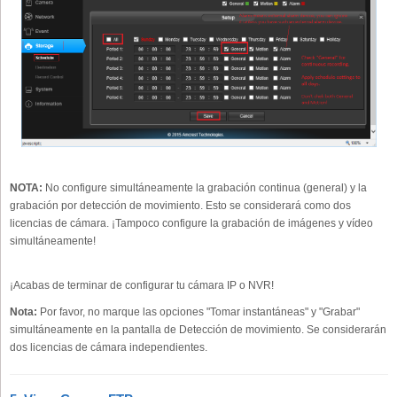
NOTA:
No configure simultáneamente la grabación continua (general) y la
grabación por detección de movimiento. Esto se considerará como dos
licencias de cámara. ¡Tampoco configure la grabación de imágenes y vídeo
simultáneamente!
¡Acabas de terminar de configurar tu cámara IP o NVR!
Nota:
Por favor, no marque las opciones "Tomar instantáneas" y "Grabar"
simultáneamente en la pantalla de Detección de movimiento. Se considerarán
dos licencias de cámara independientes.