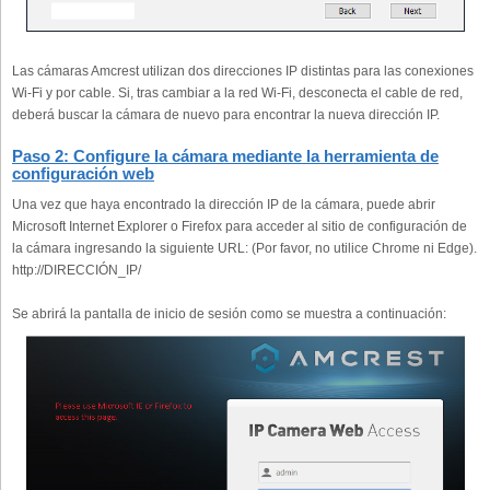
Las cámaras Amcrest utilizan dos direcciones IP distintas para las conexiones
Wi-Fi y por cable. Si, tras cambiar a la red Wi-Fi, desconecta el cable de red,
deberá buscar la cámara de nuevo para encontrar la nueva dirección IP.
Paso 2: Configure la cámara mediante la herramienta de
configuración web
Una vez que haya encontrado la dirección IP de la cámara, puede abrir
Microsoft Internet Explorer o Firefox para acceder al sitio de configuración de
la cámara ingresando la siguiente URL: (Por favor, no utilice Chrome ni Edge).
http://DIRECCIÓN_IP/
Se abrirá la pantalla de inicio de sesión como se muestra a continuación: