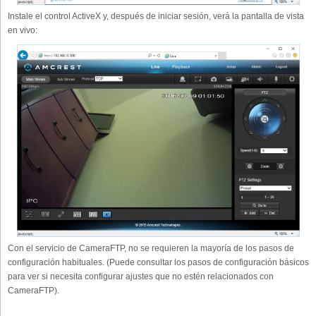
Instale el control ActiveX y, después de iniciar sesión, verá la pantalla de vista
en vivo:
Con el servicio de CameraFTP, no se requieren la mayoría de los pasos de
configuración habituales. (Puede consultar los pasos de configuración básicos
para ver si necesita configurar ajustes que no estén relacionados con
CameraFTP).