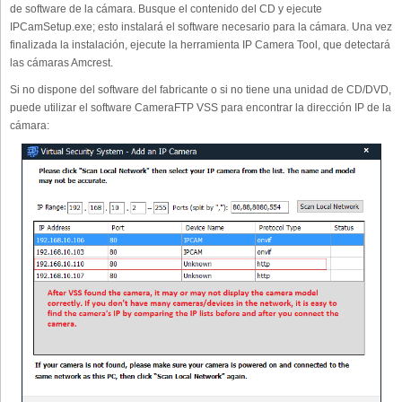
de software de la cámara. Busque el contenido del CD y ejecute
IPCamSetup.exe; esto instalará el software necesario para la cámara. Una vez
finalizada la instalación, ejecute la herramienta IP Camera Tool, que detectará
las cámaras Amcrest.
Si no dispone del software del fabricante o si no tiene una unidad de CD/DVD,
puede utilizar el software CameraFTP VSS para encontrar la dirección IP de la
cámara: