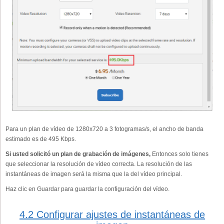
Para un plan de vídeo de 1280x720 a 3 fotogramas/s, el ancho de banda
estimado es de 495 Kbps.
Si usted solicitó un plan de grabación de imágenes,
Entonces solo tienes
que seleccionar la resolución de vídeo correcta. La resolución de las
instantáneas de imagen será la misma que la del vídeo principal.
Haz clic en Guardar para guardar la configuración del vídeo.
4.2 Configurar ajustes de instantáneas de