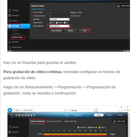
Haz clic en Guardar para guardar el cambio.
Para grabación de vídeo continua
, necesitas configurar un horario de
grabación de vídeo:
Haga clic en Almacenamiento -> Programación -> Programación de
grabación, como se muestra a continuación: