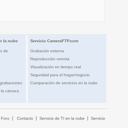
n la nube
Servicio CameraFTP.com
s de
Grabación externa
Reproducción remota
Visualización en tiempo real
Seguridad para el hogar/negocio
 grabaciones
Comparación de servicios en la nube
 la cámara
|
|
|
Foro
Contacto
Servicio de TI en la nube
Servicio