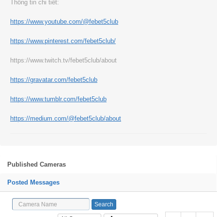
Thông tin chi tiết:
https://www.youtube.com/@febet5club
https://www.pinterest.com/febet5club/
https://www.twitch.tv/febet5club/about
https://gravatar.com/febet5club
https://www.tumblr.com/febet5club
https://medium.com/@febet5club/about
Published Cameras
Posted Messages