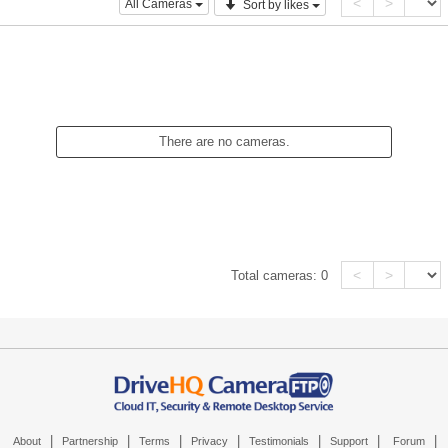
<
>
All Cameras
Sort by likes
There are no cameras.
<
>
Total cameras:
0
|
|
|
|
|
|
|
About
Partnership
Terms
Privacy
Testimonials
Support
Forum