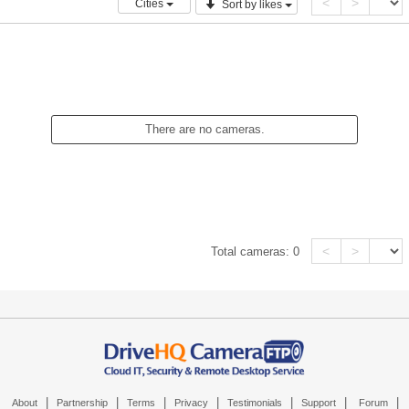
<
>
Cities
Sort by likes
There are no cameras.
<
>
Total cameras:
0
|
|
|
|
|
|
|
About
Partnership
Terms
Privacy
Testimonials
Support
Forum