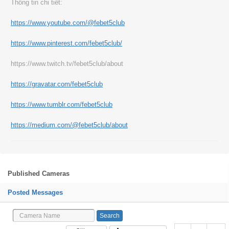
Thông tin chi tiết:
https://www.youtube.com/@febet5club
https://www.pinterest.com/febet5club/
https://www.twitch.tv/febet5club/about
https://gravatar.com/febet5club
https://www.tumblr.com/febet5club
https://medium.com/@febet5club/about
Published Cameras
Posted Messages