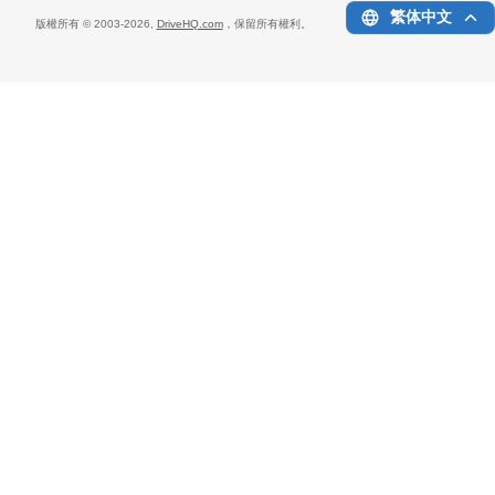
繁体中文
版權所有 © 2003-
2026,
DriveHQ.com
，保留所有權利。