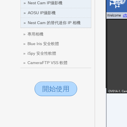
Nest Cam IP攝影機
AOSU IP攝影機
Nest Cam 的替代迷你 IP 相機
專用相機
Blue Iris 安全軟體
iSpy 安全性軟體
CameraFTP VSS 軟體
開始使用