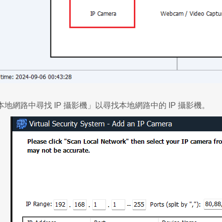
地網路中尋找 IP 攝影機」以尋找本地網路中的 IP 攝影機。