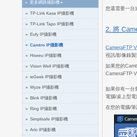
更多網路攝影機
您還需要一台
TP-Link Kasa IP攝影機
TP-Link Tapo IP攝影機
2. 將 Ca
Eufy IP攝影機
Camtro IP攝影機
CameraFTP 
視訊/影像錄製
Hiseeu IP攝影機
如果您的Camt
Vision Well IP攝影機
CameraF
ieGeek IP攝影機
Wyze IP攝影機
如果你有一台
電腦/桌上型
Blink IP攝影機
在您的電腦/筆
Ring IP攝影機
Simplisafe IP攝影機
Arlo IP攝影機