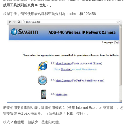
搜尋工具找到的真實 IP 位址）。
根據手冊，預設使用者名稱和密碼分別為：admin 和 123456
若要使用更多進階功能，建議使用模式 1（使用 Internet Explorer 瀏覽器）。您
需要安裝 ActiveX 播放器。 （請先點選「下載」按鈕）。
模式 2 也能用，但缺少一些進階功能。