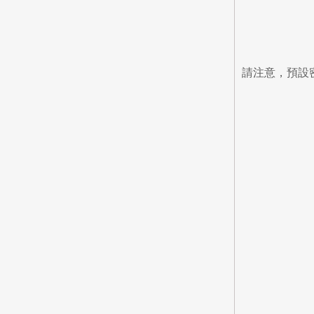
請注意，預設