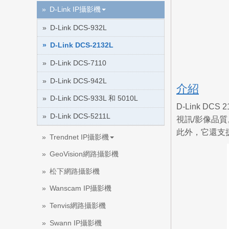
D-Link IP攝影機
D-Link DCS-932L
D-Link DCS-2132L
D-Link DCS-7110
D-Link DCS-942L
介紹
D-Link DCS-933L 和 5010L
D-Link DC
D-Link DCS-5211L
視訊/影像品質
此外，它還支援 
Trendnet IP攝影機
GeoVision網路攝影機
松下網路攝影機
Wanscam IP攝影機
Tenvis網路攝影機
Swann IP攝影機