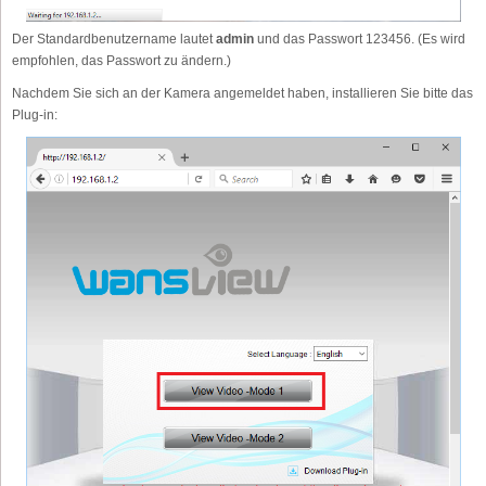
Der Standardbenutzername lautet
admin
und das Passwort 123456. (Es wird
empfohlen, das Passwort zu ändern.)
Nachdem Sie sich an der Kamera angemeldet haben, installieren Sie bitte das
Plug-in: