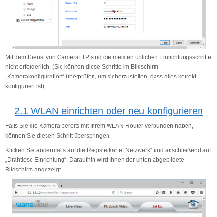
Mit dem Dienst von CameraFTP sind die meisten üblichen Einrichtungsschritte
nicht erforderlich. (Sie können diese Schritte im Bildschirm
„Kamerakonfiguration“ überprüfen, um sicherzustellen, dass alles korrekt
konfiguriert ist).
2.1 WLAN einrichten oder neu konfigurieren
Falls Sie die Kamera bereits mit Ihrem WLAN-Router verbunden haben,
können Sie diesen Schritt überspringen.
Klicken Sie andernfalls auf die Registerkarte „Netzwerk“ und anschließend auf
„Drahtlose Einrichtung“. Daraufhin wird Ihnen der unten abgebildete
Bildschirm angezeigt.