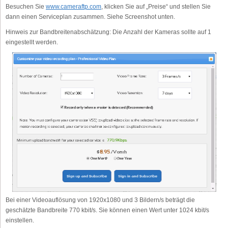
Besuchen Sie
www.cameraftp.com
, klicken Sie auf „Preise“ und stellen Sie
dann einen Serviceplan zusammen. Siehe Screenshot unten.
Hinweis zur Bandbreitenabschätzung: Die Anzahl der Kameras sollte auf 1
eingestellt werden.
Bei einer Videoauflösung von 1920x1080 und 3 Bildern/s beträgt die
geschätzte Bandbreite 770 kbit/s. Sie können einen Wert unter 1024 kbit/s
einstellen.