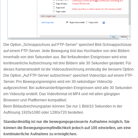
Die Option „Schnappschuss auf FTP-Server“ speichert Bild-Schnappschüsse
auf einem FTP-Server. Jede Bewegung löst das Hochladen von drei Bildern
innerhalb von drei Sekunden aus. Bei fortlaufenden Ereignissen wird eine
kontinuierliche Aufzeichnung mit drei Bildern alle 30 Sekunden gestartet. Für
dieses Kameramodell ist die Videoaufzeichnung eindeutig die bessere Option.
Die Option „Auf FTP-Server aufzeichnen“ speichert Videoclips auf einem FTP-
Server. Pro Bewegungsereignis wird ein 30-sekündiger Videoclip
aufgezeichnet. Bei aufeinanderfolgenden Ereignissen wird alle 30 Sekunden
ein Videoclip erstellt. Das Videoformat ist MP4 und mit allen gängigen
Browsern und Plattformen kompatibel.
Beim Bildaufzeichnungsplan können Sie nur 1 Bild/10 Sekunden in der
Auflösung 1920x1080 oder 1280x720 bestellen.
Standardmäßig ist nur die bewegungsgesteuerte Aufnahme möglich. Sie
können die Bewegungsempfindlichkeit jedoch auf 100 einstellen, um eine
kontinuierliche Aufnahme zu ermöglichen.