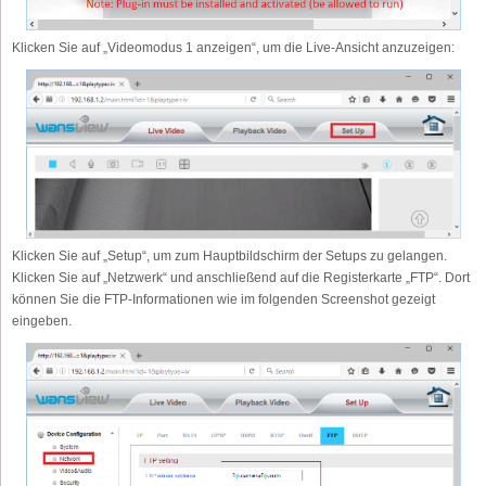
Klicken Sie auf „Videomodus 1 anzeigen“, um die Live-Ansicht anzuzeigen:
Klicken Sie auf „Setup“, um zum Hauptbildschirm der Setups zu gelangen.
Klicken Sie auf „Netzwerk“ und anschließend auf die Registerkarte „FTP“. Dort
können Sie die FTP-Informationen wie im folgenden Screenshot gezeigt
eingeben.