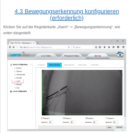
4.3 Bewegungserkennung konfigurieren
(erforderlich)
Klicken Sie auf die Registerkarte „Alarm“ -> „Bewegungserkennung“, wie
unten dargestellt.