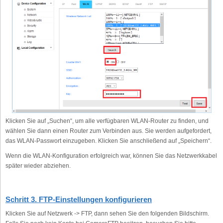
Klicken Sie auf „Suchen“, um alle verfügbaren WLAN-Router zu finden, und
wählen Sie dann einen Router zum Verbinden aus. Sie werden aufgefordert,
das WLAN-Passwort einzugeben. Klicken Sie anschließend auf „Speichern“.
Wenn die WLAN-Konfiguration erfolgreich war, können Sie das Netzwerkkabel
später wieder abziehen.
Schritt 3. FTP-Einstellungen konfigurieren
Klicken Sie auf Netzwerk -> FTP, dann sehen Sie den folgenden Bildschirm.