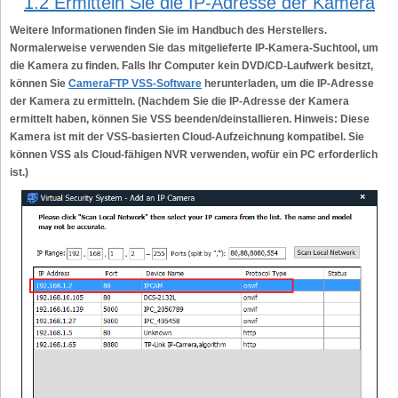
1.2 Ermitteln Sie die IP-Adresse der Kamera
Weitere Informationen finden Sie im Handbuch des Herstellers.
Normalerweise verwenden Sie das mitgelieferte IP-Kamera-Suchtool, um
die Kamera zu finden. Falls Ihr Computer kein DVD/CD-Laufwerk besitzt,
können Sie
CameraFTP VSS-Software
herunterladen, um die IP-Adresse
der Kamera zu ermitteln. (Nachdem Sie die IP-Adresse der Kamera
ermittelt haben, können Sie VSS beenden/deinstallieren. Hinweis: Diese
Kamera ist mit der VSS-basierten Cloud-Aufzeichnung kompatibel. Sie
können VSS als Cloud-fähigen NVR verwenden, wofür ein PC erforderlich
ist.)