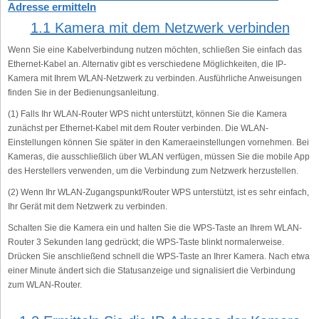
Adresse ermitteln
1.1 Kamera mit dem Netzwerk verbinden
Wenn Sie eine Kabelverbindung nutzen möchten, schließen Sie einfach das
Ethernet-Kabel an. Alternativ gibt es verschiedene Möglichkeiten, die IP-
Kamera mit Ihrem WLAN-Netzwerk zu verbinden. Ausführliche Anweisungen
finden Sie in der Bedienungsanleitung.
(1) Falls Ihr WLAN-Router WPS nicht unterstützt, können Sie die Kamera
zunächst per Ethernet-Kabel mit dem Router verbinden. Die WLAN-
Einstellungen können Sie später in den Kameraeinstellungen vornehmen. Bei
Kameras, die ausschließlich über WLAN verfügen, müssen Sie die mobile App
des Herstellers verwenden, um die Verbindung zum Netzwerk herzustellen.
(2) Wenn Ihr WLAN-Zugangspunkt/Router WPS unterstützt, ist es sehr einfach,
Ihr Gerät mit dem Netzwerk zu verbinden.
Schalten Sie die Kamera ein und halten Sie die WPS-Taste an Ihrem WLAN-
Router 3 Sekunden lang gedrückt; die WPS-Taste blinkt normalerweise.
Drücken Sie anschließend schnell die WPS-Taste an Ihrer Kamera. Nach etwa
einer Minute ändert sich die Statusanzeige und signalisiert die Verbindung
zum WLAN-Router.