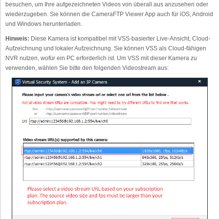
besuchen, um Ihre aufgezeichneten Videos von überall aus anzusehen oder
wiederzugeben. Sie können die CameraFTP Viewer App auch für iOS, Android
und Windows herunterladen.
Hinweis:
Diese Kamera ist kompatibel mit VSS-basierter Live-Ansicht, Cloud-
Aufzeichnung und lokaler Aufzeichnung. Sie können VSS als Cloud-fähigen
NVR nutzen, wofür ein PC erforderlich ist. Um VSS mit dieser Kamera zu
verwenden, wählen Sie bitte den folgenden Videostream aus: