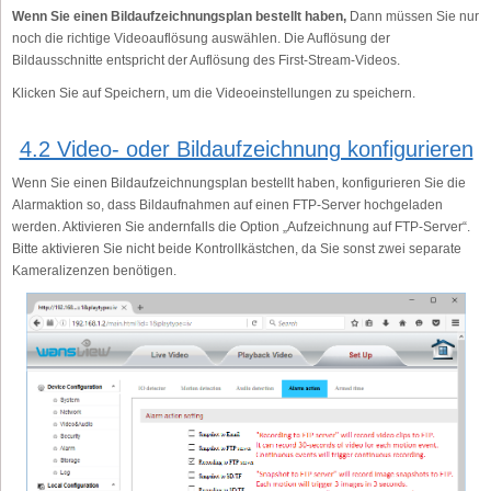
Wenn Sie einen Bildaufzeichnungsplan bestellt haben,
Dann müssen Sie nur
noch die richtige Videoauflösung auswählen. Die Auflösung der
Bildausschnitte entspricht der Auflösung des First-Stream-Videos.
Klicken Sie auf Speichern, um die Videoeinstellungen zu speichern.
4.2 Video- oder Bildaufzeichnung konfigurieren
Wenn Sie einen Bildaufzeichnungsplan bestellt haben, konfigurieren Sie die
Alarmaktion so, dass Bildaufnahmen auf einen FTP-Server hochgeladen
werden. Aktivieren Sie andernfalls die Option „Aufzeichnung auf FTP-Server“.
Bitte aktivieren Sie nicht beide Kontrollkästchen, da Sie sonst zwei separate
Kameralizenzen benötigen.