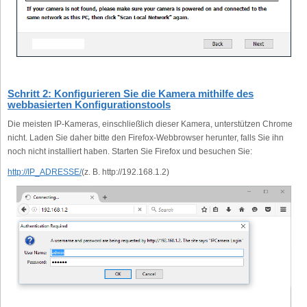
Schritt 2: Konfigurieren Sie die Kamera mithilfe des
webbasierten Konfigurationstools
Die meisten IP-Kameras, einschließlich dieser Kamera, unterstützen Chrome
nicht. Laden Sie daher bitte den Firefox-Webbrowser herunter, falls Sie ihn
noch nicht installiert haben. Starten Sie Firefox und besuchen Sie:
http://IP_ADRESSE/
(z. B. http://192.168.1.2)