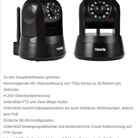
Zu den Hauptmerkmalen gehören:
Hervorragende HD-Videoauflösung von 720p mit bis zu 30 Bildern pro
Sekunde.
H.264-Videokomprimierung
Unterstützt PTZ und Zwei-Wege-Audio
Unterstützt sowohl kabelgebundene als auch drahtlose Verbindungen, jedoch
kein PoE
Einfache WLAN-Konfiguration
Unterstützt bewegungsaktivierte und kontinuierliche Cloud-Aufzeichnung auf
FTP-Server