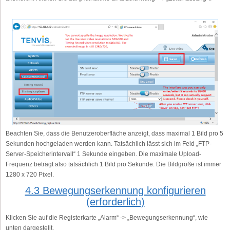
Beachten Sie, dass die Benutzeroberfläche anzeigt, dass maximal 1 Bild pro 5
Sekunden hochgeladen werden kann. Tatsächlich lässt sich im Feld „FTP-
Server-Speicherintervall“ 1 Sekunde eingeben. Die maximale Upload-
Frequenz beträgt also tatsächlich 1 Bild pro Sekunde. Die Bildgröße ist immer
1280 x 720 Pixel.
4.3 Bewegungserkennung konfigurieren
(erforderlich)
Klicken Sie auf die Registerkarte „Alarm“ -> „Bewegungserkennung“, wie
unten dargestellt.