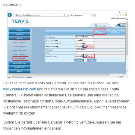
dargestellt.
Falls Sie noch kein Konto bei CameraFTP besitzen, besuchen Sie bitte
www.cameraftp.com
und registrieren Sie sich für ein kostenloses Konto.
CameraFTP bietet einen kostenlosen Basisservice und eine dreitägige
kostenlose Testphase für den Cloud-Aufnahmeservice. Anschließend können
Sie optional ein Abonnement abschließen, um den Cloud-Aufnahmeservice
weiterhin zu nutzen.
Sofern Sie bereits über ein CameraFTP-Konto verfügen, müssen Sie die
folgenden Informationen eingeben: