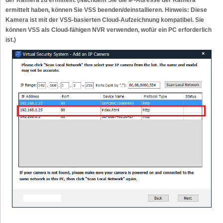
ermittelt haben, können Sie VSS beenden/deinstallieren. Hinweis: Diese
Kamera ist mit der VSS-basierten Cloud-Aufzeichnung kompatibel. Sie
können VSS als Cloud-fähigen NVR verwenden, wofür ein PC erforderlich
ist.)