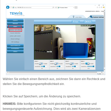
Wählen Sie einfach einen Bereich aus, zeichnen Sie dann ein Rechteck und
stellen Sie die Bewegungsempfindlichkeit ein.
Klicken Sie auf Speichern, um die Änderung zu speichern.
HINWEIS:
Bitte konfigurieren Sie nicht gleichzeitig kontinuierliche und
bewegungsgesteuerte Aufzeichnung. Dies wird als zwei Kameralizenzen