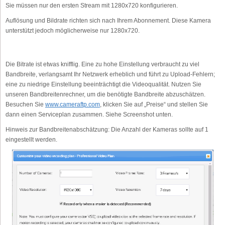
Sie müssen nur den ersten Stream mit 1280x720 konfigurieren.
Auflösung und Bildrate richten sich nach Ihrem Abonnement. Diese Kamera
unterstützt jedoch möglicherweise nur 1280x720.
Die Bitrate ist etwas knifflig. Eine zu hohe Einstellung verbraucht zu viel
Bandbreite, verlangsamt Ihr Netzwerk erheblich und führt zu Upload-Fehlern;
eine zu niedrige Einstellung beeinträchtigt die Videoqualität. Nutzen Sie
unseren Bandbreitenrechner, um die benötigte Bandbreite abzuschätzen.
Besuchen Sie
www.cameraftp.com
, klicken Sie auf „Preise“ und stellen Sie
dann einen Serviceplan zusammen. Siehe Screenshot unten.
Hinweis zur Bandbreitenabschätzung: Die Anzahl der Kameras sollte auf 1
eingestellt werden.