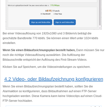
Bei einer Videoauflösung von 1920x1080 und 3 Bildern/s beträgt die
geschätzte Bandbreite 770 kbit/s. Sie können einen Wert unter 1024 kbit/s
einstellen.
Wenn Sie einen Bildaufzeichnungsplan bestellt haben,
Dann müssen Sie nur
noch die richtige Videoauflösung auswählen. Die Auflösung der
Bildausschnitte entspricht der Auflösung des First-Stream-Videos.
Klicken Sie auf Speichern, um die Videoeinstellungen zu speichern.
4.2 Video- oder Bildaufzeichnung konfigurieren
Wenn Sie einen Bildaufzeichnungsplan bestellt haben, sollten Sie die
Alarmaktion so konfigurieren, dass Bildaufnahmen auf einen FTP-Server
hochgeladen werden. Diese Kamera kann keine Videoclips auf einen Cloud-
FTP-Server hochladen.