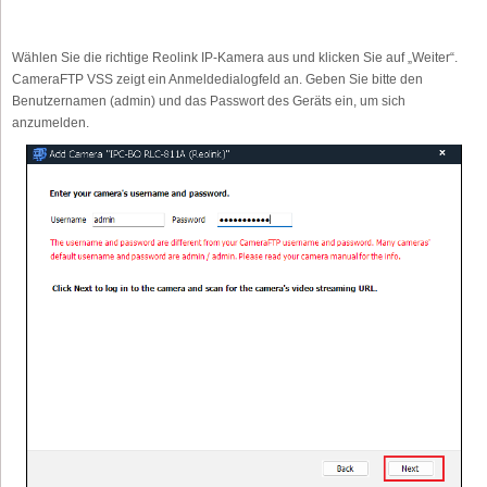
Wählen Sie die richtige Reolink IP-Kamera aus und klicken Sie auf „Weiter“.
CameraFTP VSS zeigt ein Anmeldedialogfeld an. Geben Sie bitte den
Benutzernamen (admin) und das Passwort des Geräts ein, um sich
anzumelden.