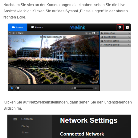
Nachdem Sie sich an der Kamera angemeldet haben, sehen Sie die Live-
Ansicht wie folgt. Klicken Sie auf das Symbol „Einstellungen“ in der oberen
rechten Ecke.
Klicken Sie auf Netzwerkeinstellungen, dann sehen Sie den untenstehenden
Bildschirm.