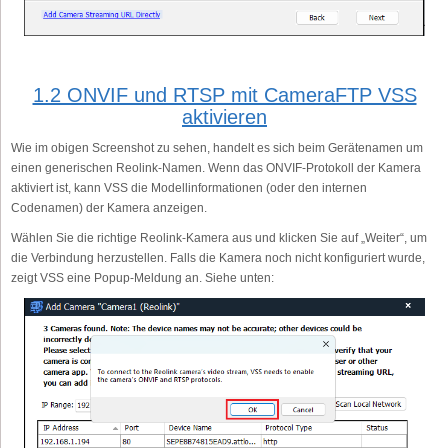
1.2 ONVIF und RTSP mit CameraFTP VSS
aktivieren
Wie im obigen Screenshot zu sehen, handelt es sich beim Gerätenamen um
einen generischen Reolink-Namen. Wenn das ONVIF-Protokoll der Kamera
aktiviert ist, kann VSS die Modellinformationen (oder den internen
Codenamen) der Kamera anzeigen.
Wählen Sie die richtige Reolink-Kamera aus und klicken Sie auf „Weiter“, um
die Verbindung herzustellen. Falls die Kamera noch nicht konfiguriert wurde,
zeigt VSS eine Popup-Meldung an. Siehe unten: