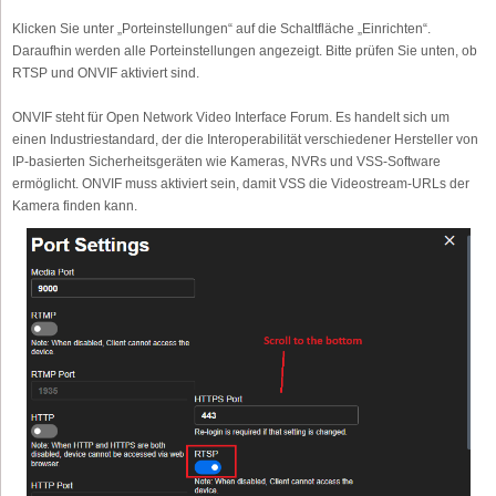
Klicken Sie unter „Porteinstellungen“ auf die Schaltfläche „Einrichten“.
Daraufhin werden alle Porteinstellungen angezeigt. Bitte prüfen Sie unten, ob
RTSP und ONVIF aktiviert sind.
ONVIF steht für Open Network Video Interface Forum. Es handelt sich um
einen Industriestandard, der die Interoperabilität verschiedener Hersteller von
IP-basierten Sicherheitsgeräten wie Kameras, NVRs und VSS-Software
ermöglicht. ONVIF muss aktiviert sein, damit VSS die Videostream-URLs der
Kamera finden kann.