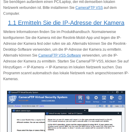
Sie benötigen außerdem einen PC/Laptop, der mit demselben lokalen
Netzwerk verbunden ist. Bitte installieren Sie
CameraFTP VSS
auf dem
Computer.
1.1 Ermitteln Sie die IP-Adresse der Kamera
Weitere Informationen finden Sie im Produkthandbuch. Normalerweise
konfigurieren Sie die Kamera mit der Reolink-Mobil-App und legen die IP-
Adresse der Kamera fest oder rufen sie ab. Alternativ können Sie die Reolink-
Desktop-Software verwenden, um die IP-Adresse der Kamera zu ermitteln.
Alternativ können Sie
CameraFTP VSS-Software
verwenden, um die IP-
Adresse der Kamera zu ermitteln. Starten Sie CameraFTP VSS, klicken Sie auf
Hinzufügen -> IP-Kamera -> IP-Kameras im lokalen Netzwerk suchen. Das
Programm scannt automatisch das lokale Netzwerk nach angeschlossenen IP-
Kameras.