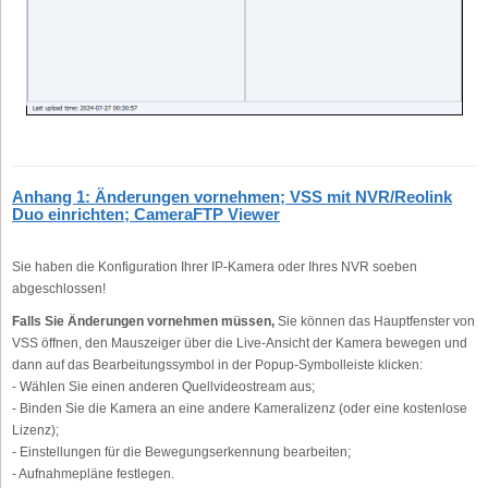
Anhang 1: Änderungen vornehmen; VSS mit NVR/Reolink
Duo einrichten; CameraFTP Viewer
Sie haben die Konfiguration Ihrer IP-Kamera oder Ihres NVR soeben
abgeschlossen!
Falls Sie Änderungen vornehmen müssen,
Sie können das Hauptfenster von
VSS öffnen, den Mauszeiger über die Live-Ansicht der Kamera bewegen und
dann auf das Bearbeitungssymbol in der Popup-Symbolleiste klicken:
- Wählen Sie einen anderen Quellvideostream aus;
- Binden Sie die Kamera an eine andere Kameralizenz (oder eine kostenlose
Lizenz);
- Einstellungen für die Bewegungserkennung bearbeiten;
- Aufnahmepläne festlegen.