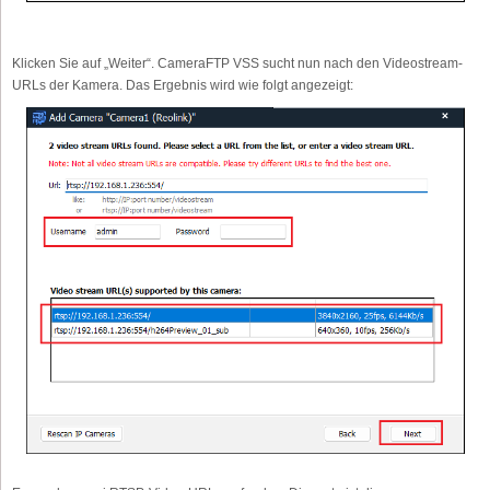
Klicken Sie auf „Weiter“. CameraFTP VSS sucht nun nach den Videostream-
URLs der Kamera. Das Ergebnis wird wie folgt angezeigt: