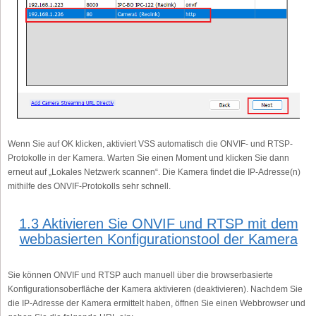
Wenn Sie auf OK klicken, aktiviert VSS automatisch die ONVIF- und RTSP-
Protokolle in der Kamera. Warten Sie einen Moment und klicken Sie dann
erneut auf „Lokales Netzwerk scannen“. Die Kamera findet die IP-Adresse(n)
mithilfe des ONVIF-Protokolls sehr schnell.
1.3 Aktivieren Sie ONVIF und RTSP mit dem
webbasierten Konfigurationstool der Kamera
Sie können ONVIF und RTSP auch manuell über die browserbasierte
Konfigurationsoberfläche der Kamera aktivieren (deaktivieren). Nachdem Sie
die IP-Adresse der Kamera ermittelt haben, öffnen Sie einen Webbrowser und