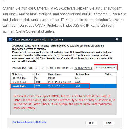
Starten Sie nun die CameraFTP VSS-Software, klicken Sie auf „Hinzufügen“,
um eine Kamera hinzuzufügen, und anschließend auf „IP-Kamera“. Klicken Sie
auf „Lokales Netzwerk scannen“, um IP-Kameras im selben lokalen Netzwerk
zu finden. Dank des ONVIF-Protokolls findet VSS die IP-Kamera(s) sehr
schnell. Siehe Screenshot unten: