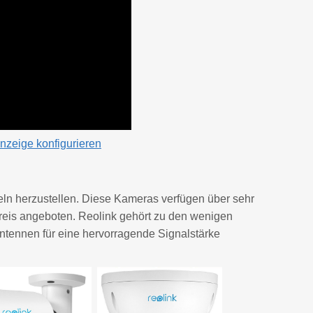
nzeige konfigurieren
ln herzustellen. Diese Kameras verfügen über sehr
reis angeboten. Reolink gehört zu den wenigen
tennen für eine hervorragende Signalstärke