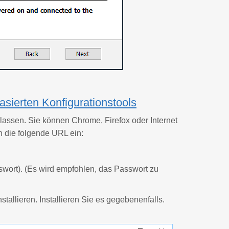
asierten Konfigurationstools
lassen. Sie können Chrome, Firefox oder Internet
 die folgende URL ein:
sswort). (Es wird empfohlen, das Passwort zu
llieren. Installieren Sie es gegebenenfalls.