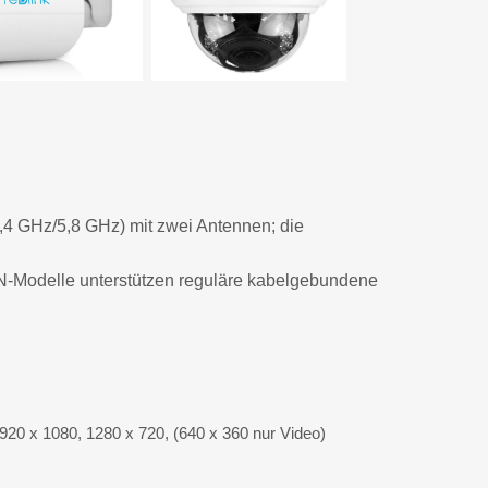
GHz/5,8 GHz) mit zwei Antennen; die
Modelle unterstützen reguläre kabelgebundene
20 x 1080, 1280 x 720, (640 x 360 nur Video)