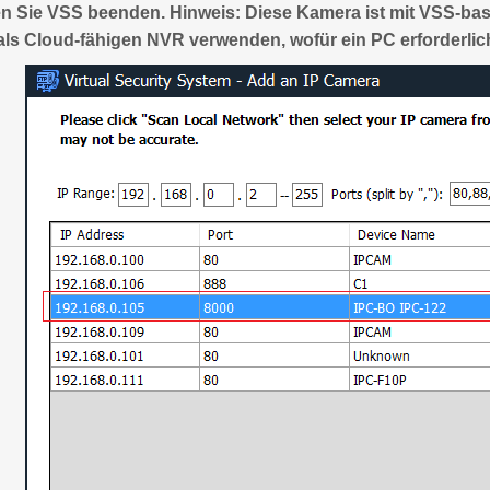
n Sie VSS beenden. Hinweis: Diese Kamera ist mit VSS-bas
s Cloud-fähigen NVR verwenden, wofür ein PC erforderlich 