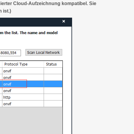
ierter Cloud-Aufzeichnung kompatibel. Sie
ist.)