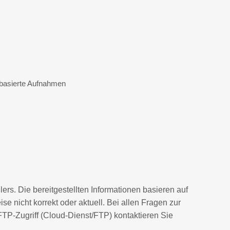
ipbasierte Aufnahmen
rs. Die bereitgestellten Informationen basieren auf
nicht korrekt oder aktuell. Bei allen Fragen zur
TP-Zugriff (Cloud-Dienst/FTP) kontaktieren Sie