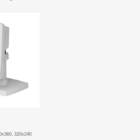
0x360, 320x240