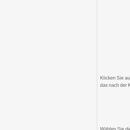
Klicken Sie au
das nach der 
Wählen Sie die