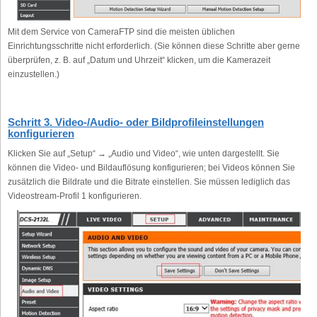
Mit dem Service von CameraFTP sind die meisten üblichen
Einrichtungsschritte nicht erforderlich. (Sie können diese Schritte aber gerne
überprüfen, z. B. auf „Datum und Uhrzeit“ klicken, um die Kamerazeit
einzustellen.)
Schritt 3. Video-/Audio- oder Bildprofileinstellungen
konfigurieren
Klicken Sie auf „Setup“ → „Audio und Video“, wie unten dargestellt. Sie
können die Video- und Bildauflösung konfigurieren; bei Videos können Sie
zusätzlich die Bildrate und die Bitrate einstellen. Sie müssen lediglich das
Videostream-Profil 1 konfigurieren.