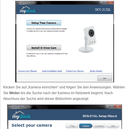
Klicken Sie auf „Kamera einrichten“ und folgen Sie den Anweisungen. Wählen
Sie
Weiter
bis die Suche nach der Kamera im Netzwerk beginnt. Nach
Abschluss der Suche wird dieser Bildschirm angezeigt: