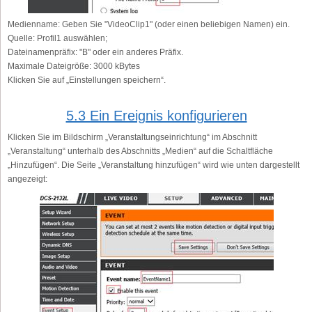
Medienname:
Geben Sie "VideoClip1" (oder einen beliebigen Namen) ein.
Quelle:
Profil1 auswählen;
Dateinamenpräfix:
"B" oder ein anderes Präfix.
Maximale Dateigröße:
3000 kBytes
Klicken Sie auf „Einstellungen speichern“.
5.3 Ein Ereignis konfigurieren
Klicken Sie im Bildschirm „Veranstaltungseinrichtung“ im Abschnitt
„Veranstaltung“ unterhalb des Abschnitts „Medien“ auf die Schaltfläche
„Hinzufügen“. Die Seite „Veranstaltung hinzufügen“ wird wie unten dargestellt
angezeigt: