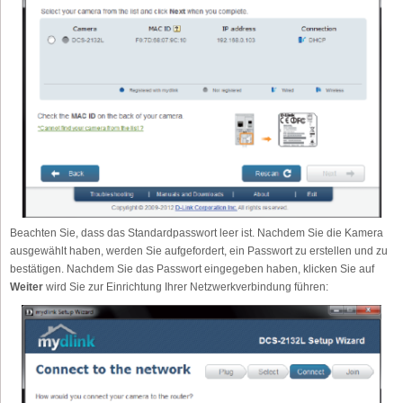
Beachten Sie, dass das Standardpasswort leer ist. Nachdem Sie die Kamera
ausgewählt haben, werden Sie aufgefordert, ein Passwort zu erstellen und zu
bestätigen. Nachdem Sie das Passwort eingegeben haben, klicken Sie auf
Weiter
wird Sie zur Einrichtung Ihrer Netzwerkverbindung führen: