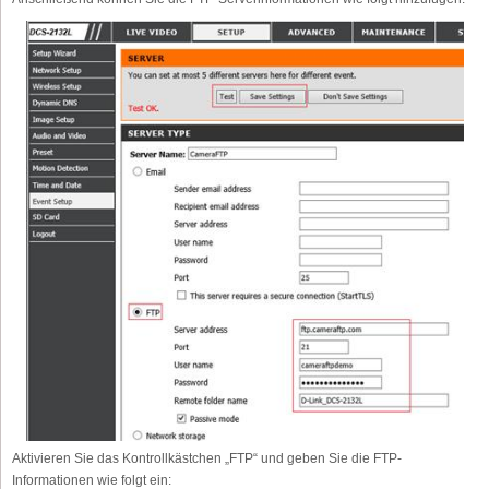
Aktivieren Sie das Kontrollkästchen „FTP“ und geben Sie die FTP-
Informationen wie folgt ein: