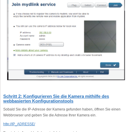
Schritt 2: Konfigurieren Sie die Kamera mithilfe des
webbasierten Konfigurationstools
Sobald Sie die IP-Adresse der Kamera gefunden haben, öffnen Sie einen
Webbrowser und geben Sie die Adresse Ihrer Kamera ein.
http://IP_ADRESSE/