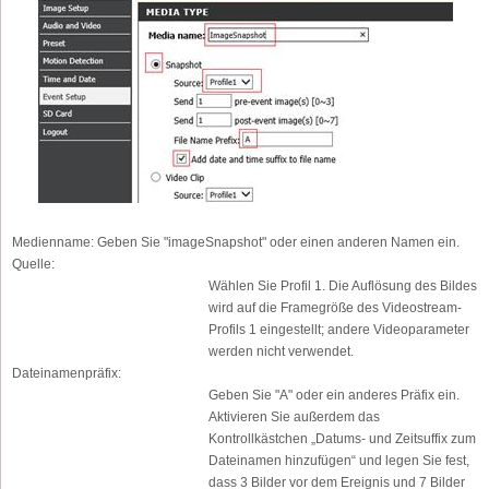
Medienname:
Geben Sie "imageSnapshot" oder einen anderen Namen ein.
Quelle:
Wählen Sie Profil 1. Die Auflösung des Bildes
wird auf die Framegröße des Videostream-
Profils 1 eingestellt; andere Videoparameter
werden nicht verwendet.
Dateinamenpräfix:
Geben Sie "A" oder ein anderes Präfix ein.
Aktivieren Sie außerdem das
Kontrollkästchen „Datums- und Zeitsuffix zum
Dateinamen hinzufügen“ und legen Sie fest,
dass 3 Bilder vor dem Ereignis und 7 Bilder