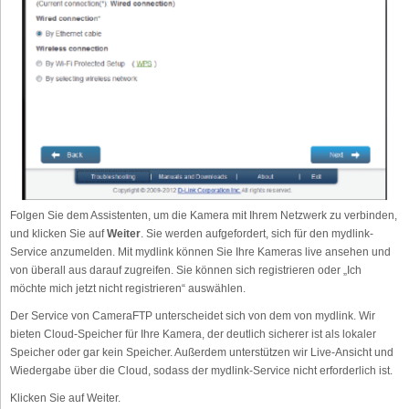
Folgen Sie dem Assistenten, um die Kamera mit Ihrem Netzwerk zu verbinden,
und klicken Sie auf
Weiter
. Sie werden aufgefordert, sich für den mydlink-
Service anzumelden. Mit mydlink können Sie Ihre Kameras live ansehen und
von überall aus darauf zugreifen. Sie können sich registrieren oder „Ich
möchte mich jetzt nicht registrieren“ auswählen.
Der Service von CameraFTP unterscheidet sich von dem von mydlink. Wir
bieten Cloud-Speicher für Ihre Kamera, der deutlich sicherer ist als lokaler
Speicher oder gar kein Speicher. Außerdem unterstützen wir Live-Ansicht und
Wiedergabe über die Cloud, sodass der mydlink-Service nicht erforderlich ist.
Klicken Sie auf Weiter.