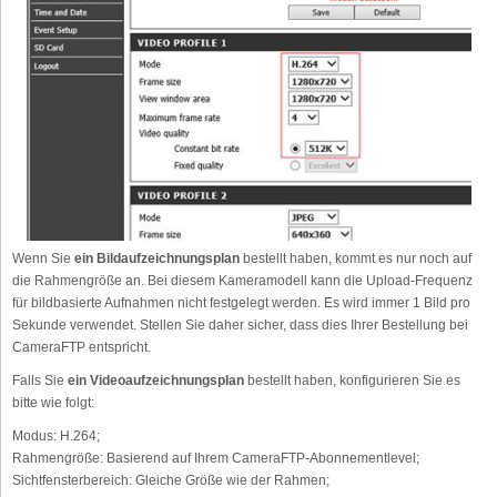
Wenn Sie
ein Bildaufzeichnungsplan
bestellt haben, kommt es nur noch auf
die Rahmengröße an. Bei diesem Kameramodell kann die Upload-Frequenz
für bildbasierte Aufnahmen nicht festgelegt werden. Es wird immer 1 Bild pro
Sekunde verwendet. Stellen Sie daher sicher, dass dies Ihrer Bestellung bei
CameraFTP entspricht.
Falls Sie
ein Videoaufzeichnungsplan
bestellt haben, konfigurieren Sie es
bitte wie folgt:
Modus:
H.264;
Rahmengröße:
Basierend auf Ihrem CameraFTP-Abonnementlevel;
Sichtfensterbereich:
Gleiche Größe wie der Rahmen;