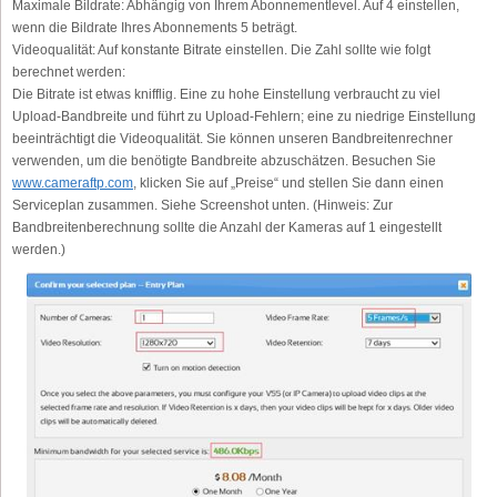
Maximale Bildrate:
Abhängig von Ihrem Abonnementlevel. Auf 4 einstellen,
wenn die Bildrate Ihres Abonnements 5 beträgt.
Videoqualität:
Auf konstante Bitrate einstellen. Die Zahl sollte wie folgt
berechnet werden:
Die Bitrate ist etwas knifflig. Eine zu hohe Einstellung verbraucht zu viel
Upload-Bandbreite und führt zu Upload-Fehlern; eine zu niedrige Einstellung
beeinträchtigt die Videoqualität. Sie können unseren Bandbreitenrechner
verwenden, um die benötigte Bandbreite abzuschätzen. Besuchen Sie
www.cameraftp.com
, klicken Sie auf „Preise“ und stellen Sie dann einen
Serviceplan zusammen. Siehe Screenshot unten. (Hinweis: Zur
Bandbreitenberechnung sollte die Anzahl der Kameras auf 1 eingestellt
werden.)