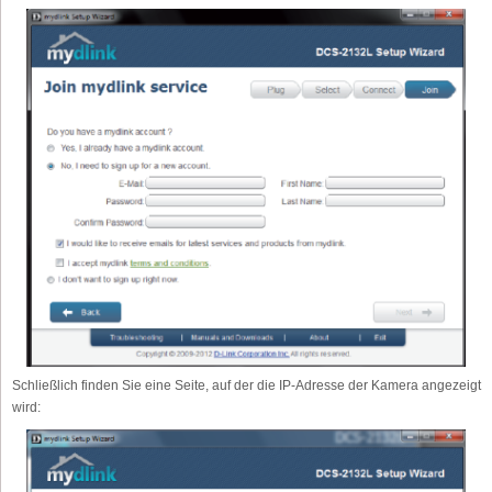
Schließlich finden Sie eine Seite, auf der die IP-Adresse der Kamera angezeigt
wird: