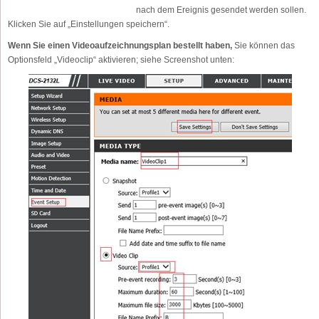
nach dem Ereignis gesendet werden sollen.
Klicken Sie auf „Einstellungen speichern“.
Wenn Sie einen Videoaufzeichnungsplan bestellt haben,
Sie können das
Optionsfeld „Videoclip“ aktivieren; siehe Screenshot unten: