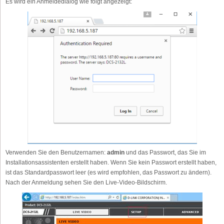
Es wird ein Anmeldedialog wie folgt angezeigt:
Verwenden Sie den Benutzernamen:
admin
und das Passwort, das Sie im
Installationsassistenten erstellt haben. Wenn Sie kein Passwort erstellt haben,
ist das Standardpasswort leer (es wird empfohlen, das Passwort zu ändern).
Nach der Anmeldung sehen Sie den Live-Video-Bildschirm.