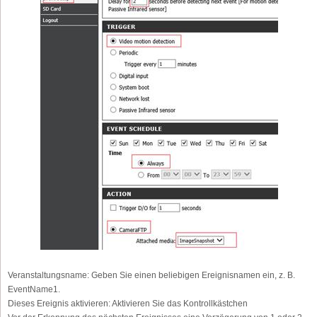
Veranstaltungsname:
Geben Sie einen beliebigen Ereignisnamen ein, z. B.
EventName1.
Dieses Ereignis aktivieren:
Aktivieren Sie das Kontrollkästchen