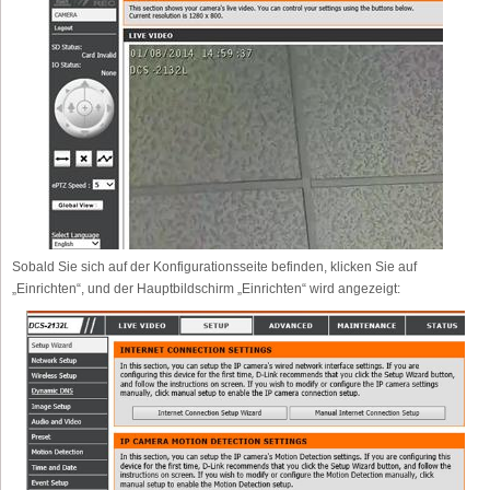
Sobald Sie sich auf der Konfigurationsseite befinden, klicken Sie auf
„Einrichten“, und der Hauptbildschirm „Einrichten“ wird angezeigt: