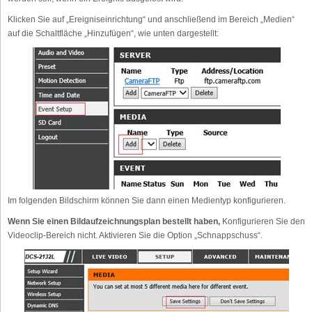
Klicken Sie auf „Ereigniseinrichtung“ und anschließend im Bereich „Medien“
auf die Schaltfläche „Hinzufügen“, wie unten dargestellt:
Im folgenden Bildschirm können Sie dann einen Medientyp konfigurieren.
Wenn Sie einen Bildaufzeichnungsplan bestellt haben,
Konfigurieren Sie den
Videoclip-Bereich nicht. Aktivieren Sie die Option „Schnappschuss“.