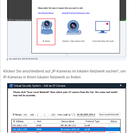
Klicken Sie anschließend auf „IP-Kameras im lokalen Netzwerk suchen“, um
IP-Kameras in Ihrem lokalen Netzwerk zu finden.