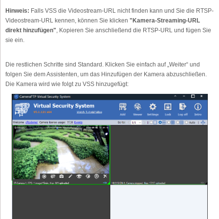
Hinweis:
Falls VSS die Videostream-URL nicht finden kann und Sie die RTSP-
Videostream-URL kennen, können Sie klicken
"Kamera-Streaming-URL
direkt hinzufügen"
, Kopieren Sie anschließend die RTSP-URL und fügen Sie
sie ein.
Die restlichen Schritte sind Standard. Klicken Sie einfach auf „Weiter“ und
folgen Sie dem Assistenten, um das Hinzufügen der Kamera abzuschließen.
Die Kamera wird wie folgt zu VSS hinzugefügt: