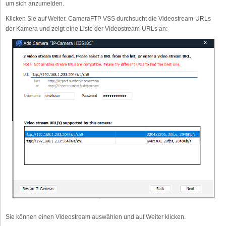
um sich anzumelden.
Klicken Sie auf Weiter. CameraFTP VSS durchsucht die Videostream-URLs
der Kamera und zeigt eine Liste der Videostream-URLs an:
Sie können einen Videostream auswählen und auf Weiter klicken.