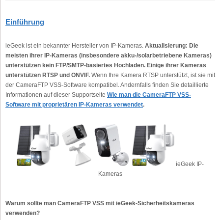
Einführung
ieGeek ist ein bekannter Hersteller von IP-Kameras.
Aktualisierung: Die
meisten ihrer IP-Kameras (insbesondere akku-/solarbetriebene Kameras)
unterstützen kein FTP/SMTP-basiertes Hochladen. Einige ihrer Kameras
unterstützen RTSP und ONVIF.
Wenn Ihre Kamera RTSP unterstützt, ist sie mit
der CameraFTP VSS-Software kompatibel. Andernfalls finden Sie detaillierte
Informationen auf dieser Supportseite
Wie man die CameraFTP VSS-
Software mit proprietären IP-Kameras verwendet
.
ieGeek IP-
Kameras
Warum sollte man CameraFTP VSS mit ieGeek-Sicherheitskameras
verwenden?