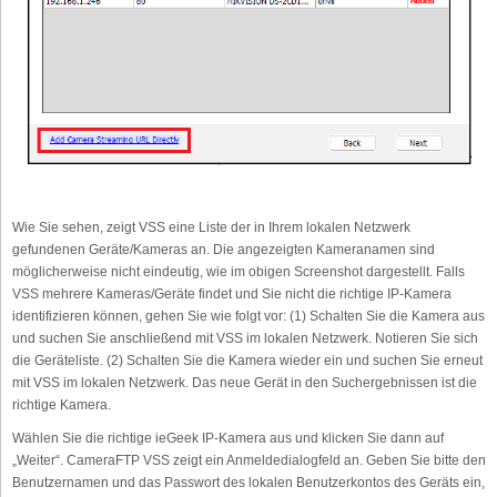
Wie Sie sehen, zeigt VSS eine Liste der in Ihrem lokalen Netzwerk
gefundenen Geräte/Kameras an. Die angezeigten Kameranamen sind
möglicherweise nicht eindeutig, wie im obigen Screenshot dargestellt. Falls
VSS mehrere Kameras/Geräte findet und Sie nicht die richtige IP-Kamera
identifizieren können, gehen Sie wie folgt vor: (1) Schalten Sie die Kamera aus
und suchen Sie anschließend mit VSS im lokalen Netzwerk. Notieren Sie sich
die Geräteliste. (2) Schalten Sie die Kamera wieder ein und suchen Sie erneut
mit VSS im lokalen Netzwerk. Das neue Gerät in den Suchergebnissen ist die
richtige Kamera.
Wählen Sie die richtige ieGeek IP-Kamera aus und klicken Sie dann auf
„Weiter“. CameraFTP VSS zeigt ein Anmeldedialogfeld an. Geben Sie bitte den
Benutzernamen und das Passwort des lokalen Benutzerkontos des Geräts ein,