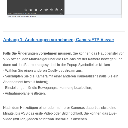
Anhang 1: Änderungen vornehmen; CameraFTP Viewer
Falls Sie Änderungen vornehmen müssen,
Sie können das Hauptfenster von
VSS öffnen, den Mauszeiger über die Live-Ansicht der Kamera bewegen und
dann auf das Bearbeitungssymbol in der Popup-Symbolleiste klicken:
- Wählen Sie einen anderen Quellvideostream aus;
- Verknüpfen Sie die Kamera mit einer anderen Kameralizenz (falls Sie ein
Abonnement bestellt haben);
- Einstellungen für die Bewegungserkennung bearbeiten;
- Aufnahmepläne festlegen.
Nach dem Hinzufügen einer oder mehrerer Kameras dauert es etwa eine
Minute, bis VSS das erste Video oder Bild hochlädt. Sie können das Live-
Video (mit Ton) jedoch sofort von überall aus ansehen.