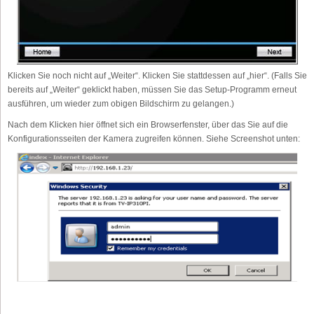
Klicken Sie noch nicht auf „Weiter“. Klicken Sie stattdessen auf „hier“. (Falls Sie
bereits auf „Weiter“ geklickt haben, müssen Sie das Setup-Programm erneut
ausführen, um wieder zum obigen Bildschirm zu gelangen.)
Nach dem Klicken hier öffnet sich ein Browserfenster, über das Sie auf die
Konfigurationsseiten der Kamera zugreifen können. Siehe Screenshot unten: