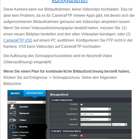
Diese Kamera kann nur Bildaufnahmen, keine Videoclips hochladen. Das ist
aber kein Problem, da es für CameraFTP Viewer-Apps gibt, mit denen sich die
aufgenommenen Bildaufnahmen genauso wie Videoclips abspielen lassen.
Wenn Sie einen Videoaufzeichnungsplan bestellt haben, müssen Sie: (1)
einen neuen Bildplan bestellen und den alten Videoplan kündigen; oder (2)
CameraFTP VSS
auf einem PC ausführen. Konfigurieren Sie FTP nicht in der
Kamera. VSS kann Videoclips auf CameraFTP hochladen.
Die Auflösung des Schnappschussbildes wird im Abschnitt Video
(Videoauflösung) eingestellt.
Wenn Sie einen Plan für kontinuierliche Bildaufzeichnung bestellt haben,
Klicken Sie auf Ereignisse -> Schnappschuss. Siehe den folgenden
Bildschirm: