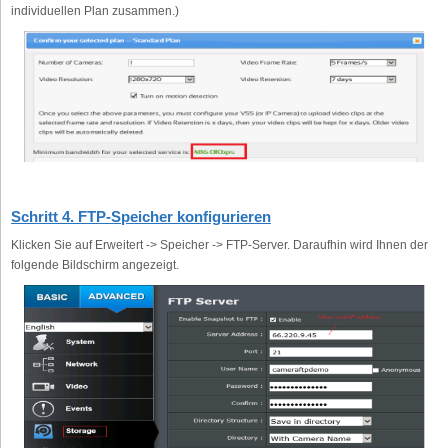
individuellen Plan zusammen.)
Schritt 4. FTP-Speicher konfigurieren
Klicken Sie auf Erweitert -> Speicher -> FTP-Server. Daraufhin wird Ihnen der
folgende Bildschirm angezeigt.