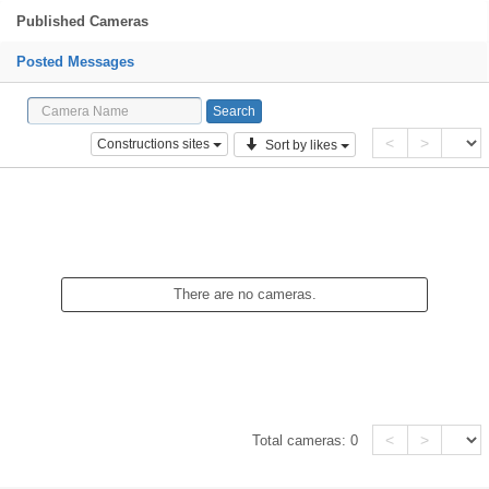
Published Cameras
Posted Messages
<
>
Constructions sites
Sort by likes
There are no cameras.
<
>
Total cameras:
0