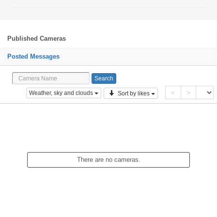
Published Cameras
Posted Messages
<
>
Weather, sky and clouds
Sort by likes
There are no cameras.