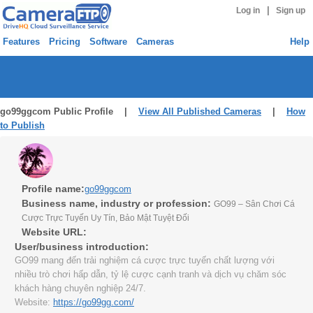
|
Log in
Sign up
Features
Pricing
Software
Cameras
Help
go99ggcom Public Profile |
View All Published Cameras
|
How
to Publish
Profile name:
go99ggcom
Business name, industry or profession:
GO99 – Sân Chơi Cá
Cược Trực Tuyến Uy Tín, Bảo Mật Tuyệt Đối
Website URL:
User/business introduction:
GO99 mang đến trải nghiệm cá cược trực tuyến chất lượng với
nhiều trò chơi hấp dẫn, tỷ lệ cược cạnh tranh và dịch vụ chăm sóc
khách hàng chuyên nghiệp 24/7.
Website:
https://go99gg.com/