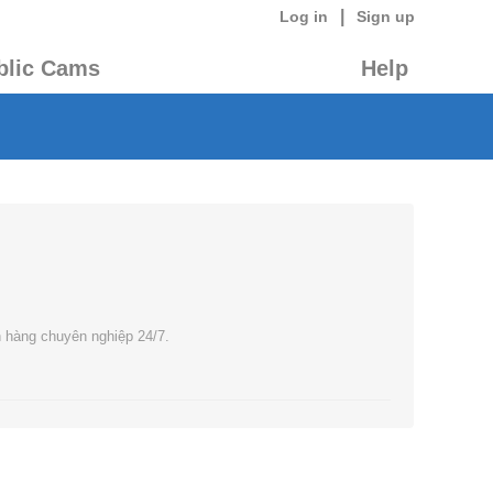
|
Log in
Sign up
blic Cams
Help
h hàng chuyên nghiệp 24/7.