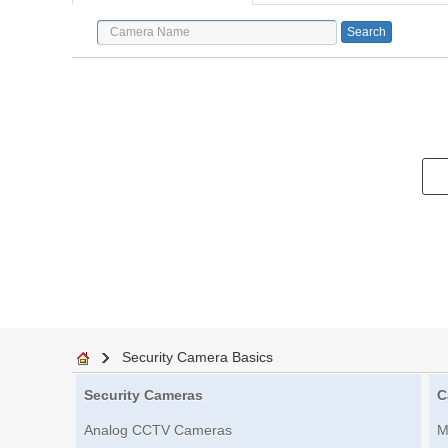
Security Camera Basics
Security Cameras
C
Analog CCTV Cameras
M