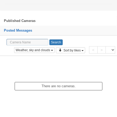
Published Cameras
Posted Messages
<
>
Weather, sky and clouds
Sort by likes
There are no cameras.