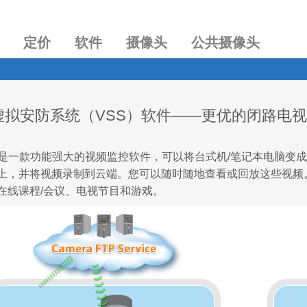
定价
软件
摄像头
公共摄像头
FTP虚拟安防系统（VSS）软件——更优的闭路电
 VSS 是一款功能强大的视频监控软件，可以将台式机/笔记本电
上，并将视频录制到云端。您可以随时随地查看或回放这些视频。 
在线课程/会议、电视节目和游戏。