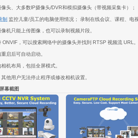
像头、大多数IP摄像头/DVR和模拟摄像头（带视频采集卡）；
录制
监控儿童/员工的电脑使用情况； 录制在线会议、课程、电
摄像机只能上传图像，也可以录制视频片段。
ONVIF，可以搜索网络中的摄像头并找到 RTSP 视频流 URL
脑重启后可自动启动。
的相机布局，包括全屏模式。
；其他用户无法停止程序或修改相机设置。
S 屏幕截图