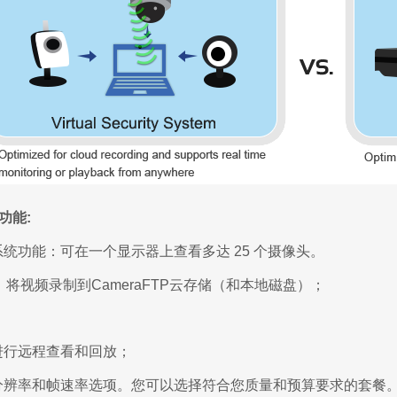
 功能:
统功能：可在一个显示器上查看多达 25 个摄像头。
：将视频录制到CameraFTP云存储（和本地磁盘）；
；
进行远程查看和回放；
分辨率和帧速率选项。您可以选择符合您质量和预算要求的套餐