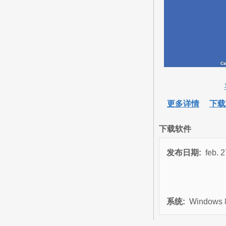
更多详情
下载
下载软件
发布日期:
feb. 
系统:
Windows