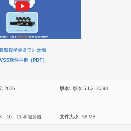
将监控录像备份到云端
VSS软件手册（PDF）
27, 2026
版本:
版本 5.1.212.398
 8、10、11 和服务器
文件大小:
58 MB