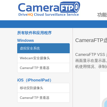
功能
所有软件和应用程序
Camera
Windows
虚拟安全系统
CameraFTP
Webcam安全摄像头
画面显示在显示器
机使用情况、录制
CameraFTP 查看器
iOS（iPhone/iPad）
移动安防摄像头
CameraFTP 查看器