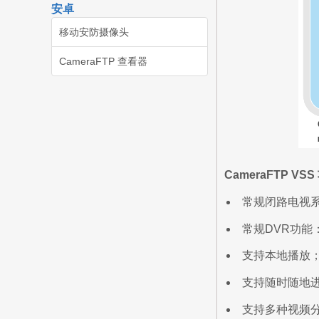
安卓
移动安防摄像头
CameraFTP 查看器
CameraFTP VSS
常规闭路电视系
常规DVR功能
支持本地播放
支持随时随地
支持多种视频