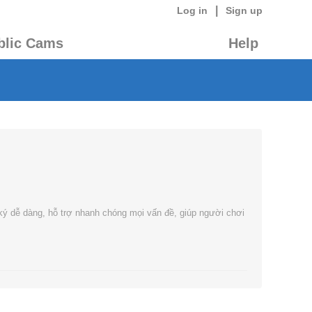
|
Log in
Sign up
blic Cams
Help
 ký dễ dàng, hỗ trợ nhanh chóng mọi vấn đề, giúp người chơi