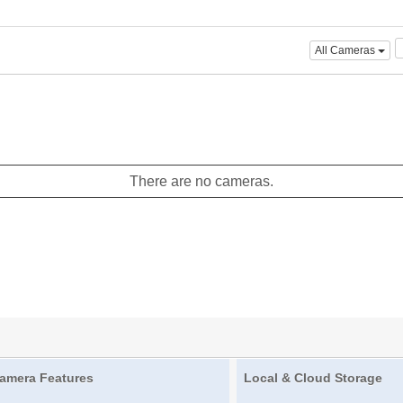
All Cameras
There are no cameras.
amera Features
Local & Cloud Storage