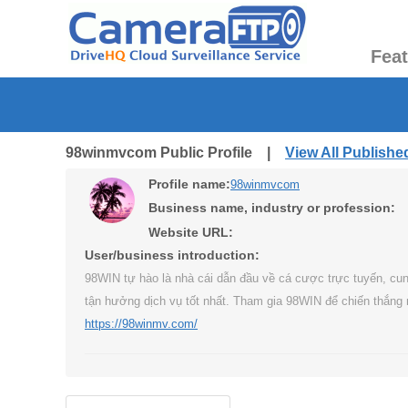
Fea
98winmvcom Public Profile |
View All Publish
Profile name:
98winmvcom
Business name, industry or profession:
Website URL:
User/business introduction:
98WIN tự hào là nhà cái dẫn đầu về cá cược trực tuyến, cung
tận hưởng dịch vụ tốt nhất. Tham gia 98WIN để chiến thắng 
https://98winmv.com/