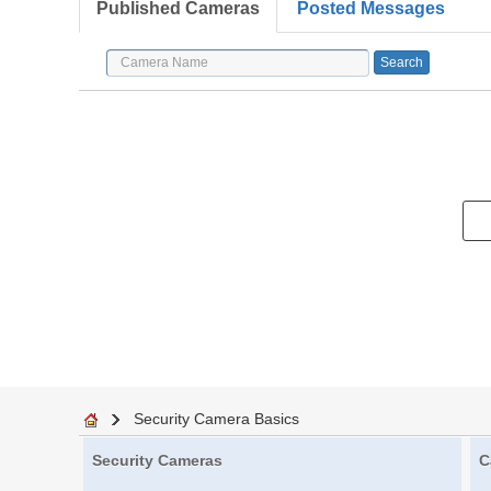
Published Cameras
Posted Messages
Security Camera Basics
Security Cameras
C