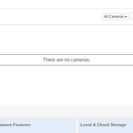
All Cameras
There are no cameras.
amera Features
Local & Cloud Storage