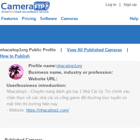
|
Log in
Sign up
Features
Pricing
Software
Cameras
Help
nhacaitop1org Public Profile |
View All Published Cameras
|
How to Publish
Profile name:
nhacaitop1org
Business name, industry or profession:
Website URL:
User/business introduction:
Nhacaitop1 - Chuyên trang đánh giá top 1 Nhà Cái Uy Tín chính xác,
chân thực về các nhà cái và cổng game đổi thưởng trực tuyến có
mặt trên thị trường hiện nay.
- Website:
https://nhacaitop1.com/
Published Cameras