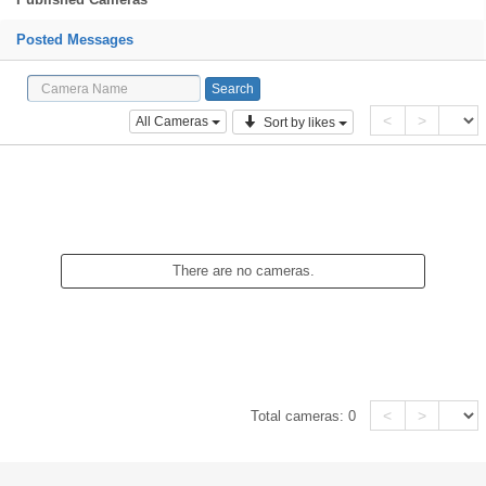
Posted Messages
<
>
All Cameras
Sort by likes
There are no cameras.
<
>
Total cameras:
0