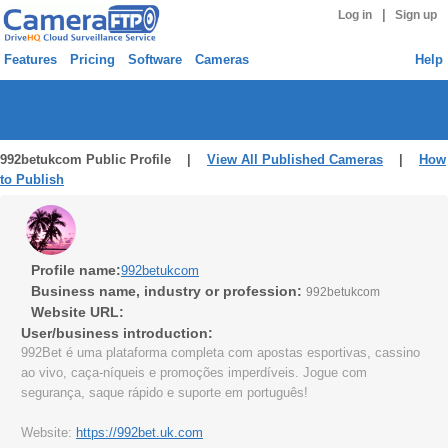
|
Log in
Sign up
Features
Pricing
Software
Cameras
Help
992betukcom Public Profile |
View All Published Cameras
|
How
to Publish
Profile name:
992betukcom
Business name, industry or profession:
992betukcom
Website URL:
User/business introduction:
992Bet é uma plataforma completa com apostas esportivas, cassino
ao vivo, caça-níqueis e promoções imperdíveis. Jogue com
segurança, saque rápido e suporte em português!
Website:
https://992bet.uk.com