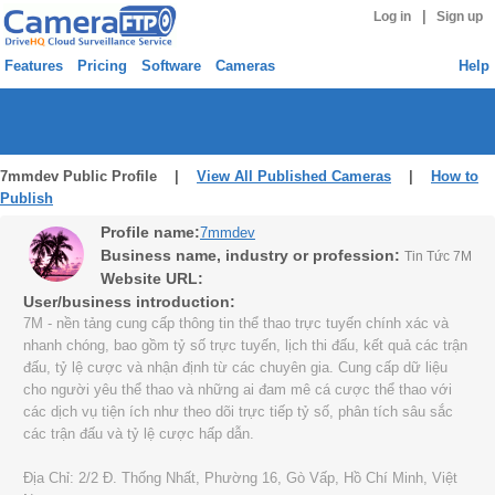
|
Log in
Sign up
Features
Pricing
Software
Cameras
Help
7mmdev Public Profile |
View All Published Cameras
|
How to
Publish
Profile name:
7mmdev
Business name, industry or profession:
Tin Tức 7M
Website URL:
User/business introduction:
7M - nền tảng cung cấp thông tin thể thao trực tuyến chính xác và
nhanh chóng, bao gồm tỷ số trực tuyến, lịch thi đấu, kết quả các trận
đấu, tỷ lệ cược và nhận định từ các chuyên gia. Cung cấp dữ liệu
cho người yêu thể thao và những ai đam mê cá cược thể thao với
các dịch vụ tiện ích như theo dõi trực tiếp tỷ số, phân tích sâu sắc
các trận đấu và tỷ lệ cược hấp dẫn.
Địa Chỉ: 2/2 Đ. Thống Nhất, Phường 16, Gò Vấp, Hồ Chí Minh, Việt