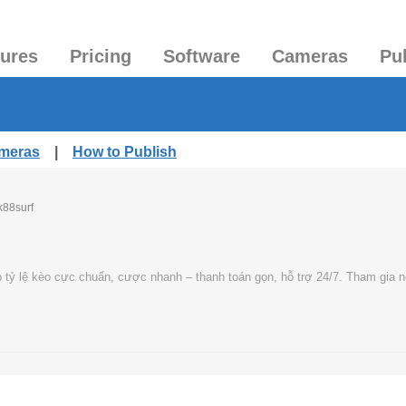
tures
Pricing
Software
Cameras
Pu
ameras
|
How to Publish
k88surf
 tỷ lệ kèo cực chuẩn, cược nhanh – thanh toán gọn, hỗ trợ 24/7. Tham gia 