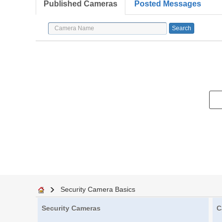
Published Cameras
Posted Messages
Security Camera Basics
Security Cameras
C