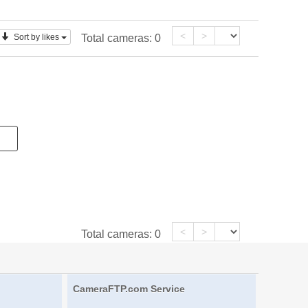
<
>
Sort by likes
Total cameras:
0
<
>
Total cameras:
0
CameraFTP.com Service