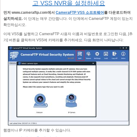
고 VSS NVR을 설정하세요
먼저 www.cameraftp.com에서
CameraFTP VSS 소프트웨어
를 다운로드하여
설치하세요.
이 단계는 매우 간단합니다. 이 단계에서 CameraFTP 계정이 있는지
확인하십시오.
이제 VSS를 실행하고 CameraFTP 사용자 이름과 비밀번호로 로그인한 다음, [추
가] 버튼을 클릭하여 VSS에 카메라를 추가하세요. 다음 화면이 나타납니다:
웹캠이나 IP 카메라를 추가할 수 있습니다.