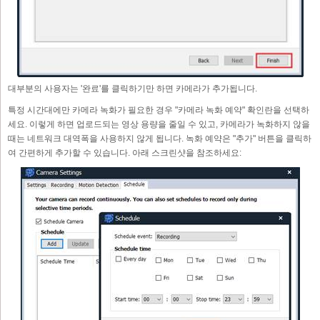
대부분의 사용자는 '완료'를 클릭하기만 하면 카메라가 추가됩니다.
특정 시간대에만 카메라 녹화가 필요한 경우 "카메라 녹화 예약" 확인란을 선택하
세요. 이렇게 하면 업로드되는 영상 용량을 줄일 수 있고, 카메라가 녹화하지 않을
때는 네트워크 대역폭을 사용하지 않게 됩니다. 녹화 예약은 "추가" 버튼을 클릭하
여 간편하게 추가할 수 있습니다. 아래 스크린샷을 참조하세요: