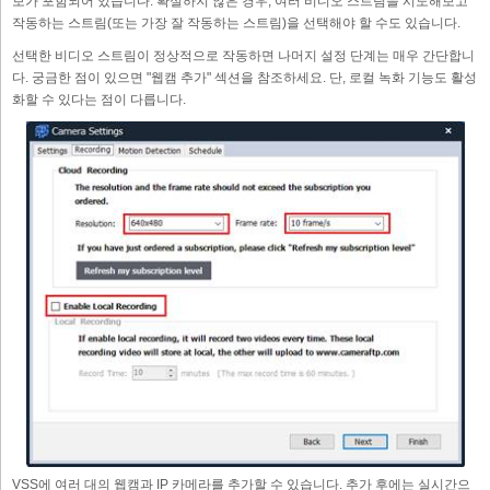
보가 포함되어 있습니다. 확실하지 않은 경우, 여러 비디오 스트림을 시도해보고
작동하는 스트림(또는 가장 잘 작동하는 스트림)을 선택해야 할 수도 있습니다.
선택한 비디오 스트림이 정상적으로 작동하면 나머지 설정 단계는 매우 간단합니
다. 궁금한 점이 있으면 "웹캠 추가" 섹션을 참조하세요. 단, 로컬 녹화 기능도 활성
화할 수 있다는 점이 다릅니다.
VSS에 여러 대의 웹캠과 IP 카메라를 추가할 수 있습니다. 추가 후에는 실시간으