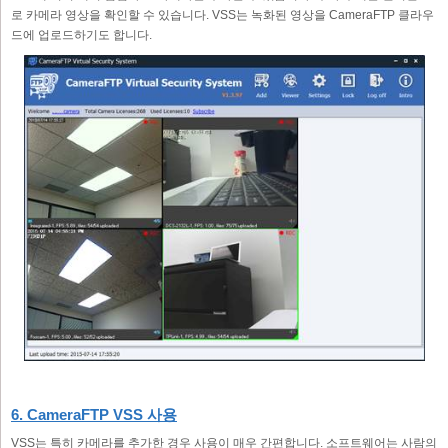
로 카메라 영상을 확인할 수 있습니다. VSS는 녹화된 영상을 CameraFTP 클라우
드에 업로드하기도 합니다.
6. CameraFTP VSS 사용
VSS는 특히 카메라를 추가한 경우 사용이 매우 간편합니다. 소프트웨어는 사람의