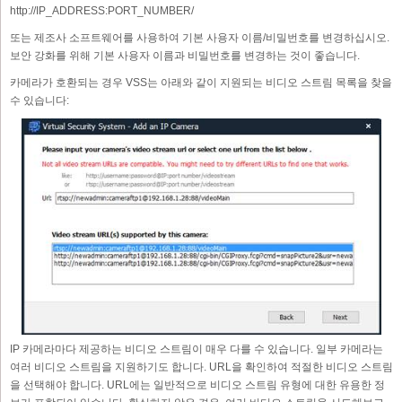
http://IP_ADDRESS:PORT_NUMBER/
또는 제조사 소프트웨어를 사용하여 기본 사용자 이름/비밀번호를 변경하십시오.
보안 강화를 위해 기본 사용자 이름과 비밀번호를 변경하는 것이 좋습니다.
카메라가 호환되는 경우 VSS는 아래와 같이 지원되는 비디오 스트림 목록을 찾을
수 있습니다:
IP 카메라마다 제공하는 비디오 스트림이 매우 다를 수 있습니다. 일부 카메라는
여러 비디오 스트림을 지원하기도 합니다. URL을 확인하여 적절한 비디오 스트림
을 선택해야 합니다. URL에는 일반적으로 비디오 스트림 유형에 대한 유용한 정