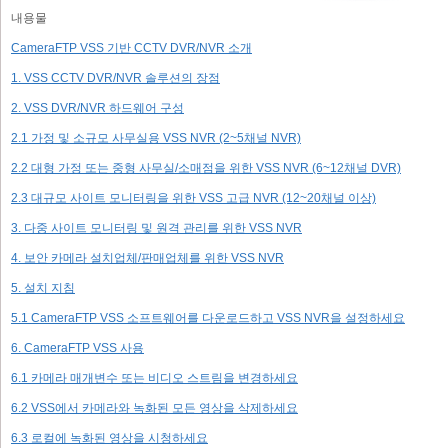
내용물
CameraFTP VSS 기반 CCTV DVR/NVR 소개
1. VSS CCTV DVR/NVR 솔루션의 장점
2. VSS DVR/NVR 하드웨어 구성
2.1 가정 및 소규모 사무실용 VSS NVR (2~5채널 NVR)
2.2 대형 가정 또는 중형 사무실/소매점을 위한 VSS NVR (6~12채널 DVR)
2.3 대규모 사이트 모니터링을 위한 VSS 고급 NVR (12~20채널 이상)
3. 다중 사이트 모니터링 및 원격 관리를 위한 VSS NVR
4. 보안 카메라 설치업체/판매업체를 위한 VSS NVR
5. 설치 지침
5.1 CameraFTP VSS 소프트웨어를 다운로드하고 VSS NVR을 설정하세요
6. CameraFTP VSS 사용
6.1 카메라 매개변수 또는 비디오 스트림을 변경하세요
6.2 VSS에서 카메라와 녹화된 모든 영상을 삭제하세요
6.3 로컬에 녹화된 영상을 시청하세요