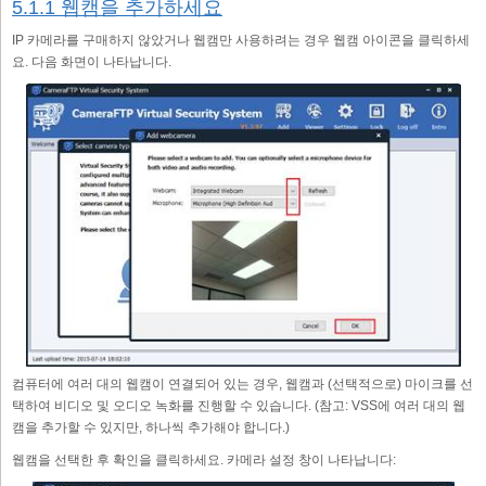
5.1.1 웹캠을 추가하세요
IP 카메라를 구매하지 않았거나 웹캠만 사용하려는 경우 웹캠 아이콘을 클릭하세
요. 다음 화면이 나타납니다.
컴퓨터에 여러 대의 웹캠이 연결되어 있는 경우, 웹캠과 (선택적으로) 마이크를 선
택하여 비디오 및 오디오 녹화를 진행할 수 있습니다. (참고: VSS에 여러 대의 웹
캠을 추가할 수 있지만, 하나씩 추가해야 합니다.)
웹캠을 선택한 후 확인을 클릭하세요. 카메라 설정 창이 나타납니다: