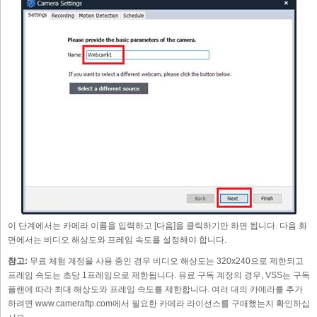
이 단계에서는 카메라 이름을 입력하고 [다음]을 클릭하기만 하면 됩니다. 다음 화
면에서는 비디오 해상도와 프레임 속도를 설정해야 합니다.
참고:
무료 체험 계정을 사용 중인 경우 비디오 해상도는 320x240으로 제한되고
프레임 속도는 초당 1프레임으로 제한됩니다. 유료 구독 계정의 경우, VSS는 구독
플랜에 따라 최대 해상도와 프레임 속도를 제한합니다. 여러 대의 카메라를 추가
하려면 www.cameraftp.com에서 필요한 카메라 라이선스를 구매했는지 확인하십