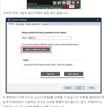
그러면 아래 그림과 같이 카메라 설정 창이 열립니다:
이 화면에서 다른 비디오 소스(스트림)를 선택할 수 있습니다. 버튼을 클릭하면 해
당 IP 카메라에서 지원하는 비디오 스트림 목록이 표시됩니다. 참고: 카메라마다
지원하는 비디오 스트림 목록이 다를 수 있습니다.