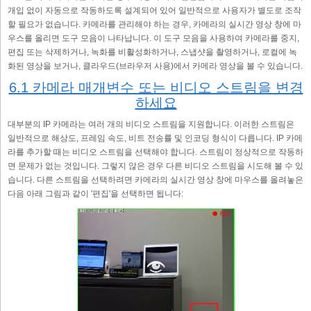
개입 없이 자동으로 작동하도록 설계되어 있어 일반적으로 사용자가 별도로 조작
할 필요가 없습니다. 카메라를 관리해야 하는 경우, 카메라의 실시간 영상 창에 마
우스를 올리면 도구 모음이 나타납니다. 이 도구 모음을 사용하여 카메라를 중지,
편집 또는 삭제하거나, 녹화를 비활성화하거나, 스냅샷을 촬영하거나, 로컬에 녹
화된 영상을 보거나, 클라우드(브라우저 사용)에서 카메라 영상을 볼 수 있습니다.
6.1 카메라 매개변수 또는 비디오 스트림을 변경
하세요
대부분의 IP 카메라는 여러 개의 비디오 스트림을 지원합니다. 이러한 스트림은
일반적으로 해상도, 프레임 속도, 비트 전송률 및 인코딩 형식이 다릅니다. IP 카메
라를 추가할 때는 비디오 스트림을 선택해야 합니다. 스트림이 정상적으로 작동하
면 문제가 없는 것입니다. 그렇지 않은 경우 다른 비디오 스트림을 시도해 볼 수 있
습니다. 다른 스트림을 선택하려면 카메라의 실시간 영상 창에 마우스를 올려놓은
다음 아래 그림과 같이 '편집'을 선택하면 됩니다: