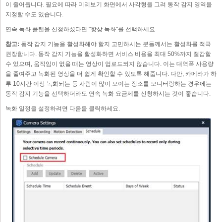
이 줄어듭니다. 필요에 따라 미리보기 화면에서 사각형을 그려 동작 감지 영역을
지정할 수도 있습니다.
연속 녹화 플랜을 신청하셨다면 "항상 녹화"를 선택하세요.
참고:
동작 감지 기능을 활성화해야 할지 고민하시는 분들께서는 활성화를 적극
권장합니다. 동작 감지 기능을 활성화하면 서비스 비용을 최대 50%까지 절감할
수 있으며, 움직임이 없을 때는 영상이 업로드되지 않습니다. 이는 대역폭 사용량
을 줄여주고 녹화된 영상을 더 쉽게 확인할 수 있도록 해줍니다. 다만, 카메라가 하
루 10시간 이상 녹화되는 등 사람이 많이 모이는 장소를 모니터링하는 경우에는
동작 감지 기능을 선택하더라도 연속 녹화 요금제를 신청하시는 것이 좋습니다.
녹화 일정을 설정하려면 다음을 클릭하세요.