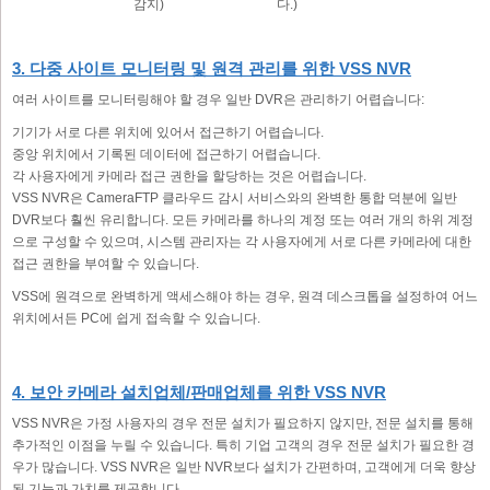
감지)
다.)
3. 다중 사이트 모니터링 및 원격 관리를 위한 VSS NVR
여러 사이트를 모니터링해야 할 경우 일반 DVR은 관리하기 어렵습니다:
기기가 서로 다른 위치에 있어서 접근하기 어렵습니다.
중앙 위치에서 기록된 데이터에 접근하기 어렵습니다.
각 사용자에게 카메라 접근 권한을 할당하는 것은 어렵습니다.
VSS NVR은 CameraFTP 클라우드 감시 서비스와의 완벽한 통합 덕분에 일반
DVR보다 훨씬 유리합니다. 모든 카메라를 하나의 계정 또는 여러 개의 하위 계정
으로 구성할 수 있으며, 시스템 관리자는 각 사용자에게 서로 다른 카메라에 대한
접근 권한을 부여할 수 있습니다.
VSS에 원격으로 완벽하게 액세스해야 하는 경우, 원격 데스크톱을 설정하여 어느
위치에서든 PC에 쉽게 접속할 수 있습니다.
4. 보안 카메라 설치업체/판매업체를 위한 VSS NVR
VSS NVR은 가정 사용자의 경우 전문 설치가 필요하지 않지만, 전문 설치를 통해
추가적인 이점을 누릴 수 있습니다. 특히 기업 고객의 경우 전문 설치가 필요한 경
우가 많습니다. VSS NVR은 일반 NVR보다 설치가 간편하며, 고객에게 더욱 향상
된 기능과 가치를 제공합니다.