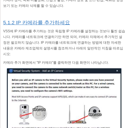
보기 또는 카메라 삭제를 할 수 있습니다.
5.1.2 IP 카메라를 추가하세요
VSS에 IP 카메라를 추가하는 것은 독립형 IP 카메라를 설정하는 것보다 훨씬 쉽습
니다. 카메라를 네트워크에 연결하기만 하면 되며, 카메라 자체에서 추가적인 설
정은 필요하지 않습니다. IP 카메라를 네트워크에 연결하는 방법에 대한 자세한
내용은 카메라 제조업체의 설명서를 참조하거나 아래의 일반적인 지침을 따르십
시오:
카메라 추가 화면에서 "IP 카메라"를 클릭하면 다음 화면이 나타납니다.