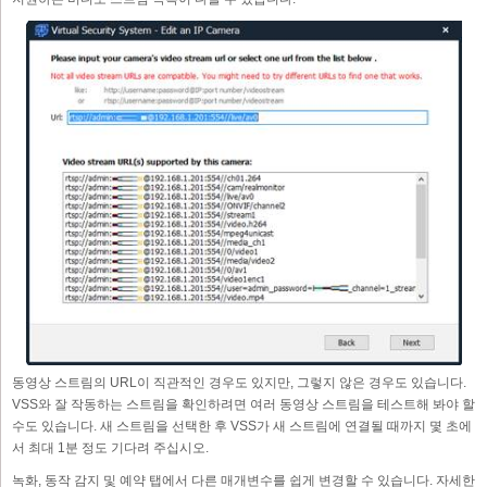
동영상 스트림의 URL이 직관적인 경우도 있지만, 그렇지 않은 경우도 있습니다.
VSS와 잘 작동하는 스트림을 확인하려면 여러 동영상 스트림을 테스트해 봐야 할
수도 있습니다. 새 스트림을 선택한 후 VSS가 새 스트림에 연결될 때까지 몇 초에
서 최대 1분 정도 기다려 주십시오.
녹화, 동작 감지 및 예약 탭에서 다른 매개변수를 쉽게 변경할 수 있습니다. 자세한