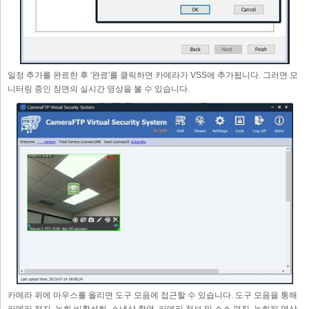
일정 추가를 완료한 후 '완료'를 클릭하면 카메라가 VSS에 추가됩니다. 그러면 모
니터링 중인 장면의 실시간 영상을 볼 수 있습니다.
카메라 위에 마우스를 올리면 도구 모음에 접근할 수 있습니다. 도구 모음을 통해
카메라 정지, 녹화 비활성화, 스냅샷 촬영, 카메라 정보 및 소스 편집, 녹화된 영상