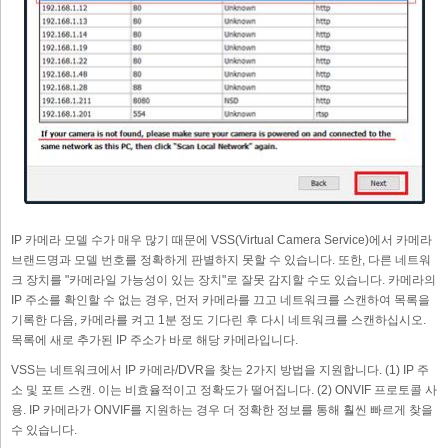
IP 카메라 모델 수가 매우 많기 때문에 VSS(Virtual Camera Service)에서 카메라
브랜드명과 모델 번호를 정확하게 판별하지 못할 수 있습니다. 또한, 다른 네트워
크 장치를 "카메라일 가능성이 있는 장치"로 잘못 감지할 수도 있습니다. 카메라의
IP 주소를 확인할 수 없는 경우, 먼저 카메라를 끄고 네트워크를 스캔하여 목록을
기록한 다음, 카메라를 켜고 1분 정도 기다린 후 다시 네트워크를 스캔하십시오.
목록에 새로 추가된 IP 주소가 바로 해당 카메라입니다.
VSS는 네트워크에서 IP 카메라/DVR을 찾는 2가지 방법을 지원합니다. (1) IP 주
소 및 포트 스캔. 이는 비효율적이고 정확도가 떨어집니다. (2) ONVIF 프로토콜 사
용. IP 카메라가 ONVIF를 지원하는 경우 더 정확한 정보를 통해 훨씬 빠르게 찾을
수 있습니다.