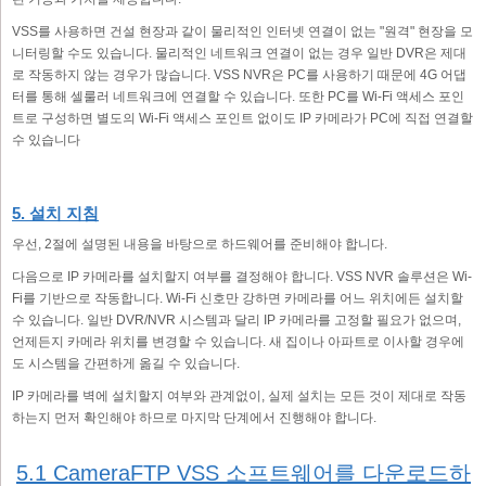
VSS를 사용하면 건설 현장과 같이 물리적인 인터넷 연결이 없는 "원격" 현장을 모
니터링할 수도 있습니다. 물리적인 네트워크 연결이 없는 경우 일반 DVR은 제대
로 작동하지 않는 경우가 많습니다. VSS NVR은 PC를 사용하기 때문에 4G 어댑
터를 통해 셀룰러 네트워크에 연결할 수 있습니다. 또한 PC를 Wi-Fi 액세스 포인
트로 구성하면 별도의 Wi-Fi 액세스 포인트 없이도 IP 카메라가 PC에 직접 연결할
수 있습니다
5. 설치 지침
우선, 2절에 설명된 내용을 바탕으로 하드웨어를 준비해야 합니다.
다음으로 IP 카메라를 설치할지 여부를 결정해야 합니다. VSS NVR 솔루션은 Wi-
Fi를 기반으로 작동합니다. Wi-Fi 신호만 강하면 카메라를 어느 위치에든 설치할
수 있습니다. 일반 DVR/NVR 시스템과 달리 IP 카메라를 고정할 필요가 없으며,
언제든지 카메라 위치를 변경할 수 있습니다. 새 집이나 아파트로 이사할 경우에
도 시스템을 간편하게 옮길 수 있습니다.
IP 카메라를 벽에 설치할지 여부와 관계없이, 실제 설치는 모든 것이 제대로 작동
하는지 먼저 확인해야 하므로 마지막 단계에서 진행해야 합니다.
5.1 CameraFTP VSS 소프트웨어를 다운로드하