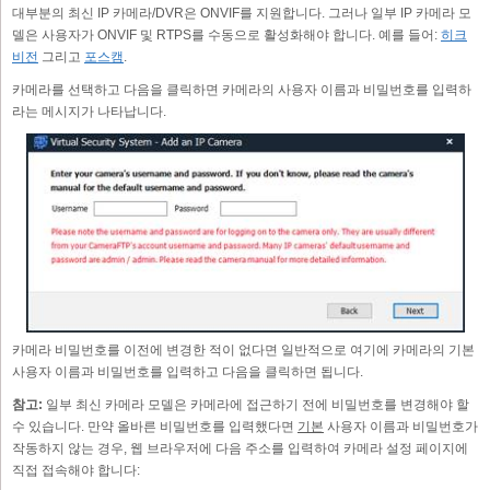
대부분의 최신 IP 카메라/DVR은 ONVIF를 지원합니다. 그러나 일부 IP 카메라 모
델은 사용자가 ONVIF 및 RTPS를 수동으로 활성화해야 합니다. 예를 들어:
히크
비전
그리고
포스캠
.
카메라를 선택하고 다음을 클릭하면 카메라의 사용자 이름과 비밀번호를 입력하
라는 메시지가 나타납니다.
카메라 비밀번호를 이전에 변경한 적이 없다면 일반적으로 여기에 카메라의 기본
사용자 이름과 비밀번호를 입력하고 다음을 클릭하면 됩니다.
참고:
일부 최신 카메라 모델은 카메라에 접근하기 전에 비밀번호를 변경해야 할
수 있습니다. 만약 올바른 비밀번호를 입력했다면
기본
사용자 이름과 비밀번호가
작동하지 않는 경우, 웹 브라우저에 다음 주소를 입력하여 카메라 설정 페이지에
직접 접속해야 합니다: