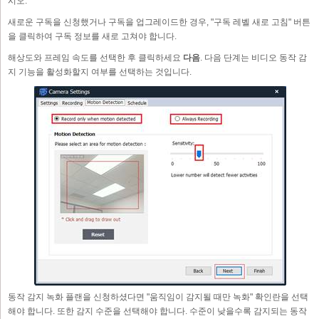
시오.
새로운 구독을 신청했거나 구독을 업그레이드한 경우, "구독 레벨 새로 고침" 버튼
을 클릭하여 구독 정보를 새로 고쳐야 합니다.
해상도와 프레임 속도를 선택한 후 클릭하세요
다음
. 다음 단계는 비디오 동작 감
지 기능을 활성화할지 여부를 선택하는 것입니다.
동작 감지 녹화 플랜을 신청하셨다면 "움직임이 감지될 때만 녹화" 확인란을 선택
해야 합니다. 또한 감지 수준을 선택해야 합니다. 수준이 낮을수록 감지되는 동작