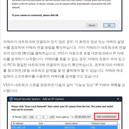
카메라가 네트워크에 연결되어 있지 않은 경우, 이 화면의 정보 또는 카메라 설명
서를 참조하여 카메라 연결 방법을 확인하십시오. 이미 카메라가 네트워크에 연결
되어 있다면 [확인]을 클릭하십시오. VSS가 자동으로 로컬 네트워크에서 IP 카메
라를 검색하기 시작합니다. 카메라를 찾을 수 없는 경우, 카메라 전원이 켜져 있고
이 PC와 동일한 네트워크에 연결되어 있는지 확인하십시오. 경우에 따라 카메라
를 찾으려면 [로컬 네트워크 검색]을 몇 번 클릭해야 할 수 있습니다. 카메라 제조
업체의 소프트웨어를 사용하여 카메라를 검색할 수도 있습니다.
VSS가 네트워크 스캔을 완료하면 다음과 같이 "가능성 있는" IP 카메라 목록을 표
시합니다: