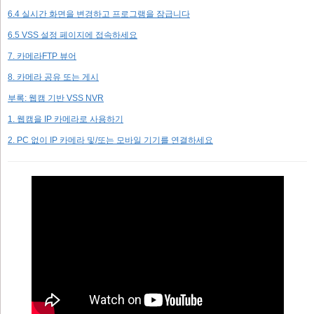
6.4 실시간 화면을 변경하고 프로그램을 잠급니다
6.5 VSS 설정 페이지에 접속하세요
7. 카메라FTP 뷰어
8. 카메라 공유 또는 게시
부록: 웹캠 기반 VSS NVR
1. 웹캠을 IP 카메라로 사용하기
2. PC 없이 IP 카메라 및/또는 모바일 기기를 연결하세요