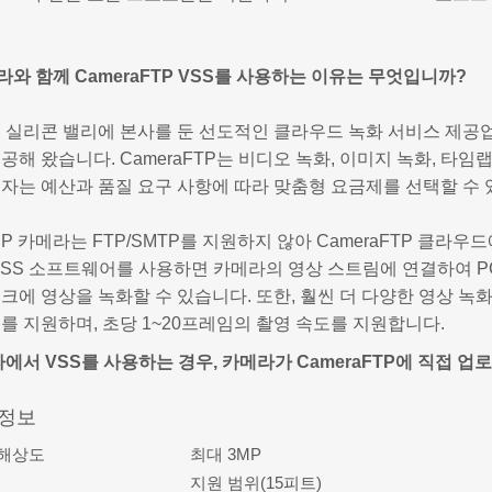
카메라와 함께 CameraFTP VSS를 사용하는 이유는 무엇입니까?
P는 실리콘 밸리에 본사를 둔 선도적인 클라우드 녹화 서비스 제공
공해 왔습니다. CameraFTP는 비디오 녹화, 이미지 녹화, 타임
자는 예산과 품질 요구 사항에 따라 맞춤형 요금제를 선택할 수 
u IP 카메라는 FTP/SMTP를 지원하지 않아 CameraFTP 클
P VSS 소프트웨어를 사용하면 카메라의 영상 스트림에 연결하여
크에 영상을 녹화할 수 있습니다. 또한, 훨씬 더 다양한 영상 녹화 
를 지원하며, 초당 1~20프레임의 촬영 속도를 지원합니다.
메라에서 VSS를 사용하는 경우, 카메라가 CameraFTP에 직접
 정보
 해상도
최대 3MP
지원 범위(15피트)