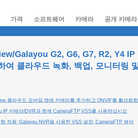
가격
소프트웨어
카메라
공개 카메라
iew/Galayou G2, G6, G7, R2, 
하여 클라우드 녹화, 백업, 모니터링 
sview 클라우드 모바일 앱에 카메라를 추가하고 ONVIF를 활성화
you IP 카메라/DVR과 함께 CameraFTP VSS를 사용하십시오
항 적용; Galayou NVR을 사용한 VSS 설정; CameraFTP 뷰어