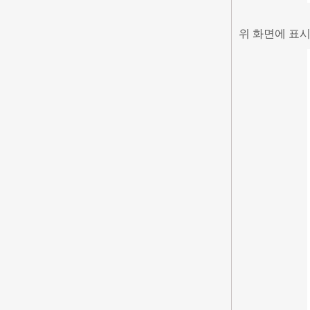
위 화면에 표시