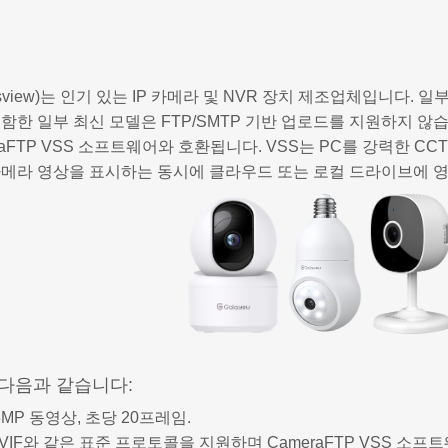
ansview)는 인기 있는 IP 카메라 및 NVR 장치 제조업체입니다. 일
함한 일부 최신 모델은 FTP/SMTP 기반 업로드를 지원하지 않습
raFTP VSS 소프트웨어와 호환됩니다. VSS는 PC를 강력한 CC
카메라 영상을 표시하는 동시에 클라우드 또는 로컬 드라이브에 영
 다음과 같습니다:
3MP 동영상, 초당 20프레임.
ONVIF와 같은 표준 프로토콜을 지원하며 CameraFTP VSS 소