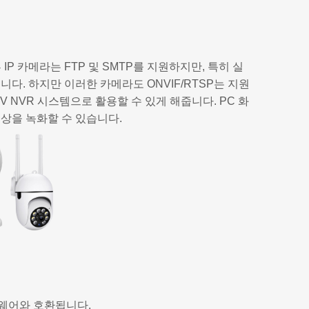
부 IP 카메라는 FTP 및 SMTP를 지원하지만, 특히 실
니다. 하지만 이러한 카메라도 ONVIF/RTSP는 지원
TV NVR 시스템으로 활용할 수 있게 해줍니다. PC 화
상을 녹화할 수 있습니다.
프트웨어와 호환됩니다.