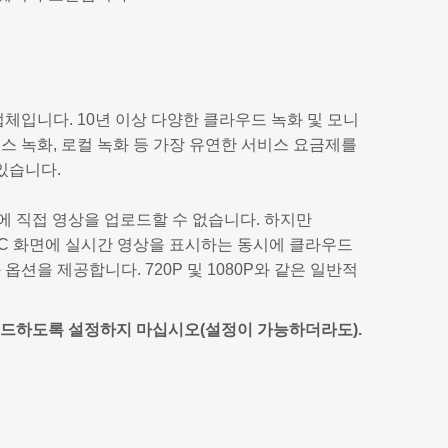
업체입니다. 10년 이상 다양한 클라우드 녹화 및 모니
랩스 녹화, 로컬 녹화 등 가장 유연한 서비스 요금제를
있습니다.
라우드에 직접 영상을 업로드할 수 없습니다. 하지만
 PC 화면에 실시간 영상을 표시하는 동시에 클라우드
옵션을 제공합니다. 720P 및 1080P와 같은 일반적
 업로드하도록 설정하지 마십시오(설정이 가능하더라도).