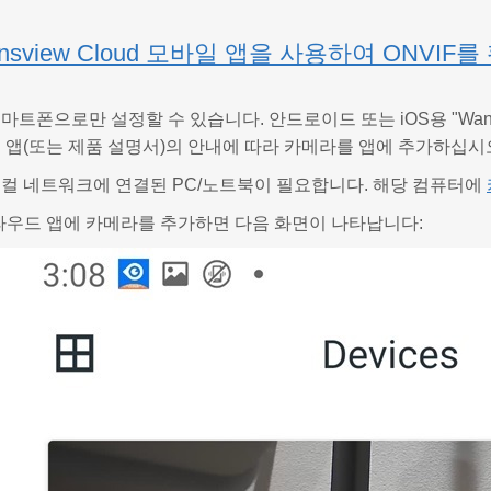
ansview Cloud 모바일 앱을 사용하여 ONVI
마트폰으로만 설정할 수 있습니다. 안드로이드 또는 iOS용 "Wans
 앱(또는 제품 설명서)의 안내에 따라 카메라를 앱에 추가하십시
로컬 네트워크에 연결된 PC/노트북이 필요합니다. 해당 컴퓨터에
 클라우드 앱에 카메라를 추가하면 다음 화면이 나타납니다: