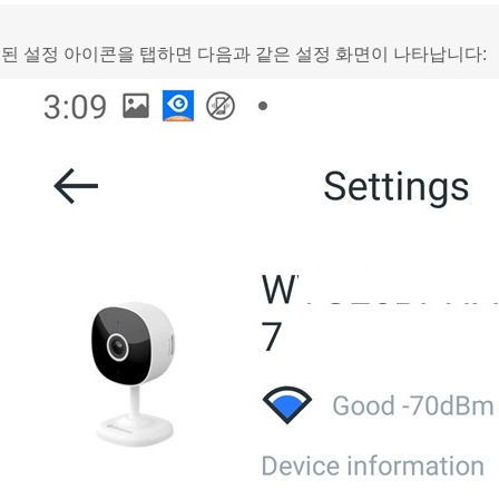
된 설정 아이콘을 탭하면 다음과 같은 설정 화면이 나타납니다: