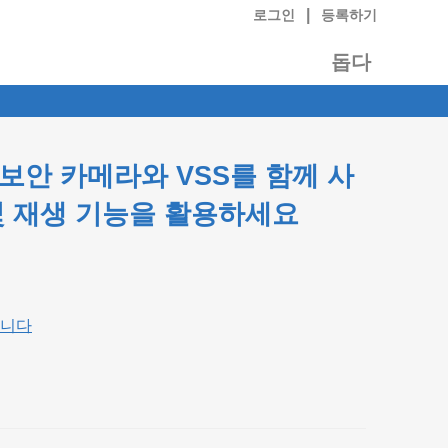
|
로그인
등록하기
돕다
Y4 IP 보안 카메라와 VSS를 함께 사
및 재생 기능을 활용하세요
합니다