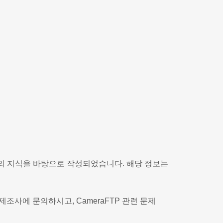
 당사의 지식을 바탕으로 작성되었습니다. 해당 정보는
조사에 문의하시고, CameraFTP 관련 문제