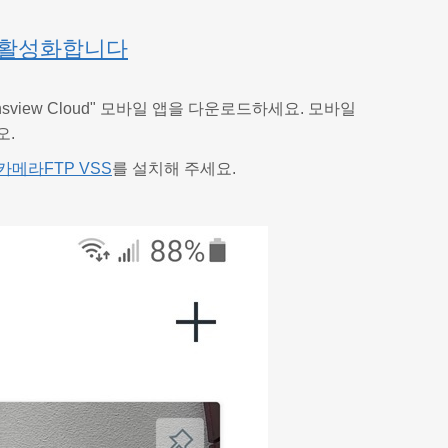
F를 활성화합니다
view Cloud" 모바일 앱을 다운로드하세요. 모바일
오.
카메라FTP VSS
를 설치해 주세요.