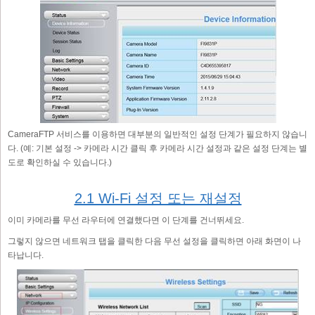
CameraFTP 서비스를 이용하면 대부분의 일반적인 설정 단계가 필요하지 않습니
다. (예: 기본 설정 -> 카메라 시간 클릭 후 카메라 시간 설정과 같은 설정 단계는 별
도로 확인하실 수 있습니다.)
2.1 Wi-Fi 설정 또는 재설정
이미 카메라를 무선 라우터에 연결했다면 이 단계를 건너뛰세요.
그렇지 않으면 네트워크 탭을 클릭한 다음 무선 설정을 클릭하면 아래 화면이 나
타납니다.