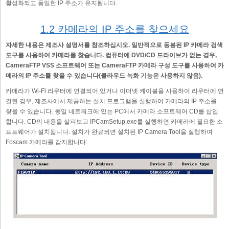
활성화되고 동일한 IP 주소가 유지됩니다.
1.2 카메라의 IP 주소를 찾으세요
자세한 내용은 제조사 설명서를 참조하십시오. 일반적으로 동봉된 IP 카메라 검색
도구를 사용하여 카메라를 찾습니다. 컴퓨터에 DVD/CD 드라이브가 없는 경우,
CameraFTP VSS 소프트웨어 또는 CameraFTP 카메라 구성 도구를 사용하여 카
메라의 IP 주소를 찾을 수 있습니다(클라우드 녹화 기능은 사용하지 않음).
카메라가 Wi-Fi 라우터에 연결되어 있거나 이더넷 케이블을 사용하여 라우터에 연
결된 경우, 제조사에서 제공하는 설치 프로그램을 실행하여 카메라의 IP 주소를
찾을 수 있습니다. 동일 네트워크에 있는 PC에서 카메라 소프트웨어 CD를 삽입
합니다. CD의 내용을 살펴보고 IPCamSetup.exe를 실행하면 카메라에 필요한 소
프트웨어가 설치됩니다. 설치가 완료되면 설치된 IP Camera Tool을 실행하여
Foscam 카메라를 감지합니다: