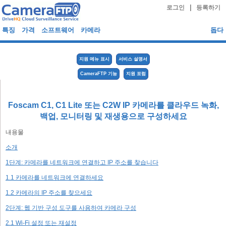
|
로그인
등록하기
특징
가격
소프트웨어
카메라
돕다
지원 메뉴 표시
서비스 설명서
CameraFTP 기능
지원 포럼
Foscam C1, C1 Lite 또는 C2W IP 카메라를 클라우드 녹화,
백업, 모니터링 및 재생용으로 구성하세요
내용물
소개
1단계: 카메라를 네트워크에 연결하고 IP 주소를 찾습니다
1.1 카메라를 네트워크에 연결하세요
1.2 카메라의 IP 주소를 찾으세요
2단계: 웹 기반 구성 도구를 사용하여 카메라 구성
2.1 Wi-Fi 설정 또는 재설정