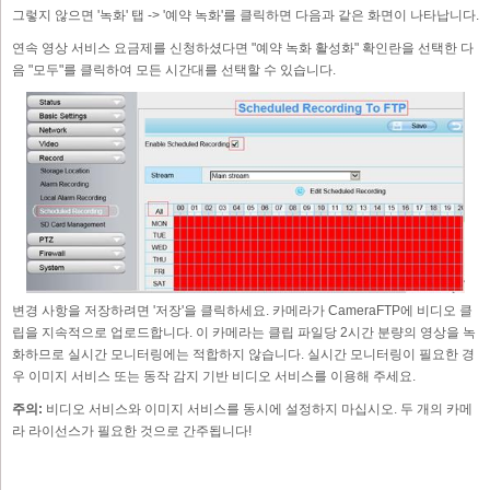
그렇지 않으면 '녹화' 탭 -> '예약 녹화'를 클릭하면 다음과 같은 화면이 나타납니다.
연속 영상 서비스 요금제를 신청하셨다면 "예약 녹화 활성화" 확인란을 선택한 다
음 "모두"를 클릭하여 모든 시간대를 선택할 수 있습니다.
변경 사항을 저장하려면 '저장'을 클릭하세요. 카메라가 CameraFTP에 비디오 클
립을 지속적으로 업로드합니다. 이 카메라는 클립 파일당 2시간 분량의 영상을 녹
화하므로 실시간 모니터링에는 적합하지 않습니다. 실시간 모니터링이 필요한 경
우 이미지 서비스 또는 동작 감지 기반 비디오 서비스를 이용해 주세요.
주의:
비디오 서비스와 이미지 서비스를 동시에 설정하지 마십시오. 두 개의 카메
라 라이선스가 필요한 것으로 간주됩니다!