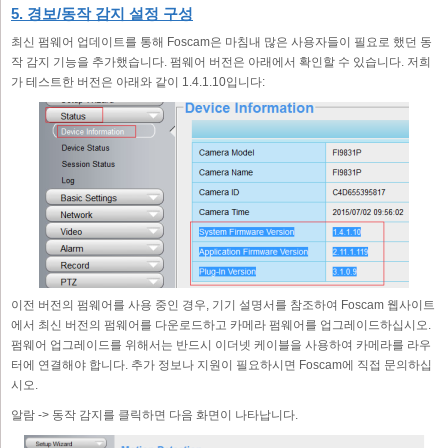
5. 경보/동작 감지 설정 구성
최신 펌웨어 업데이트를 통해 Foscam은 마침내 많은 사용자들이 필요로 했던 동
작 감지 기능을 추가했습니다. 펌웨어 버전은 아래에서 확인할 수 있습니다. 저희
가 테스트한 버전은 아래와 같이 1.4.1.10입니다:
이전 버전의 펌웨어를 사용 중인 경우, 기기 설명서를 참조하여 Foscam 웹사이트
에서 최신 버전의 펌웨어를 다운로드하고 카메라 펌웨어를 업그레이드하십시오.
펌웨어 업그레이드를 위해서는 반드시 이더넷 케이블을 사용하여 카메라를 라우
터에 연결해야 합니다. 추가 정보나 지원이 필요하시면 Foscam에 직접 문의하십
시오.
알람 -> 동작 감지를 클릭하면 다음 화면이 나타납니다.