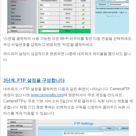
'스캔'을 클릭하여 사용 가능한 모든 Wi-Fi 라우터를 찾은 다음 연결을 선택하세요.
무선 비밀번호를 입력하고 완료되면 '저장'을 클릭하세요.
와이파이 설정이 성공적으로 완료되면 나중에 네트워크 케이블을 뽑으셔도 됩니
다.
3단계. FTP 설정을 구성합니다
네트워크 -> FTP 설정을 클릭하면 다음과 같은 화면이 나타납니다. CameraFTP
계정이 없으시면
www.cameraftp.com
에 방문하셔서 무료 계정을 만드세요.
CameraFTP는 무료 기본 서비스와 3일간의 무료 클라우드 녹화 서비스 체험을 제
공합니다. 체험 기간 종료 후에는 선택적으로 구독을 신청하여 클라우드 녹화 서
비스를 계속 이용할 수 있습니다.