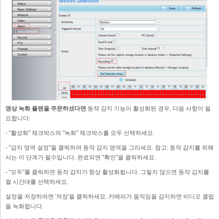
영상 녹화 플랜을 주문하셨다면
동작 감지 기능이 활성화된 경우, 다음 사항이 필
요합니다:
- "활성화" 체크박스와 "녹화" 체크박스를 모두 선택하세요.
- "감지 영역 설정"을 클릭하여 동작 감지 영역을 그리세요. 참고: 동작 감지를 위해
서는 이 단계가 필수입니다. 완료되면 "확인"을 클릭하세요.
- "모두"를 클릭하면 동작 감지가 항상 활성화됩니다. 그렇지 않으면 동작 감지를
켤 시간대를 선택하세요.
설정을 저장하려면 '저장'을 클릭하세요. 카메라가 움직임을 감지하면 비디오 클립
을 녹화합니다.