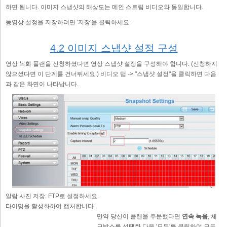
하면 됩니다. 이미지 스냅샷의 해상도는 메인 스트림 비디오와 동일합니다.
동영상 설정을 저장하려면 '저장'을 클릭하세요.
4.2 이미지 스냅샷 설정 구성
영상 녹화 플랜을 신청하셨다면 영상 스냅샷 설정을 구성해야 합니다. (신청하지
않으셨다면 이 단계를 건너뛰세요.) 비디오 탭 -> "스냅샷 설정"을 클릭하면 다음
과 같은 화면이 나타납니다.
알람 사진 저장:
FTP로 설정하세요.
타이밍을 활성화하여 캡처합니다:
만약 당신이 플랜을 주문했다면
연속 녹음
, 체
크박스를 선택한 다음 '모두'를 클릭하여 모든