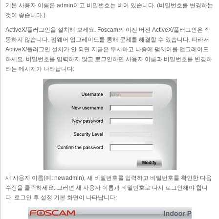
기본 사용자 이름은 admin이고 비밀번호는 비어 있습니다. (비밀번호를 변경하는
것이 좋습니다.)
ActiveX/플러그인을 설치해 보세요. Foscam의 이전 버전 ActiveX/플러그인은 작
동하지 않습니다. 펌웨어 업그레이드를 통해 문제를 해결할 수 있습니다. 따라서
ActiveX/플러그인 설치가 안 되면 지금은 무시하고 나중에 펌웨어를 업그레이드
하세요. 비밀번호를 입력하지 않고 로그인하면 사용자 이름과 비밀번호를 변경하
라는 메시지가 나타납니다:
새 사용자 이름(예: newadmin), 새 비밀번호를 입력하고 비밀번호를 확인한 다음
수정을 클릭하세요. 그러면 새 사용자 이름과 비밀번호로 다시 로그인해야 합니
다. 로그인 후 설정 기본 화면이 나타납니다: