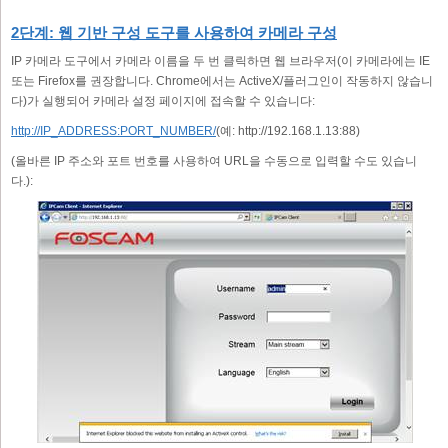
2단계: 웹 기반 구성 도구를 사용하여 카메라 구성
IP 카메라 도구에서 카메라 이름을 두 번 클릭하면 웹 브라우저(이 카메라에는 IE
또는 Firefox를 권장합니다. Chrome에서는 ActiveX/플러그인이 작동하지 않습니
다)가 실행되어 카메라 설정 페이지에 접속할 수 있습니다:
http://IP_ADDRESS:PORT_NUMBER/
(예: http://192.168.1.13:88)
(올바른 IP 주소와 포트 번호를 사용하여 URL을 수동으로 입력할 수도 있습니
다.):