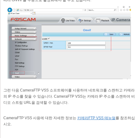
그런 다음 CameraFTP VSS 소프트웨어를 사용하여 네트워크를 스캔하고 카메라
의 IP 주소를 찾을 수 있습니다. CameraFTP VSS는 카메라 IP 주소를 스캔하여 비
디오 스트림 URL을 검색할 수 있습니다.
CameraFTP VSS 사용에 대한 자세한 정보는
카메라FTP VSS 매뉴얼
를 참조하십
시오.