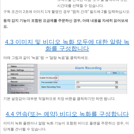
시간대를 선택할 수 있습니다.
구독 조건이 2초에 이미지 1개 촬영인 경우 "캡처 간격" 필드에 2를 입력하십시오.
동작 감지 기능이 포함된 요금제를 주문하신 경우, 아래 내용을 자세히 읽어보세
요.
4.3 이미지 및 비디오 녹화 모두에 대한 알람 녹
화를 구성합니다
아래 그림과 같이 '녹음' 탭 -> '알람 녹음'을 클릭하세요.
기본 설정값이 대부분 적절하므로 저장 버튼을 클릭하기만 하면 됩니다.
4.4 연속(또는 예약) 비디오 녹화를 구성합니다
이미지 녹화 플랜이나 알람 녹화 기능이 포함된 비디오 플랜을 주문하신 경우, 이
단계를 건너뛸 수 있습니다.