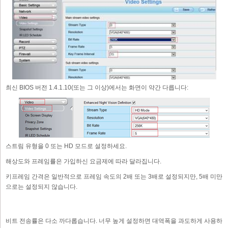
최신 BIOS 버전 1.4.1.10(또는 그 이상)에서는 화면이 약간 다릅니다:
스트림 유형을 0 또는 HD 모드로 설정하세요.
해상도와 프레임률은 가입하신 요금제에 따라 달라집니다.
키프레임 간격은 일반적으로 프레임 속도의 2배 또는 3배로 설정되지만, 5배 미만
으로는 설정되지 않습니다.
비트 전송률은 다소 까다롭습니다. 너무 높게 설정하면 대역폭을 과도하게 사용하