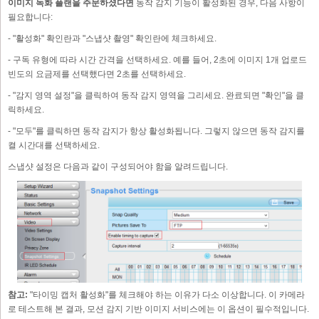
이미지 녹화 플랜을 주문하셨다면
동작 감지 기능이 활성화된 경우, 다음 사항이
필요합니다:
- "활성화" 확인란과 "스냅샷 촬영" 확인란에 체크하세요.
- 구독 유형에 따라 시간 간격을 선택하세요. 예를 들어, 2초에 이미지 1개 업로드
빈도의 요금제를 선택했다면 2초를 선택하세요.
- "감지 영역 설정"을 클릭하여 동작 감지 영역을 그리세요. 완료되면 "확인"을 클
릭하세요.
- "모두"를 클릭하면 동작 감지가 항상 활성화됩니다. 그렇지 않으면 동작 감지를
켤 시간대를 선택하세요.
스냅샷 설정은 다음과 같이 구성되어야 함을 알려드립니다.
참고:
"타이밍 캡처 활성화"를 체크해야 하는 이유가 다소 이상합니다. 이 카메라
로 테스트해 본 결과, 모션 감지 기반 이미지 서비스에는 이 옵션이 필수적입니다.