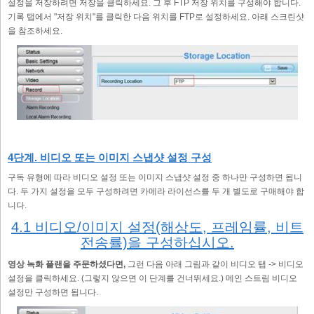
설정을 저장하려면 저장을 클릭하세요. 그 후 FTP 저장 위치를 구성해야 합니다.
기록 탭에서 "저장 위치"를 클릭한 다음 위치를 FTP로 설정하세요. 아래 스크린샷
을 참조하세요.
4단계. 비디오 또는 이미지 스냅샷 설정 구성
구독 유형에 따라 비디오 설정 또는 이미지 스냅샷 설정 중 하나만 구성하면 됩니
다. 두 가지 설정을 모두 구성하려면 카메라 라이선스를 두 개 별도로 구매해야 합
니다.
4.1 비디오/이미지 설정(해상도, 프레임률, 비트
전송률)을 구성하십시오.
영상 녹화 플랜을 주문하셨다면,
그런 다음 아래 그림과 같이 비디오 탭 -> 비디오
설정을 클릭하세요. (그렇지 않으면 이 단계를 건너뛰세요.) 메인 스트림 비디오
설정만 구성하면 됩니다.