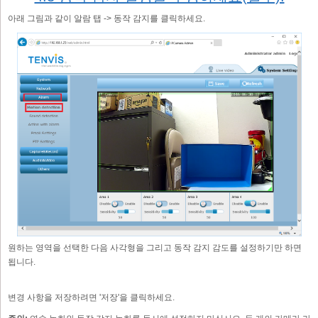
아래 그림과 같이 알람 탭 -> 동작 감지를 클릭하세요.
원하는 영역을 선택한 다음 사각형을 그리고 동작 감지 감도를 설정하기만 하면
됩니다.
변경 사항을 저장하려면 '저장'을 클릭하세요.