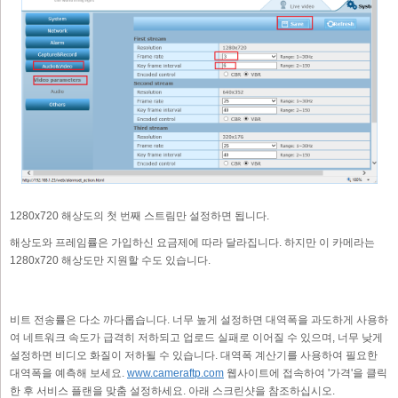
1280x720 해상도의 첫 번째 스트림만 설정하면 됩니다.
해상도와 프레임률은 가입하신 요금제에 따라 달라집니다. 하지만 이 카메라는
1280x720 해상도만 지원할 수도 있습니다.
비트 전송률은 다소 까다롭습니다. 너무 높게 설정하면 대역폭을 과도하게 사용하
여 네트워크 속도가 급격히 저하되고 업로드 실패로 이어질 수 있으며, 너무 낮게
설정하면 비디오 화질이 저하될 수 있습니다. 대역폭 계산기를 사용하여 필요한
대역폭을 예측해 보세요.
www.cameraftp.com
웹사이트에 접속하여 '가격'을 클릭
한 후 서비스 플랜을 맞춤 설정하세요. 아래 스크린샷을 참조하십시오.