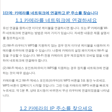
1단계: 카메라를 네트워크에 연결하고 IP 주소를 찾습니다
1.1 카메라를 네트워크에 연결하세요
유선 연결을 원하시면 이더넷 케이블을 연결하시면 됩니다. 또는 IP 카메라를 Wi-
Fi 네트워크에 연결하는 방법은 여러 가지가 있습니다. 자세한 내용은 제품 설명서
를 참조하십시오.
(1) Wi-Fi 라우터가 WPS를 지원하지 않는 경우 먼저 이더넷 케이블을 사용하여 카
메라를 라우터에 연결할 수 있습니다. 나중에 카메라의 설정 페이지에서 Wi-Fi 설
정을 구성할 수 있습니다. Wi-Fi 전용 카메라의 경우 제조업체의 모바일 앱을 사용
하여 네트워크에 연결해야 합니다.
(2) Wi-Fi 액세스 포인트/라우터가 WPS를 지원하는 경우 장치를 네트워크에 연결
하는 것이 매우 쉽습니다.
카메라를 켜고 Wi-Fi 액세스 포인트(라우터)의 WPS 버튼을 3초 동안 누르세요.
WPS 버튼이 깜빡이기 시작할 것입니다. 그런 다음 카메라의 WPS 버튼을 빠르게
누르세요. 약 1분 후, 상태 표시등이 바뀌면서 무선 라우터에 연결되었음을 나타냅
니다.
1.2 카메라의 IP 주소를 찾으세요