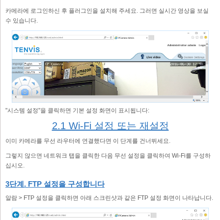
카메라에 로그인하신 후 플러그인을 설치해 주세요. 그러면 실시간 영상을 보실
수 있습니다.
"시스템 설정"을 클릭하면 기본 설정 화면이 표시됩니다:
2.1 Wi-Fi 설정 또는 재설정
이미 카메라를 무선 라우터에 연결했다면 이 단계를 건너뛰세요.
그렇지 않으면 네트워크 탭을 클릭한 다음 무선 설정을 클릭하여 Wi-Fi를 구성하
십시오.
3단계. FTP 설정을 구성합니다
알람 > FTP 설정을 클릭하면 아래 스크린샷과 같은 FTP 설정 화면이 나타납니다.