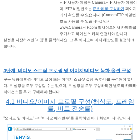
FTP 사용자 이름은 CameraFTP 사용자 이름이
며, FTP 비밀번호는
IP 카메라 구성하기
페이지
에서 확인할 수 있습니다. (CameraFTP 비밀번
호도 사용할 수 있습니다.) 먼저
www.CameraFTP.com 웹사이트에서 카메라를
추가하고 라이선스 키와 연결해야 합니다.
설정을 저장하려면 '저장'을 클릭하세요. 그 후 비디오/이미지 해상도를 설정해야
합니다.
4단계. 비디오 스트림 프로필 및 이미지/비디오 녹화 옵션 구성
구독 유형에 따라 비디오 설정 또는 이미지 스냅샷 설정 중 하나를 구성해야 합니
다. 두 설정을 모두 구성할 수는 없으며, 두 설정을 모두 구성하려면 별도의 카메라
라이선스를 두 개 구매해야 합니다.
4.1 비디오/이미지 프로필 구성(해상도, 프레임
률, 비트 전송률)
"오디오 및 비디오" --> "비디오 매개변수"를 클릭하면 아래 화면이 나타납니다.