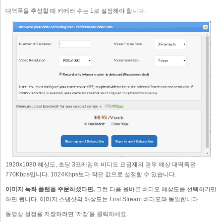
대역폭을 추정할 때 카메라 수는 1로 설정해야 합니다.
1920x1080 해상도, 초당 3프레임의 비디오 요금제의 경우 예상 대역폭은
770Kbps입니다. 1024Kbps보다 작은 값으로 설정할 수 있습니다.
이미지 녹화 플랜을 주문하셨다면,
그런 다음 올바른 비디오 해상도를 선택하기만
하면 됩니다. 이미지 스냅샷의 해상도는 First Stream 비디오와 동일합니다.
동영상 설정을 저장하려면 '저장'을 클릭하세요.