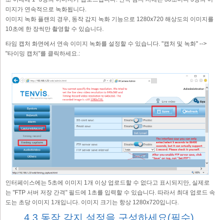
미지가 연속적으로 녹화됩니다.
이미지 녹화 플랜의 경우, 동작 감지 녹화 기능으로 1280x720 해상도의 이미지를
10초에 한 장씩만 촬영할 수 있습니다.
타임 캡처 화면에서 연속 이미지 녹화를 설정할 수 있습니다. "캡처 및 녹화" -->
"타이밍 캡처"를 클릭하세요.:
인터페이스에는 5초에 이미지 1개 이상 업로드할 수 없다고 표시되지만, 실제로
는 "FTP 서버 저장 간격" 필드에 1초를 입력할 수 있습니다. 따라서 최대 업로드 속
도는 초당 이미지 1개입니다. 이미지 크기는 항상 1280x720입니다.
4.3 동작 감지 설정을 구성하세요(필수).