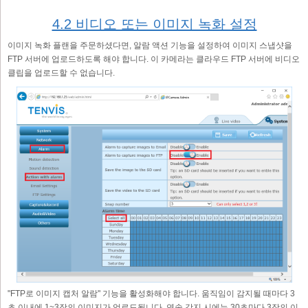
4.2 비디오 또는 이미지 녹화 설정
이미지 녹화 플랜을 주문하셨다면, 알람 액션 기능을 설정하여 이미지 스냅샷을
FTP 서버에 업로드하도록 해야 합니다. 이 카메라는 클라우드 FTP 서버에 비디오
클립을 업로드할 수 없습니다.
"FTP로 이미지 캡처 알람" 기능을 활성화해야 합니다. 움직임이 감지될 때마다 3
초 이내에 1~3장의 이미지가 업로드됩니다. 연속 감지 시에는 30초마다 3장의 이