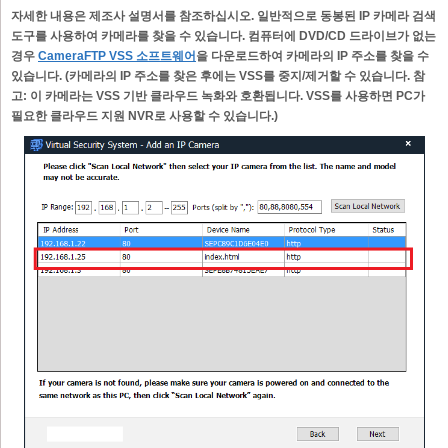
자세한 내용은 제조사 설명서를 참조하십시오. 일반적으로 동봉된 IP 카메라 검색
도구를 사용하여 카메라를 찾을 수 있습니다. 컴퓨터에 DVD/CD 드라이브가 없는
경우
CameraFTP VSS 소프트웨어
을 다운로드하여 카메라의 IP 주소를 찾을 수
있습니다. (카메라의 IP 주소를 찾은 후에는 VSS를 중지/제거할 수 있습니다. 참
고: 이 카메라는 VSS 기반 클라우드 녹화와 호환됩니다. VSS를 사용하면 PC가
필요한 클라우드 지원 NVR로 사용할 수 있습니다.)