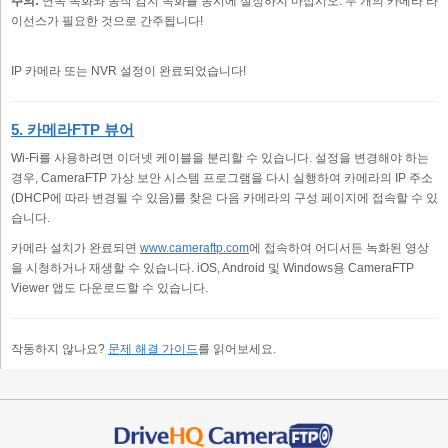
주의:
연속 녹화와 동작 감지 녹화를 동시에 설정하지 마십시오. 두 개의 카메라 라
이선스가 필요한 것으로 간주됩니다!
IP 카메라 또는 NVR 설정이 완료되었습니다!
5. 카메라FTP 뷰어
Wi-Fi를 사용하려면 이더넷 케이블을 분리할 수 있습니다. 설정을 변경해야 하는
경우, CameraFTP 가상 보안 시스템 프로그램을 다시 실행하여 카메라의 IP 주소
(DHCP에 따라 변경될 수 있음)를 찾은 다음 카메라의 구성 페이지에 접속할 수 있
습니다.
카메라 설치가 완료되면
www.cameraftp.com
에 접속하여 어디서든 녹화된 영상
을 시청하거나 재생할 수 있습니다. iOS, Android 및 Windows용 CameraFTP
Viewer 앱도 다운로드할 수 있습니다.
작동하지 않나요?
문제 해결 가이드
를 읽어보세요.