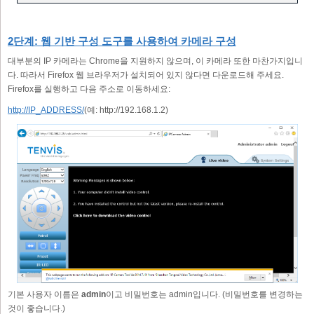
2단계: 웹 기반 구성 도구를 사용하여 카메라 구성
대부분의 IP 카메라는 Chrome을 지원하지 않으며, 이 카메라 또한 마찬가지입니
다. 따라서 Firefox 웹 브라우저가 설치되어 있지 않다면 다운로드해 주세요.
Firefox를 실행하고 다음 주소로 이동하세요:
http://IP_ADDRESS/
(예: http://192.168.1.2)
기본 사용자 이름은
admin
이고 비밀번호는 admin입니다. (비밀번호를 변경하는
것이 좋습니다.)