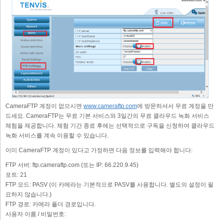
CameraFTP 계정이 없으시면
www.cameraftp.com
에 방문하셔서 무료 계정을 만
드세요. CameraFTP는 무료 기본 서비스와 3일간의 무료 클라우드 녹화 서비스
체험을 제공합니다. 체험 기간 종료 후에는 선택적으로 구독을 신청하여 클라우드
녹화 서비스를 계속 이용할 수 있습니다.
이미 CameraFTP 계정이 있다고 가정하면 다음 정보를 입력해야 합니다:
FTP 서버:
ftp.cameraftp.com (또는 IP: 66.220.9.45)
포트:
21
FTP 모드:
PASV (이 카메라는 기본적으로 PASV를 사용합니다. 별도의 설정이 필
요하지 않습니다.)
FTP 경로:
카메라 폴더 경로입니다.
사용자 이름 / 비밀번호: